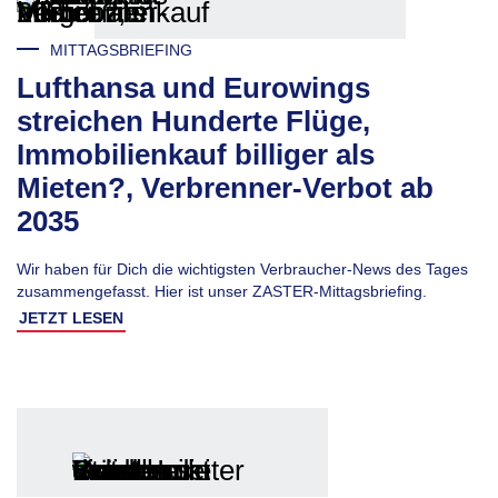
MITTAGSBRIEFING
Lufthansa und Eurowings
streichen Hunderte Flüge,
Immobilienkauf billiger als
Mieten?, Verbrenner-Verbot ab
2035
Wir haben für Dich die wichtigsten Verbraucher-News des Tages
zusammengefasst. Hier ist unser ZASTER-Mittagsbriefing.
JETZT LESEN