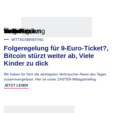
MITTAGSBRIEFING
Folgeregelung für 9-Euro-Ticket?,
Bitcoin stürzt weiter ab, Viele
Kinder zu dick
Wir haben für Dich die wichtigsten Verbraucher-News des Tages
zusammengefasst. Hier ist unser ZASTER-Mittagsbriefing.
JETZT LESEN