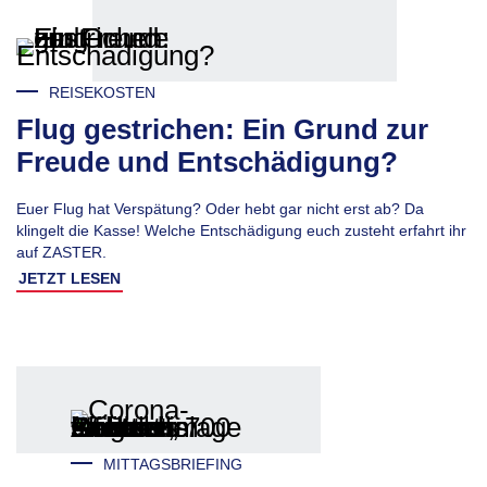
REISEKOSTEN
Flug gestrichen: Ein Grund zur
Freude und Entschädigung?
Euer Flug hat Verspätung? Oder hebt gar nicht erst ab? Da
klingelt die Kasse! Welche Entschädigung euch zusteht erfahrt ihr
auf ZASTER.
JETZT LESEN
MITTAGSBRIEFING