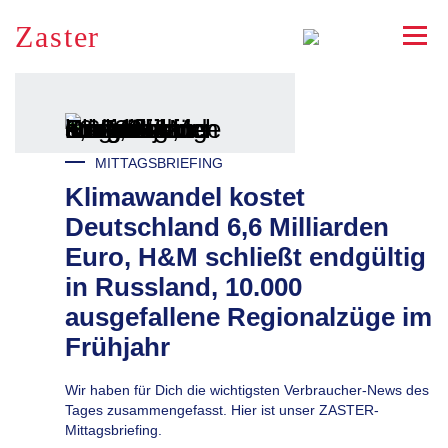
Zaster
RSS
MITTAGSBRIEFING
Klimawandel kostet
Deutschland 6,6 Milliarden
Euro, H&M schließt endgültig
in Russland, 10.000
ausgefallene Regionalzüge im
Frühjahr
Wir haben für Dich die wichtigsten Verbraucher-News des
Tages zusammengefasst. Hier ist unser ZASTER-
Mittagsbriefing.