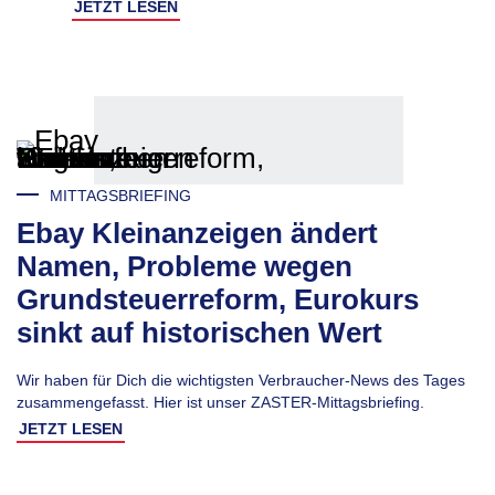
JETZT LESEN
MITTAGSBRIEFING
Ebay Kleinanzeigen ändert
Namen, Probleme wegen
Grundsteuerreform, Eurokurs
sinkt auf historischen Wert
Wir haben für Dich die wichtigsten Verbraucher-News des Tages
zusammengefasst. Hier ist unser ZASTER-Mittagsbriefing.
JETZT LESEN