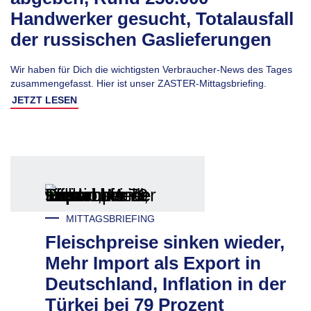
Handwerker gesucht, Totalausfall
der russischen Gaslieferungen
Wir haben für Dich die wichtigsten Verbraucher-News des Tages
zusammengefasst. Hier ist unser ZASTER-Mittagsbriefing.
JETZT LESEN
MITTAGSBRIEFING
Fleischpreise sinken wieder,
Mehr Import als Export in
Deutschland, Inflation in der
Türkei bei 79 Prozent