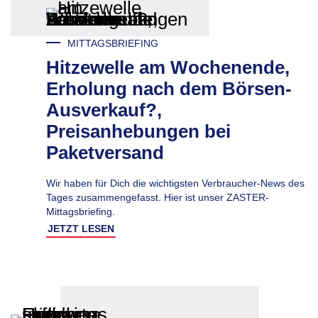
MITTAGSBRIEFING
Hitzewelle am Wochenende,
Erholung nach dem Börsen-
Ausverkauf?,
Preisanhebungen bei
Paketversand
Wir haben für Dich die wichtigsten Verbraucher-News des
Tages zusammengefasst. Hier ist unser ZASTER-
Mittagsbriefing.
JETZT LESEN