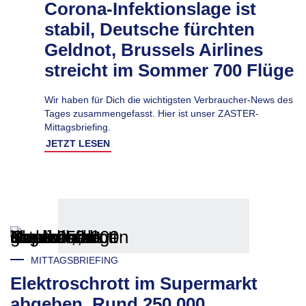
Corona-Infektionslage ist
stabil, Deutsche fürchten
Geldnot, Brussels Airlines
streicht im Sommer 700 Flüge
Wir haben für Dich die wichtigsten Verbraucher-News des
Tages zusammengefasst. Hier ist unser ZASTER-
Mittagsbriefing.
JETZT LESEN
MITTAGSBRIEFING
Elektroschrott im Supermarkt
abgeben, Rund 250.000