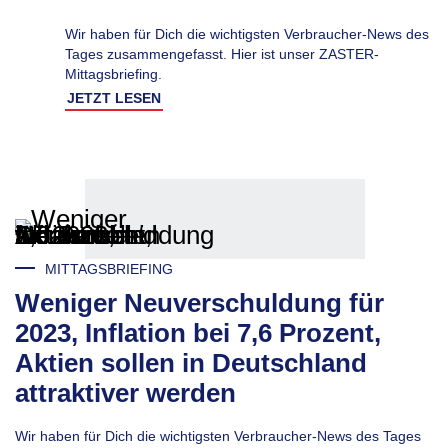
Wir haben für Dich die wichtigsten Verbraucher-News des
Tages zusammengefasst. Hier ist unser ZASTER-
Mittagsbriefing.
JETZT LESEN
MITTAGSBRIEFING
Weniger Neuverschuldung für
2023, Inflation bei 7,6 Prozent,
Aktien sollen in Deutschland
attraktiver werden
Wir haben für Dich die wichtigsten Verbraucher-News des Tages