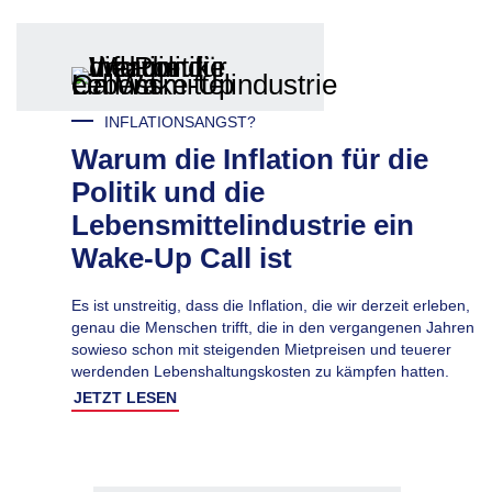
INFLATIONSANGST?
Warum die Inflation für die
Politik und die
Lebensmittelindustrie ein
Wake-Up Call ist
Es ist unstreitig, dass die Inflation, die wir derzeit erleben,
genau die Menschen trifft, die in den vergangenen Jahren
sowieso schon mit steigenden Mietpreisen und teuerer
werdenden Lebenshaltungskosten zu kämpfen hatten.
JETZT LESEN