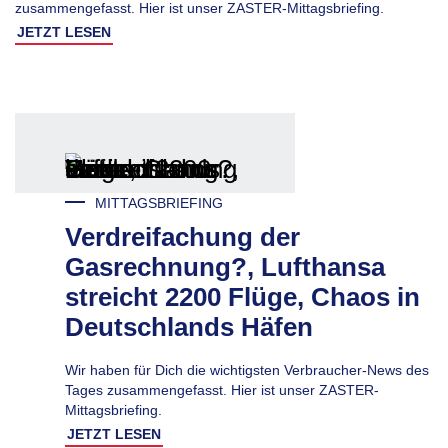
zusammengefasst. Hier ist unser ZASTER-Mittagsbriefing.
JETZT LESEN
MITTAGSBRIEFING
Verdreifachung der
Gasrechnung?, Lufthansa
streicht 2200 Flüge, Chaos in
Deutschlands Häfen
Wir haben für Dich die wichtigsten Verbraucher-News des
Tages zusammengefasst. Hier ist unser ZASTER-
Mittagsbriefing.
JETZT LESEN