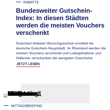
RABATTE
Bundesweiter Gutschein-
Index: In diesen Städten
werden die meisten Vouchers
verschenkt
Gutschein-Anbieter Wunschgutschein ermittelt die
deutsche Gutschein-Hauptstadt. Im Rheinland werden die
meisten Vouchers verschenkt und Ludwigshafener und
Hallenser verschenken die wenigsten Gutscheine.
JETZT LESEN
MITTAGSBRIEFING