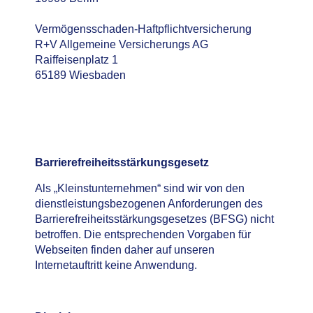
Vermögensschaden-Haftpflichtversicherung
R+V Allgemeine Versicherungs AG
Raiffeisenplatz 1
65189 Wiesbaden
Barrierefreiheitsstärkungsgesetz
Als „Kleinstunternehmen“ sind wir von den
dienstleistungsbezogenen Anforderungen des
Barrierefreiheitsstärkungsgesetzes (BFSG) nicht
betroffen. Die entsprechenden Vorgaben für
Webseiten finden daher auf unseren
Internetauftritt keine Anwendung.