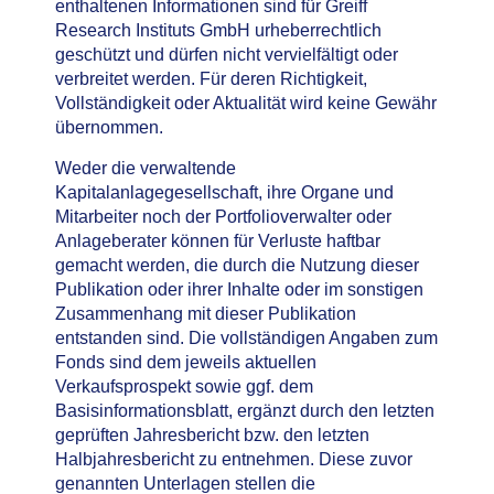
enthaltenen Informationen sind für Greiff
Research Instituts GmbH urheberrechtlich
geschützt und dürfen nicht vervielfältigt oder
verbreitet werden. Für deren Richtigkeit,
Vollständigkeit oder Aktualität wird keine Gewähr
übernommen.
Weder die verwaltende
Kapitalanlagegesellschaft, ihre Organe und
Mitarbeiter noch der Portfolioverwalter oder
Anlageberater können für Verluste haftbar
gemacht werden, die durch die Nutzung dieser
Publikation oder ihrer Inhalte oder im sonstigen
Zusammenhang mit dieser Publikation
entstanden sind. Die vollständigen Angaben zum
Fonds sind dem jeweils aktuellen
Verkaufsprospekt sowie ggf. dem
Basisinformationsblatt, ergänzt durch den letzten
geprüften Jahresbericht bzw. den letzten
Halbjahresbericht zu entnehmen. Diese zuvor
genannten Unterlagen stellen die