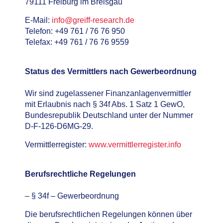
79111 Freiburg im Breisgau
E-Mail:
info@greiff-research.de
Telefon: +49 761 / 76 76 950
Telefax: +49 761 / 76 76 9559
Status des Vermittlers nach Gewerbeordnung
Wir sind zugelassener Finanzanlagenvermittler
mit Erlaubnis nach § 34f Abs. 1 Satz 1 GewO,
Bundesrepublik Deutschland unter der Nummer
D-F-126-D6MG-29.
Vermittlerregister:
www.vermittlerregister.info
Berufsrechtliche Regelungen
– § 34f – Gewerbeordnung
Die berufsrechtlichen Regelungen können über