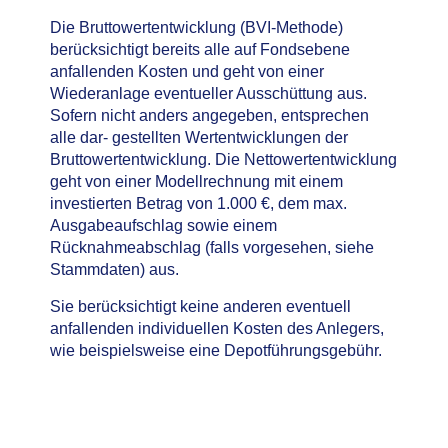
Die Bruttowertentwicklung (BVI-Methode)
berücksichtigt bereits alle auf Fondsebene
anfallenden Kosten und geht von einer
Wiederanlage eventueller Ausschüttung aus.
Sofern nicht anders angegeben, entsprechen
alle dar- gestellten Wertentwicklungen der
Bruttowertentwicklung. Die Nettowertentwicklung
geht von einer Modellrechnung mit einem
investierten Betrag von 1.000 €, dem max.
Ausgabeaufschlag sowie einem
Rücknahmeabschlag (falls vorgesehen, siehe
Stammdaten) aus.
Sie berücksichtigt keine anderen eventuell
anfallenden individuellen Kosten des Anlegers,
wie beispielsweise eine Depotführungsgebühr.