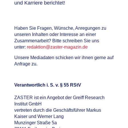
und Karriere berichtet!
Haben Sie Fragen, Wünsche, Anregungen zu
unseren Inhalten oder Interesse an einer
Zusammenarbeit? Bitte schreiben Sie uns
unter:
redaktion@zaster-magazin.de
Unsere Mediadaten schicken wir ihnen gerne auf
Anfrage zu.
Verantwortlich i. S. v. § 55 RStV
ZASTER ist ein Angebot der Greiff Research
Institut GmbH
vertreten durch die Geschäftsführer Markus
Kaiser und Werner Lang
Munzinger Straße 5a