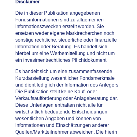
Disclaimer
Die in dieser Publikation angegebenen
Fondsinformationen sind zu allgemeinen
Informationszwecken erstellt worden. Sie
ersetzen weder eigene Marktrecherchen noch
sonstige rechtliche, steuerliche oder finanzielle
Information oder Beratung. Es handelt sich
hierbei um eine Werbemitteilung und nicht um
ein investmentrechtliches Pflichtdokument.
Es handelt sich um eine zusammenfassende
Kurzdarstellung wesentlicher Fondsmerkmale
und dient lediglich der Information des Anlegers.
Die Publikation stellt keine Kauf- oder
Verkaufsaufforderung oder Anlageberatung dar.
Diese Unterlagen enthalten nicht alle für
wirtschaftlich bedeutende Entscheidungen
wesentlichen Angaben und können von
Informationen und Einschätzungen anderer
Quellen/Marktteilnehmer abweichen. Die hierin