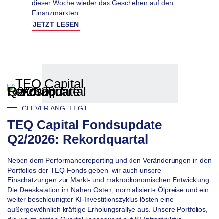
dieser Woche wieder das Geschehen auf den
Finanzmärkten.
JETZT LESEN
CLEVER ANGELEGT
TEQ Capital Fondsupdate
Q2/2026: Rekordquartal
Neben dem Performancereporting und den Veränderungen in den
Portfolios der TEQ-Fonds geben wir auch unsere
Einschätzungen zur Markt- und makroökonomischen Entwicklung.
Die Deeskalation im Nahen Osten, normalisierte Ölpreise und ein
weiter beschleunigter KI-Investitionszyklus lösten eine
außergewöhnlich kräftige Erholungsrallye aus. Unsere Portfolios,