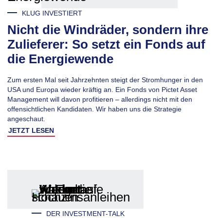
KLUG INVESTIERT
Nicht die Windräder, sondern ihre
Zulieferer: So setzt ein Fonds auf
die Energiewende
Zum ersten Mal seit Jahrzehnten steigt der Stromhunger in den
USA und Europa wieder kräftig an. Ein Fonds von Pictet Asset
Management will davon profitieren – allerdings nicht mit den
offensichtlichen Kandidaten. Wir haben uns die Strategie
angeschaut.
JETZT LESEN
DER INVESTMENT-TALK