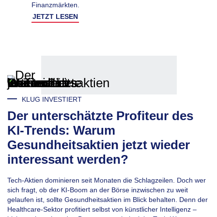
Finanzmärkten.
JETZT LESEN
KLUG INVESTIERT
Der unterschätzte Profiteur des
KI-Trends: Warum
Gesundheitsaktien jetzt wieder
interessant werden?
Tech-Aktien dominieren seit Monaten die Schlagzeilen. Doch wer
sich fragt, ob der KI-Boom an der Börse inzwischen zu weit
gelaufen ist, sollte Gesundheitsaktien im Blick behalten. Denn der
Healthcare-Sektor profitiert selbst von künstlicher Intelligenz –