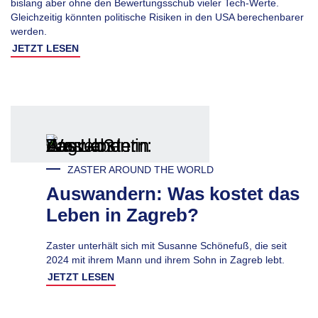
bislang aber ohne den Bewertungsschub vieler Tech-Werte.
Gleichzeitig könnten politische Risiken in den USA berechenbarer
werden.
JETZT LESEN
ZASTER AROUND THE WORLD
Auswandern: Was kostet das
Leben in Zagreb?
Zaster unterhält sich mit Susanne Schönefuß, die seit
2024 mit ihrem Mann und ihrem Sohn in Zagreb lebt.
JETZT LESEN