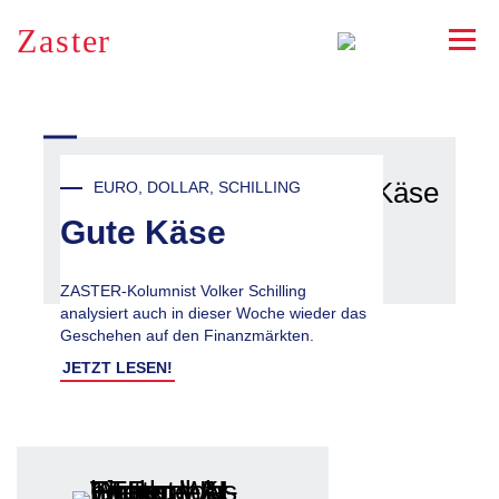
Zaster
RSS
EURO, DOLLAR, SCHILLING
Gute Käse
ZASTER-Kolumnist Volker Schilling
analysiert auch in dieser Woche wieder das
Geschehen auf den Finanzmärkten.
JETZT LESEN!