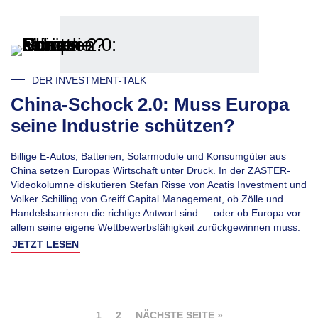
DER INVESTMENT-TALK
China-Schock 2.0: Muss Europa
seine Industrie schützen?
Billige E-Autos, Batterien, Solarmodule und Konsumgüter aus
China setzen Europas Wirtschaft unter Druck. In der ZASTER-
Videokolumne diskutieren Stefan Risse von Acatis Investment und
Volker Schilling von Greiff Capital Management, ob Zölle und
Handelsbarrieren die richtige Antwort sind — oder ob Europa vor
allem seine eigene Wettbewerbsfähigkeit zurückgewinnen muss.
JETZT LESEN
1
2
NÄCHSTE SEITE »