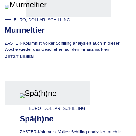
EURO, DOLLAR, SCHILLING
Murmeltier
ZASTER-Kolumnist Volker Schilling analysiert auch in dieser
Woche wieder das Geschehen auf den Finanzmärkten.
JETZT LESEN
EURO, DOLLAR, SCHILLING
Spä(h)ne
ZASTER-Kolumnist Volker Schilling analysiert auch in