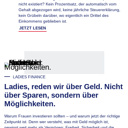
nicht existiert? Kein Prozentsatz, der automatisch vom
Gehalt abgezogen wird, keine jährliche Steuererklärung,
kein Grübeln darüber, wo eigentlich ein Drittel des
Einkommens geblieben ist.
JETZT LESEN
LADIES FINANCE
Ladies, reden wir über Geld. Nicht
über Sparen, sondern über
Möglichkeiten.
Warum Frauen investieren sollten – und warum jetzt der richtige
Zeitpunkt ist. Denn wer versteht, was mit Geld möglich ist,
gewinnt weit mehr als Vermögen: Freiheit, Sicherheit und die