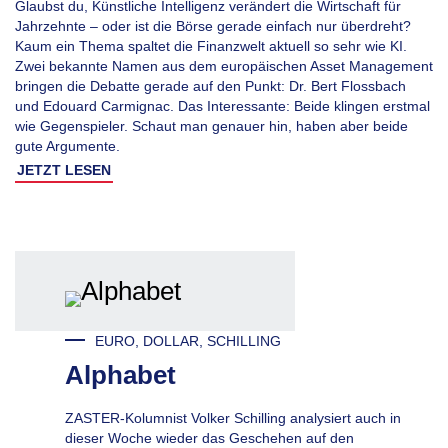
Glaubst du, Künstliche Intelligenz verändert die Wirtschaft für
Jahrzehnte – oder ist die Börse gerade einfach nur überdreht?
Kaum ein Thema spaltet die Finanzwelt aktuell so sehr wie KI.
Zwei bekannte Namen aus dem europäischen Asset Management
bringen die Debatte gerade auf den Punkt: Dr. Bert Flossbach
und Edouard Carmignac. Das Interessante: Beide klingen erstmal
wie Gegenspieler. Schaut man genauer hin, haben aber beide
gute Argumente.
JETZT LESEN
EURO, DOLLAR, SCHILLING
Alphabet
ZASTER-Kolumnist Volker Schilling analysiert auch in
dieser Woche wieder das Geschehen auf den