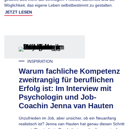
Möglichkeit, das eigene Leben selbstbestimmt zu gestalten.
JETZT LESEN
INSPIRATION
Warum fachliche Kompetenz
zweitrangig für beruflichen
Erfolg ist: Im Interview mit
Psychologin und Job-
Coachin Jenna van Hauten
Unzufrieden im Job, aber unsicher, ob ein Neuanfang
realistisch ist? Jenna van Hauten hat genau diesen Schritt