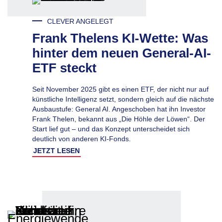
CLEVER ANGELEGT
Frank Thelens KI-Wette: Was
hinter dem neuen General-AI-
ETF steckt
Seit November 2025 gibt es einen ETF, der nicht nur auf
künstliche Intelligenz setzt, sondern gleich auf die nächste
Ausbaustufe: General AI. Angeschoben hat ihn Investor
Frank Thelen, bekannt aus „Die Höhle der Löwen“. Der
Start lief gut – und das Konzept unterscheidet sich
deutlich von anderen KI-Fonds.
JETZT LESEN