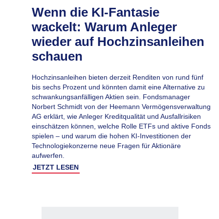
Wenn die KI-Fantasie
wackelt: Warum Anleger
wieder auf Hochzinsanleihen
schauen
Hochzinsanleihen bieten derzeit Renditen von rund fünf
bis sechs Prozent und könnten damit eine Alternative zu
schwankungsanfälligen Aktien sein. Fondsmanager
Norbert Schmidt von der Heemann Vermögensverwaltung
AG erklärt, wie Anleger Kreditqualität und Ausfallrisiken
einschätzen können, welche Rolle ETFs und aktive Fonds
spielen – und warum die hohen KI-Investitionen der
Technologiekonzerne neue Fragen für Aktionäre
aufwerfen.
JETZT LESEN