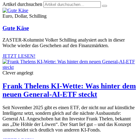
Artikel durchsuchen
Euro, Dollar, Schilling
Gute Käse
ZASTER-Kolumnist Volker Schilling analysiert auch in dieser
Woche wieder das Geschehen auf den Finanzmärkten.
JETZT LESEN!
Clever angelegt
Frank Thelens KI-Wette: Was hinter dem
neuen General-AI-ETF steckt
Seit November 2025 gibt es einen ETF, der nicht nur auf künstliche
Intelligenz setzt, sondern gleich auf die nächste Ausbaustufe:
General AI. Angeschoben hat ihn Investor Frank Thelen, bekannt
aus „Die Höhle der Löwen“. Der Start lief gut – und das Konzept
unterscheidet sich deutlich von anderen KI-Fonds.