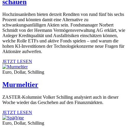
schauen
Hochzinsanleihen bieten derzeit Renditen von rund fünf bis sechs
Prozent und könnten damit eine Alternative zu
schwankungsanfälligen Aktien sein. Fondsmanager Norbert
Schmidt von der Heemann Vermögensverwaltung AG erklärt, wie
Anleger Kreditqualität und Ausfallrisiken einschätzen können,
welche Rolle ETFs und aktive Fonds spielen – und warum die
hohen KI-Investitionen der Technologiekonzerne neue Fragen für
Aktionäre aufwerfen.
JETZT LESEN
Euro, Dollar, Schilling
Murmeltier
ZASTER-Kolumnist Volker Schilling analysiert auch in dieser
Woche wieder das Geschehen auf den Finanzmärkten.
JETZT LESEN
Euro, Dollar, Schilling