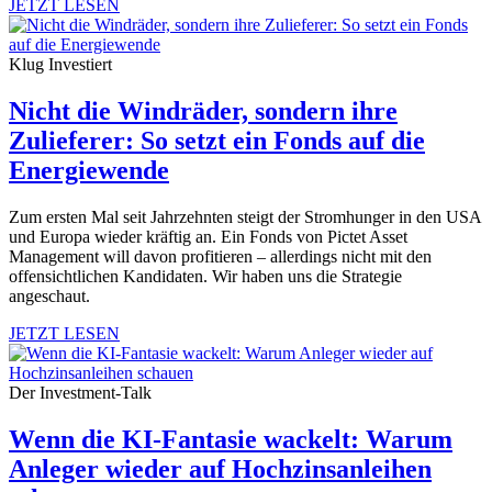
JETZT LESEN
Klug Investiert
Nicht die Windräder, sondern ihre
Zulieferer: So setzt ein Fonds auf die
Energiewende
Zum ersten Mal seit Jahrzehnten steigt der Stromhunger in den USA
und Europa wieder kräftig an. Ein Fonds von Pictet Asset
Management will davon profitieren – allerdings nicht mit den
offensichtlichen Kandidaten. Wir haben uns die Strategie
angeschaut.
JETZT LESEN
Der Investment-Talk
Wenn die KI-Fantasie wackelt: Warum
Anleger wieder auf Hochzinsanleihen