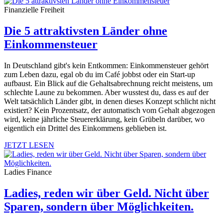
Finanzielle Freiheit
Die 5 attraktivsten Länder ohne
Einkommensteuer
In Deutschland gibt's kein Entkommen: Einkommensteuer gehört
zum Leben dazu, egal ob du im Café jobbst oder ein Start-up
aufbaust. Ein Blick auf die Gehaltsabrechnung reicht meistens, um
schlechte Laune zu bekommen. Aber wusstest du, dass es auf der
Welt tatsächlich Länder gibt, in denen dieses Konzept schlicht nicht
existiert? Kein Prozentsatz, der automatisch vom Gehalt abgezogen
wird, keine jährliche Steuererklärung, kein Grübeln darüber, wo
eigentlich ein Drittel des Einkommens geblieben ist.
JETZT LESEN
Ladies Finance
Ladies, reden wir über Geld. Nicht über
Sparen, sondern über Möglichkeiten.