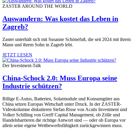
ZASTER AROUND THE WORLD
Auswandern: Was kostet das Leben in
Zagreb?
Zaster unterhält sich mit Susanne Schönefuß, die seit 2024 mit ihrem
Mann und ihrem Sohn in Zagreb lebt.
JETZT LESEN
Der Investment-Talk
China-Schock 2.0: Muss Europa seine
Industrie schützen?
Billige E-Autos, Batterien, Solarmodule und Konsumgüter aus
China setzen Europas Wirtschaft unter Druck. In der ZASTER-
Videokolumne diskutieren Stefan Risse von Acatis Investment und
Volker Schilling von Greiff Capital Management, ob Zölle und
Handelsbarrieren die richtige Antwort sind — oder ob Europa vor
allem seine eigene Wettbewerbsfähigkeit zurückgewinnen muss.