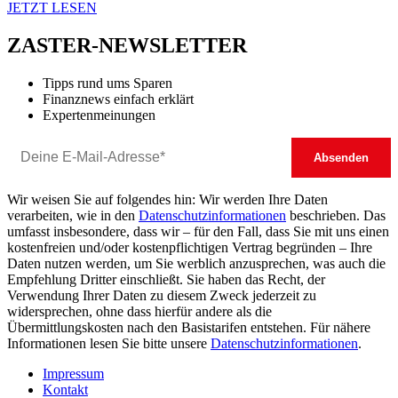
JETZT LESEN
ZASTER-NEWSLETTER
Tipps rund ums Sparen
Finanznews einfach erklärt
Expertenmeinungen
Wir weisen Sie auf folgendes hin: Wir werden Ihre Daten
verarbeiten, wie in den
Datenschutzinformationen
beschrieben. Das
umfasst insbesondere, dass wir – für den Fall, dass Sie mit uns einen
kostenfreien und/oder kostenpflichtigen Vertrag begründen – Ihre
Daten nutzen werden, um Sie werblich anzusprechen, was auch die
Empfehlung Dritter einschließt. Sie haben das Recht, der
Verwendung Ihrer Daten zu diesem Zweck jederzeit zu
widersprechen, ohne dass hierfür andere als die
Übermittlungskosten nach den Basistarifen entstehen. Für nähere
Informationen lesen Sie bitte unsere
Datenschutzinformationen
.
Impressum
Kontakt