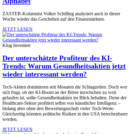
Alphabet
ZASTER-Kolumnist Volker Schilling analysiert auch in dieser
Woche wieder das Geschehen auf den Finanzmärkten.
JETZT LESEN
Klug Investiert
Der unterschätzte Profiteur des KI-
Trends: Warum Gesundheitsaktien jetzt
wieder interessant werden?
Tech-Aktien dominieren seit Monaten die Schlagzeilen. Doch wer
sich fragt, ob der KI-Boom an der Börse inzwischen zu weit
gelaufen ist, sollte Gesundheitsaktien im Blick behalten. Denn der
Healthcare-Sektor profitiert selbst von künstlicher Intelligenz –
bislang aber ohne den Bewertungsschub vieler Tech-Werte.
Gleichzeitig könnten politische Risiken in den USA berechenbarer
werden.
JETZT LESEN