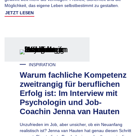
Möglichkeit, das eigene Leben selbstbestimmt zu gestalten.
JETZT LESEN
INSPIRATION
Warum fachliche Kompetenz
zweitrangig für beruflichen
Erfolg ist: Im Interview mit
Psychologin und Job-
Coachin Jenna van Hauten
Unzufrieden im Job, aber unsicher, ob ein Neuanfang
realistisch ist? Jenna van Hauten hat genau diesen Schritt