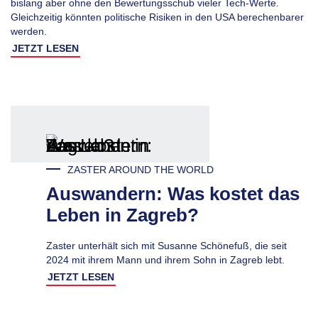
bislang aber ohne den Bewertungsschub vieler Tech-Werte.
Gleichzeitig könnten politische Risiken in den USA berechenbarer
werden.
JETZT LESEN
ZASTER AROUND THE WORLD
Auswandern: Was kostet das
Leben in Zagreb?
Zaster unterhält sich mit Susanne Schönefuß, die seit
2024 mit ihrem Mann und ihrem Sohn in Zagreb lebt.
JETZT LESEN