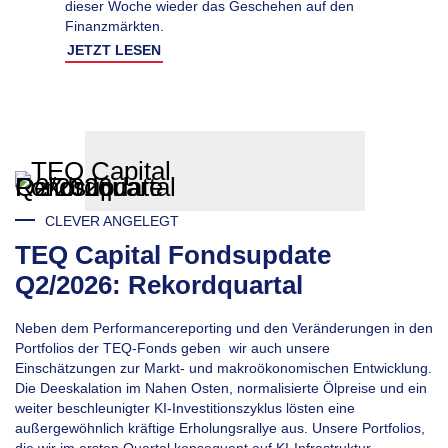
dieser Woche wieder das Geschehen auf den
Finanzmärkten.
JETZT LESEN
CLEVER ANGELEGT
TEQ Capital Fondsupdate
Q2/2026: Rekordquartal
Neben dem Performancereporting und den Veränderungen in den
Portfolios der TEQ-Fonds geben wir auch unsere
Einschätzungen zur Markt- und makroökonomischen Entwicklung.
Die Deeskalation im Nahen Osten, normalisierte Ölpreise und ein
weiter beschleunigter KI-Investitionszyklus lösten eine
außergewöhnlich kräftige Erholungsrallye aus. Unsere Portfolios,