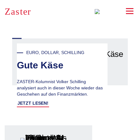
Zaster
RSS
EURO, DOLLAR, SCHILLING
Gute Käse
ZASTER-Kolumnist Volker Schilling
analysiert auch in dieser Woche wieder das
Geschehen auf den Finanzmärkten.
JETZT LESEN!