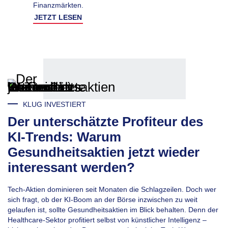
Finanzmärkten.
JETZT LESEN
KLUG INVESTIERT
Der unterschätzte Profiteur des
KI-Trends: Warum
Gesundheitsaktien jetzt wieder
interessant werden?
Tech-Aktien dominieren seit Monaten die Schlagzeilen. Doch wer
sich fragt, ob der KI-Boom an der Börse inzwischen zu weit
gelaufen ist, sollte Gesundheitsaktien im Blick behalten. Denn der
Healthcare-Sektor profitiert selbst von künstlicher Intelligenz –