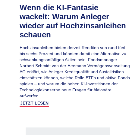
Wenn die KI-Fantasie
wackelt: Warum Anleger
wieder auf Hochzinsanleihen
schauen
Hochzinsanleihen bieten derzeit Renditen von rund fünf
bis sechs Prozent und könnten damit eine Alternative zu
schwankungsanfälligen Aktien sein. Fondsmanager
Norbert Schmidt von der Heemann Vermögensverwaltung
AG erklärt, wie Anleger Kreditqualität und Ausfallrisiken
einschätzen können, welche Rolle ETFs und aktive Fonds
spielen – und warum die hohen KI-Investitionen der
Technologiekonzerne neue Fragen für Aktionäre
aufwerfen.
JETZT LESEN