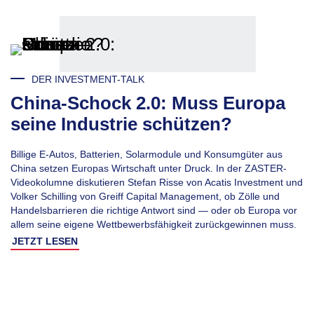
DER INVESTMENT-TALK
China-Schock 2.0: Muss Europa
seine Industrie schützen?
Billige E-Autos, Batterien, Solarmodule und Konsumgüter aus
China setzen Europas Wirtschaft unter Druck. In der ZASTER-
Videokolumne diskutieren Stefan Risse von Acatis Investment und
Volker Schilling von Greiff Capital Management, ob Zölle und
Handelsbarrieren die richtige Antwort sind — oder ob Europa vor
allem seine eigene Wettbewerbsfähigkeit zurückgewinnen muss.
JETZT LESEN