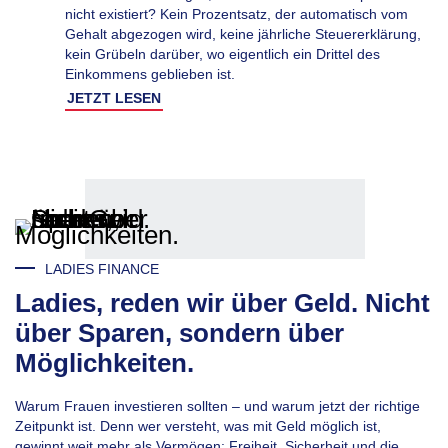
nicht existiert? Kein Prozentsatz, der automatisch vom
Gehalt abgezogen wird, keine jährliche Steuererklärung,
kein Grübeln darüber, wo eigentlich ein Drittel des
Einkommens geblieben ist.
JETZT LESEN
LADIES FINANCE
Ladies, reden wir über Geld. Nicht
über Sparen, sondern über
Möglichkeiten.
Warum Frauen investieren sollten – und warum jetzt der richtige
Zeitpunkt ist. Denn wer versteht, was mit Geld möglich ist,
gewinnt weit mehr als Vermögen: Freiheit, Sicherheit und die