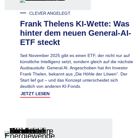
CLEVER ANGELEGT
Frank Thelens KI-Wette: Was
hinter dem neuen General-AI-
ETF steckt
Seit November 2025 gibt es einen ETF, der nicht nur auf
künstliche Intelligenz setzt, sondern gleich auf die nächste
Ausbaustufe: General AI. Angeschoben hat ihn Investor
Frank Thelen, bekannt aus „Die Höhle der Löwen“. Der
Start lief gut – und das Konzept unterscheidet sich
deutlich von anderen KI-Fonds.
JETZT LESEN