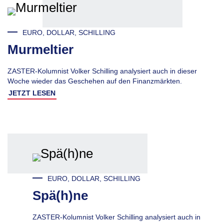
EURO, DOLLAR, SCHILLING
Murmeltier
ZASTER-Kolumnist Volker Schilling analysiert auch in dieser
Woche wieder das Geschehen auf den Finanzmärkten.
JETZT LESEN
EURO, DOLLAR, SCHILLING
Spä(h)ne
ZASTER-Kolumnist Volker Schilling analysiert auch in