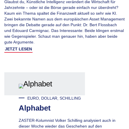
Glaubst du, Künstliche Intelligenz verändert die Wirtschaft für
Jahrzehnte – oder ist die Börse gerade einfach nur überdreht?
Kaum ein Thema spaltet die Finanzwelt aktuell so sehr wie KI.
Zwei bekannte Namen aus dem europäischen Asset Management
bringen die Debatte gerade auf den Punkt: Dr. Bert Flossbach
und Edouard Carmignac. Das Interessante: Beide klingen erstmal
wie Gegenspieler. Schaut man genauer hin, haben aber beide
gute Argumente.
JETZT LESEN
EURO, DOLLAR, SCHILLING
Alphabet
ZASTER-Kolumnist Volker Schilling analysiert auch in
dieser Woche wieder das Geschehen auf den