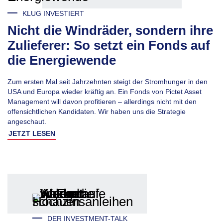
KLUG INVESTIERT
Nicht die Windräder, sondern ihre
Zulieferer: So setzt ein Fonds auf
die Energiewende
Zum ersten Mal seit Jahrzehnten steigt der Stromhunger in den
USA und Europa wieder kräftig an. Ein Fonds von Pictet Asset
Management will davon profitieren – allerdings nicht mit den
offensichtlichen Kandidaten. Wir haben uns die Strategie
angeschaut.
JETZT LESEN
DER INVESTMENT-TALK