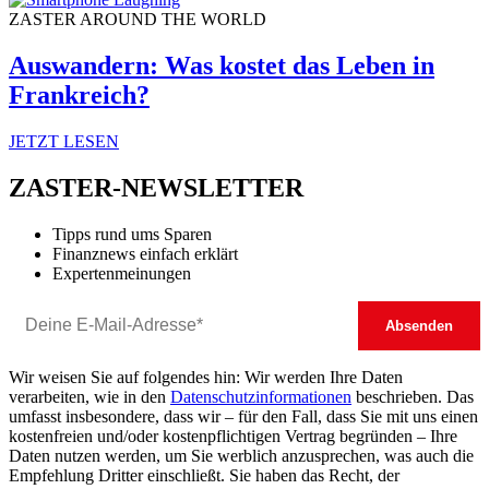
ZASTER AROUND THE WORLD
Auswandern: Was kostet das Leben in
Frankreich?
JETZT LESEN
ZASTER-NEWSLETTER
Tipps rund ums Sparen
Finanznews einfach erklärt
Expertenmeinungen
Wir weisen Sie auf folgendes hin: Wir werden Ihre Daten
verarbeiten, wie in den
Datenschutzinformationen
beschrieben. Das
umfasst insbesondere, dass wir – für den Fall, dass Sie mit uns einen
kostenfreien und/oder kostenpflichtigen Vertrag begründen – Ihre
Daten nutzen werden, um Sie werblich anzusprechen, was auch die
Empfehlung Dritter einschließt. Sie haben das Recht, der