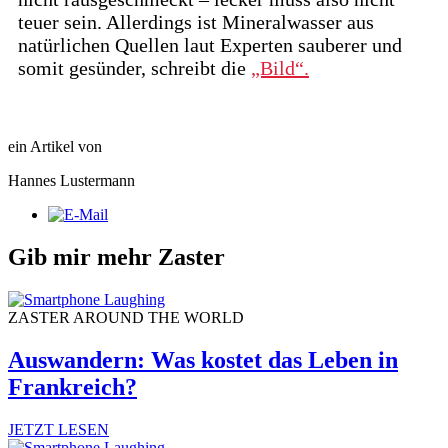
teuer sein. Allerdings ist Mineralwasser aus
natürlichen Quellen laut Experten sauberer und
somit gesünder, schreibt die
„Bild“.
ein Artikel von
Hannes Lustermann
Gib mir mehr Zaster
ZASTER AROUND THE WORLD
Auswandern: Was kostet das Leben in
Frankreich?
JETZT LESEN