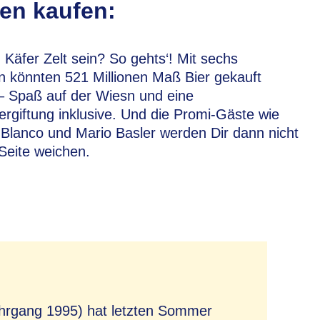
en kaufen:
 Käfer Zelt sein? So gehts‘! Mit sechs
en könnten 521 Millionen Maß Bier gekauft
– Spaß auf der Wiesn und eine
ergiftung inklusive. Und die Promi-Gäste wie
Blanco und Mario Basler werden Dir dann nicht
Seite weichen.
hrgang 1995) hat letzten Sommer