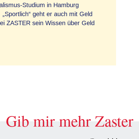
nalismus-Studium in Hamburg
„Sportlich“ geht er auch mit Geld
bei ZASTER sein Wissen über Geld
Gib mir mehr Zaster