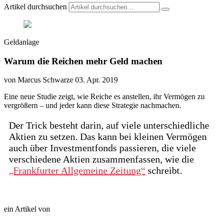
Artikel durchsuchen
Geldanlage
Warum die Reichen mehr Geld machen
von Marcus Schwarze
03. Apr. 2019
Eine neue Studie zeigt, wie Reiche es anstellen, ihr Vermögen zu
vergrößern – und jeder kann diese Strategie nachmachen.
Der Trick besteht darin, auf viele unterschiedliche
Aktien zu setzen. Das kann bei kleinen Vermögen
auch über Investmentfonds passieren, die viele
verschiedene Aktien zusammenfassen, wie die
„Frankfurter Allgemeine Zeitung“
schreibt.
ein Artikel von