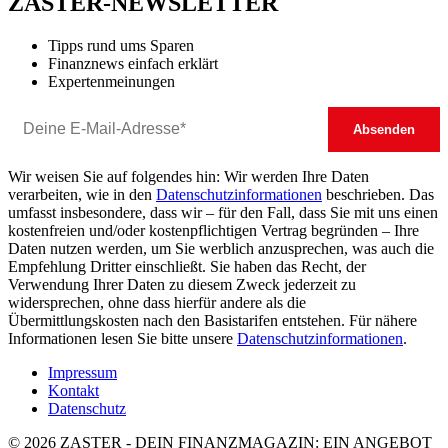
ZASTER-NEWSLETTER
Tipps rund ums Sparen
Finanznews einfach erklärt
Expertenmeinungen
Wir weisen Sie auf folgendes hin: Wir werden Ihre Daten
verarbeiten, wie in den
Datenschutzinformationen
beschrieben. Das
umfasst insbesondere, dass wir – für den Fall, dass Sie mit uns einen
kostenfreien und/oder kostenpflichtigen Vertrag begründen – Ihre
Daten nutzen werden, um Sie werblich anzusprechen, was auch die
Empfehlung Dritter einschließt. Sie haben das Recht, der
Verwendung Ihrer Daten zu diesem Zweck jederzeit zu
widersprechen, ohne dass hierfür andere als die
Übermittlungskosten nach den Basistarifen entstehen. Für nähere
Informationen lesen Sie bitte unsere
Datenschutzinformationen
.
Impressum
Kontakt
Datenschutz
© 2026 ZASTER - DEIN FINANZMAGAZIN: EIN ANGEBOT