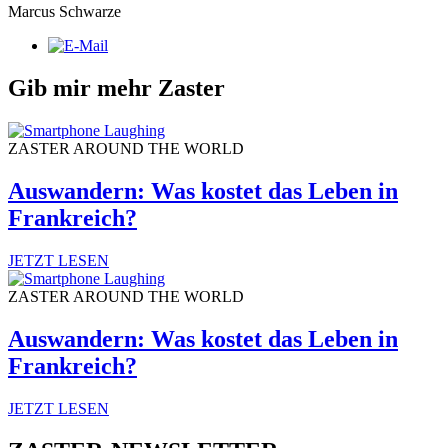
Marcus Schwarze
Gib mir mehr Zaster
ZASTER AROUND THE WORLD
Auswandern: Was kostet das Leben in
Frankreich?
JETZT LESEN
ZASTER AROUND THE WORLD
Auswandern: Was kostet das Leben in
Frankreich?
JETZT LESEN