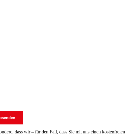
dere, dass wir – für den Fall, dass Sie mit uns einen kostenfreien