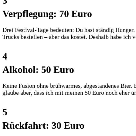
3
Verpflegung: 70 Euro
Drei Festival-Tage bedeuten: Du hast ständig Hunger
Trucks bestellen – aber das kostet. Deshalb habe ich 
4
Alkohol: 50 Euro
Keine Fusion ohne brühwarmes, abgestandenes Bier. Ei
glaube aber, dass ich mit meinen 50 Euro noch eher u
5
Rückfahrt: 30 Euro