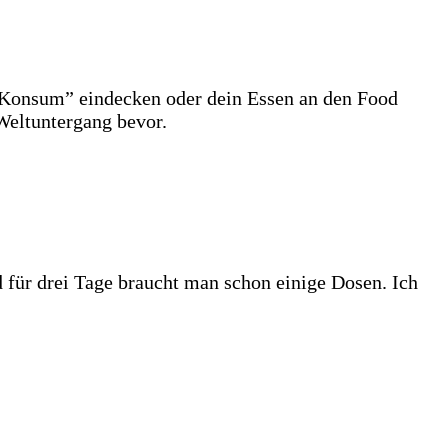
 „Konsum” eindecken oder dein Essen an den Food
 Weltuntergang bevor.
 für drei Tage braucht man schon einige Dosen. Ich