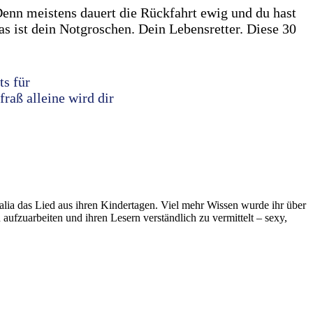
enn meistens dauert die Rückfahrt ewig und du hast
as ist dein Notgroschen. Dein Lebensretter. Diese 30
ts für
fraß alleine wird dir
lia das Lied aus ihren Kindertagen. Viel mehr Wissen wurde ihr über
ufzuarbeiten und ihren Lesern verständlich zu vermittelt – sexy,