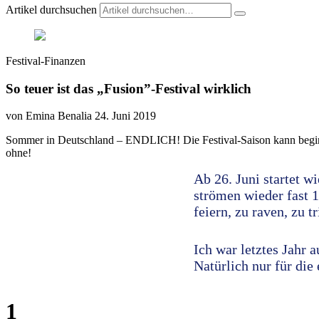
Artikel durchsuchen
Festival-Finanzen
So teuer ist das „Fusion”-Festival wirklich
von Emina Benalia
24. Juni 2019
Sommer in Deutschland – ENDLICH! Die Festival-Saison kann beginnen!
ohne!
Ab 26. Juni startet w
strömen wieder fast 
feiern, zu raven, zu 
Ich war letztes Jahr 
Natürlich nur für die
1