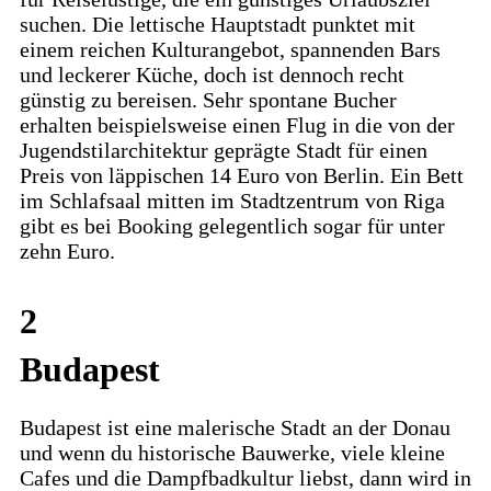
suchen. Die lettische Hauptstadt punktet mit
einem reichen Kulturangebot, spannenden Bars
und leckerer Küche, doch ist dennoch recht
günstig zu bereisen. Sehr spontane Bucher
erhalten beispielsweise einen Flug in die von der
Jugendstilarchitektur geprägte Stadt für einen
Preis von läppischen 14 Euro von Berlin. Ein Bett
im Schlafsaal mitten im Stadtzentrum von Riga
gibt es bei Booking gelegentlich sogar für unter
zehn Euro.
2
Budapest
Budapest ist eine malerische Stadt an der Donau
und wenn du historische Bauwerke, viele kleine
Cafes und die Dampfbadkultur liebst, dann wird in