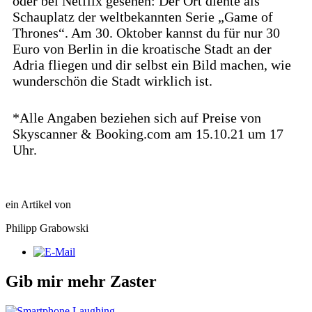
oder bei Netflix gesehen: Der Ort diente als
Schauplatz der weltbekannten Serie „Game of
Thrones“. Am 30. Oktober kannst du für nur 30
Euro von Berlin in die kroatische Stadt an der
Adria fliegen und dir selbst ein Bild machen, wie
wunderschön die Stadt wirklich ist.
*Alle Angaben beziehen sich auf Preise von
Skyscanner & Booking.com am 15.10.21 um 17
Uhr.
ein Artikel von
Philipp Grabowski
Gib mir mehr Zaster