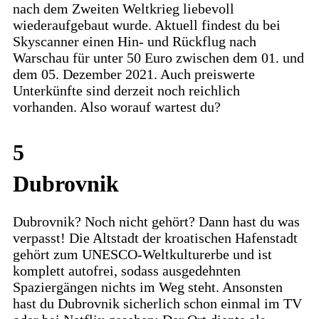
nach dem Zweiten Weltkrieg liebevoll
wiederaufgebaut wurde. Aktuell findest du bei
Skyscanner einen Hin- und Rückflug nach
Warschau für unter 50 Euro zwischen dem 01. und
dem 05. Dezember 2021. Auch preiswerte
Unterkünfte sind derzeit noch reichlich
vorhanden. Also worauf wartest du?
5
Dubrovnik
Dubrovnik? Noch nicht gehört? Dann hast du was
verpasst! Die Altstadt der kroatischen Hafenstadt
gehört zum UNESCO-Weltkulturerbe und ist
komplett autofrei, sodass ausgedehnten
Spaziergängen nichts im Weg steht. Ansonsten
hast du Dubrovnik sicherlich schon einmal im TV