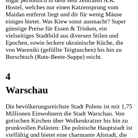
Hostel, welches nur einen Katzensprung vom
Maidan entfernt liegt und dir für wenig Mäuse
einiges bietet. Was Kiew sonst ausmacht? Super
günstige Preise für Essen & Trinken, ein
vielseitiges Stadtbild aus diversen Stilen und
Epochen, sowie leckere ukrainische Küche, die
von Wareniki (gefüllte Teigtaschen) bis hin zu
Borschtsch (Rote-Beete-Suppe) reicht.
4
Warschau
Die bevölkerungsreichste Stadt Polens ist mit 1,75
Millionen Einwohnern die Stadt Warschau. Von
gotischen Kirchen über Wolkenkratzer bis hin zu
prunkvollen Palästen: Die polnische Hauptstadt ist
vielfältig und bietet eine charmante Altstadt, die