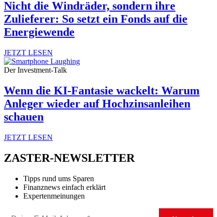
Nicht die Windräder, sondern ihre
Zulieferer: So setzt ein Fonds auf die
Energiewende
JETZT LESEN
Der Investment-Talk
Wenn die KI-Fantasie wackelt: Warum
Anleger wieder auf Hochzinsanleihen
schauen
JETZT LESEN
ZASTER-NEWSLETTER
Tipps rund ums Sparen
Finanznews einfach erklärt
Expertenmeinungen