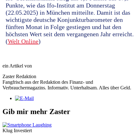
Punkte, wie das Ifo-Institut am Donnerstag
(22.05.2025) in München mitteilte. Damit ist das
wichtigste deutsche Konjunkturbarometer den
fünften Monat in Folge gestiegen und hat den
höchsten Wert seit dem vergangenen Jahr erreicht.
(
Welt Online
)
ein Artikel von
Zaster Redaktion
Fangfrisch aus der Redaktion des Finanz- und
Verbrauchermagazins. Informativ. Unterhaltsam. Alles über Geld.
Gib mir mehr Zaster
Klug Investiert