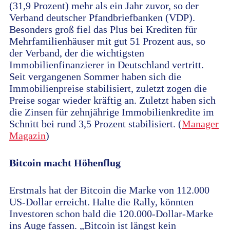
(31,9 Prozent) mehr als ein Jahr zuvor, so der
Verband deutscher Pfandbriefbanken (VDP).
Besonders groß fiel das Plus bei Krediten für
Mehrfamilienhäuser mit gut 51 Prozent aus, so
der Verband, der die wichtigsten
Immobilienfinanzierer in Deutschland vertritt.
Seit vergangenen Sommer haben sich die
Immobilienpreise stabilisiert, zuletzt zogen die
Preise sogar wieder kräftig an. Zuletzt haben sich
die Zinsen für zehnjährige Immobilienkredite im
Schnitt bei rund 3,5 Prozent stabilisiert. (
Manager
Magazin
)
Bitcoin macht Höhenflug
Erstmals hat der Bitcoin die Marke von 112.000
US-Dollar erreicht. Halte die Rally, könnten
Investoren schon bald die 120.000-Dollar-Marke
ins Auge fassen. „Bitcoin ist längst kein