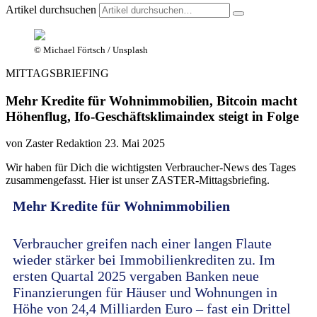
Artikel durchsuchen
© Michael Förtsch / Unsplash
MITTAGSBRIEFING
Mehr Kredite für Wohnimmobilien, Bitcoin macht
Höhenflug, Ifo-Geschäftsklimaindex steigt in Folge
von Zaster Redaktion
23. Mai 2025
Wir haben für Dich die wichtigsten Verbraucher-News des Tages
zusammengefasst. Hier ist unser ZASTER-Mittagsbriefing.
Mehr Kredite für Wohnimmobilien
Verbraucher greifen nach einer langen Flaute
wieder stärker bei Immobilienkrediten zu. Im
ersten Quartal 2025 vergaben Banken neue
Finanzierungen für Häuser und Wohnungen in
Höhe von 24,4 Milliarden Euro – fast ein Drittel