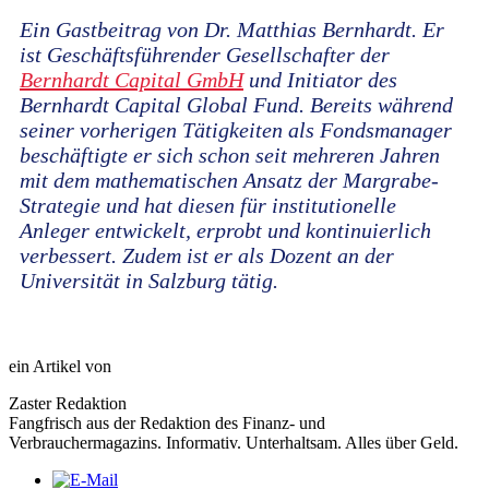
Ein Gastbeitrag von Dr. Matthias Bernhardt. Er
ist Geschäftsführender Gesellschafter der
Bernhardt Capital GmbH
und Initiator des
Bernhardt Capital Global Fund. Bereits während
seiner vorherigen Tätigkeiten als Fondsmanager
beschäftigte er sich schon seit mehreren Jahren
mit dem mathematischen Ansatz der Margrabe-
Strategie und hat diesen für institutionelle
Anleger entwickelt, erprobt und kontinuierlich
verbessert. Zudem ist er als Dozent an der
Universität in Salzburg tätig.
ein Artikel von
Zaster Redaktion
Fangfrisch aus der Redaktion des Finanz- und
Verbrauchermagazins. Informativ. Unterhaltsam. Alles über Geld.