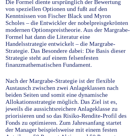
Die Formel diente ursprünglich der Bewertung
von speziellen Optionen und fußt auf den
Kenntnissen von Fischer Black und Myron
Scholes – die Entwickler der nobelpreisgekrönten
modernen Optionspreistheorie. Aus der Margrabe-
Formel hat dann die Literatur eine
Handelsstrategie entwickelt – die Margrabe-
Strategie. Das Besondere dabei: Die Basis dieser
Strategie steht auf einem felsenfesten
finanzmathematischen Fundament.
Nach der Margrabe-Strategie ist der flexible
Austausch zwischen zwei Anlageklassen nach
beiden Seiten und somit eine dynamische
Allokationsstrategie möglich. Das Ziel ist es,
jeweils die aussichtsreichere Anlageklasse zu
priorisieren und so das Risiko-Rendite-Profil des
Fonds zu optimieren. Zum Jahresanfang startet
der Manager beispielsweise mit einem festen