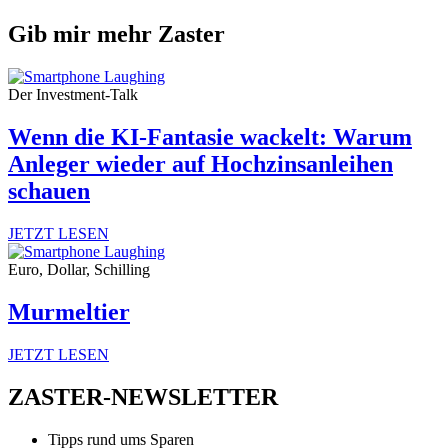
Gib mir mehr Zaster
Der Investment-Talk
Wenn die KI-Fantasie wackelt: Warum
Anleger wieder auf Hochzinsanleihen
schauen
JETZT LESEN
Euro, Dollar, Schilling
Murmeltier
JETZT LESEN
ZASTER-NEWSLETTER
Tipps rund ums Sparen