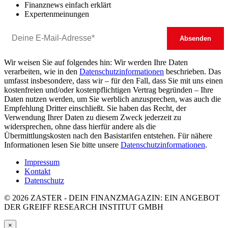
Finanznews einfach erklärt
Expertenmeinungen
Wir weisen Sie auf folgendes hin: Wir werden Ihre Daten
verarbeiten, wie in den
Datenschutzinformationen
beschrieben. Das
umfasst insbesondere, dass wir – für den Fall, dass Sie mit uns einen
kostenfreien und/oder kostenpflichtigen Vertrag begründen – Ihre
Daten nutzen werden, um Sie werblich anzusprechen, was auch die
Empfehlung Dritter einschließt. Sie haben das Recht, der
Verwendung Ihrer Daten zu diesem Zweck jederzeit zu
widersprechen, ohne dass hierfür andere als die
Übermittlungskosten nach den Basistarifen entstehen. Für nähere
Informationen lesen Sie bitte unsere
Datenschutzinformationen
.
Impressum
Kontakt
Datenschutz
© 2026 ZASTER - DEIN FINANZMAGAZIN: EIN ANGEBOT
DER GREIFF RESEARCH INSTITUT GMBH
×