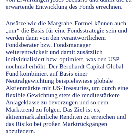
erwartende Entwicklung des Fonds errechnen.
Ansätze wie die Margrabe-Formel können auch
„nur“ die Basis für eine Fondsstrategie sein und
werden dann von den verantwortlichem
Fondsberater bzw. Fondsmanager
weiterentwickelt und damit zusätzlich
individualisiert bzw. optimiert, was den USP
nochmal erhöht. Der Bernhardt Capital Global
Fund kombiniert auf Basis einer
Neutralgewichtung beispielswiese globale
Aktienmärkte mit US-Treasuries, um durch eine
flexible Gewichtung stets die renditestärkere
Anlageklasse zu bevorzugen und so dem
Markttrend zu folgen. Das Ziel ist es,
aktienmarktähnliche Renditen zu erreichen und
das Risiko bei großen Marktrückgängen
abzufedern.