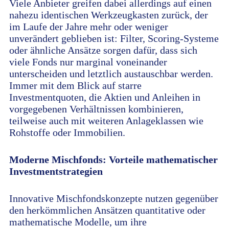
Viele Anbieter greifen dabei allerdings auf einen
nahezu identischen Werkzeugkasten zurück, der
im Laufe der Jahre mehr oder weniger
unverändert geblieben ist: Filter, Scoring-Systeme
oder ähnliche Ansätze sorgen dafür, dass sich
viele Fonds nur marginal voneinander
unterscheiden und letztlich austauschbar werden.
Immer mit dem Blick auf starre
Investmentquoten, die Aktien und Anleihen in
vorgegebenen Verhältnissen kombinieren,
teilweise auch mit weiteren Anlageklassen wie
Rohstoffe oder Immobilien.
Moderne Mischfonds: Vorteile mathematischer
Investmentstrategien
Innovative Mischfondskonzepte nutzen gegenüber
den herkömmlichen Ansätzen quantitative oder
mathematische Modelle, um ihre