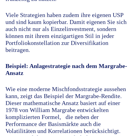
Viele Strategien haben zudem ihre eigenen USP
und sind kaum kopierbar. Damit eigenen Sie sich
auch nicht nur als Einzelinvestment, sondern
können mit ihrem einzigartigen Stil in jeder
Portfoliokonstellation zur Diversifikation
beitragen.
Beispiel: Anlagestrategie nach dem Margrabe-
Ansatz
Wie eine moderne Mischfondsstrategie aussehen
kann, zeigt das Beispiel der Margrabe-Rendite.
Dieser mathematische Ansatz basiert auf einer
1978 von William Margrabe entwickelten
komplizierten Formel,
die neben der
Performance der Basismärkte auch die
Volatilitäten und Korrelationen berücksichtigt.