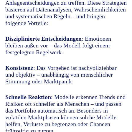
Anlageentscheidungen zu treffen. Diese Strategien
basieren auf Datenanalysen, Wahrscheinlichkeiten
und systematischen Regeln – und bringen
folgende Vorteile:
Disziplinierte Entscheidungen
: Emotionen
bleiben außen vor – das Modell folgt einem
festgelegten Regelwerk.
Konsistenz
: Das Vorgehen ist nachvollziehbar
und objektiv – unabhängig von menschlicher
Stimmung oder Marktpanik.
Schnelle Reaktion
: Modelle erkennen Trends und
Risiken oft schneller als Menschen – und passen
das Portfolio automatisch an. Besonders in
volatilen Marktphasen können solche Modelle
helfen, Verluste zu begrenzen oder Chancen
frühzeitig zu nutzen.