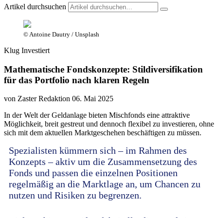
Artikel durchsuchen
© Antoine Dautry / Unsplash
Klug Investiert
Mathematische Fondskonzepte: Stildiversifikation
für das Portfolio nach klaren Regeln
von Zaster Redaktion
06. Mai 2025
In der Welt der Geldanlage bieten Mischfonds eine attraktive
Möglichkeit, breit gestreut und dennoch flexibel zu investieren, ohne
sich mit dem aktuellen Marktgeschehen beschäftigen zu müssen.
Spezialisten kümmern sich – im Rahmen des
Konzepts – aktiv um die Zusammensetzung des
Fonds und passen die einzelnen Positionen
regelmäßig an die Marktlage an, um Chancen zu
nutzen und Risiken zu begrenzen.