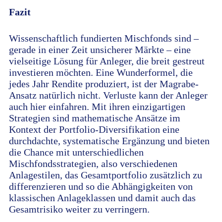
Fazit
Wissenschaftlich fundierten Mischfonds sind –
gerade in einer Zeit unsicherer Märkte – eine
vielseitige Lösung für Anleger, die breit gestreut
investieren möchten. Eine Wunderformel, die
jedes Jahr Rendite produziert, ist der Magrabe-
Ansatz natürlich nicht. Verluste kann der Anleger
auch hier einfahren. Mit ihren einzigartigen
Strategien sind mathematische Ansätze im
Kontext der Portfolio-Diversifikation eine
durchdachte, systematische Ergänzung und bieten
die Chance mit unterschiedlichen
Mischfondsstrategien, also verschiedenen
Anlagestilen, das Gesamtportfolio zusätzlich zu
differenzieren und so die Abhängigkeiten von
klassischen Anlageklassen und damit auch das
Gesamtrisiko weiter zu verringern.