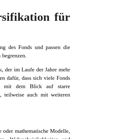
sifikation für
ng des Fonds und passen die
u begrenzen.
k, der im Laufe der Jahre mehr
en dafür, dass sich viele Fonds
er mit dem Blick auf starre
, teilweise auch mit weiteren
e oder mathematische Modelle,