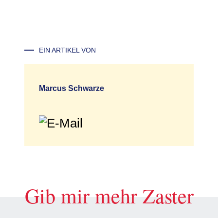
EIN ARTIKEL VON
Marcus Schwarze
Gib mir mehr Zaster