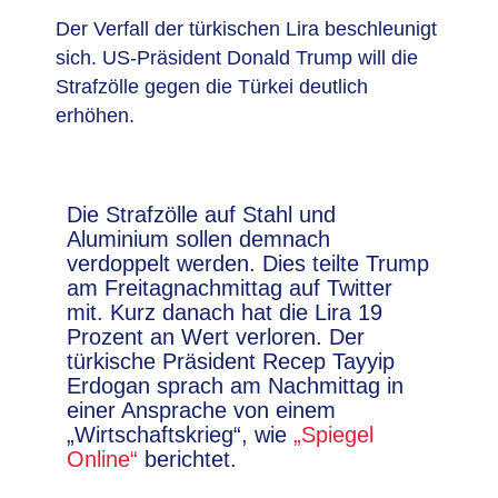
Der Verfall der türkischen Lira beschleunigt
sich. US-Präsident Donald Trump will die
Strafzölle gegen die Türkei deutlich
erhöhen.
Die Strafzölle auf Stahl und
Aluminium sollen demnach
verdoppelt werden. Dies teilte Trump
am Freitagnachmittag auf Twitter
mit. Kurz danach hat die Lira 19
Prozent an Wert verloren. Der
türkische Präsident Recep Tayyip
Erdogan sprach am Nachmittag in
einer Ansprache von einem
„Wirtschaftskrieg“, wie
„Spiegel
Online“
berichtet.