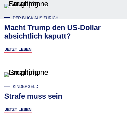
DER BLICK AUS ZÜRICH
Macht Trump den US-Dollar
absichtlich kaputt?
JETZT LESEN
KINDERGELD
Strafe muss sein
JETZT LESEN