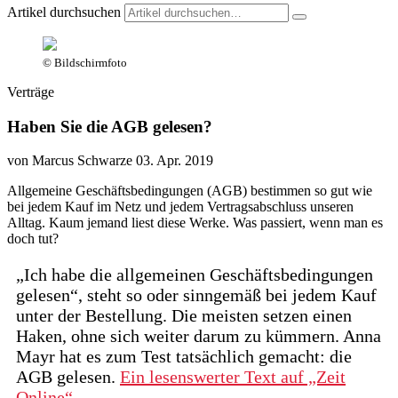
Artikel durchsuchen
© Bildschirmfoto
Verträge
Haben Sie die AGB gelesen?
von Marcus Schwarze
03. Apr. 2019
Allgemeine Geschäftsbedingungen (AGB) bestimmen so gut wie
bei jedem Kauf im Netz und jedem Vertragsabschluss unseren
Alltag. Kaum jemand liest diese Werke. Was passiert, wenn man es
doch tut?
„Ich habe die allgemeinen Geschäftsbedingungen
gelesen“, steht so oder sinngemäß bei jedem Kauf
unter der Bestellung. Die meisten setzen einen
Haken, ohne sich weiter darum zu kümmern. Anna
Mayr hat es zum Test tatsächlich gemacht: die
AGB gelesen.
Ein lesenswerter Text auf „Zeit
Online“.