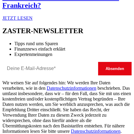
Frankreich?
JETZT LESEN
ZASTER-NEWSLETTER
Tipps rund ums Sparen
Finanznews einfach erklärt
Expertenmeinungen
Wir weisen Sie auf folgendes hin: Wir werden Ihre Daten
verarbeiten, wie in den
Datenschutzinformationen
beschrieben. Das
umfasst insbesondere, dass wir – für den Fall, dass Sie mit uns einen
kostenfreien und/oder kostenpflichtigen Vertrag begründen – Ihre
Daten nutzen werden, um Sie werblich anzusprechen, was auch die
Empfehlung Dritter einschließt. Sie haben das Recht, der
Verwendung Ihrer Daten zu diesem Zweck jederzeit zu
widersprechen, ohne dass hierfür andere als die
Übermittlungskosten nach den Basistarifen entstehen. Für nähere
Informationen lesen Sie bitte unsere
Datenschutzinformationen
.