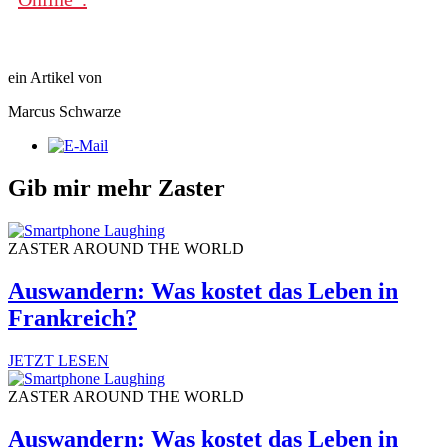
ein Artikel von
Marcus Schwarze
Gib mir mehr Zaster
ZASTER AROUND THE WORLD
Auswandern: Was kostet das Leben in
Frankreich?
JETZT LESEN
ZASTER AROUND THE WORLD
Auswandern: Was kostet das Leben in