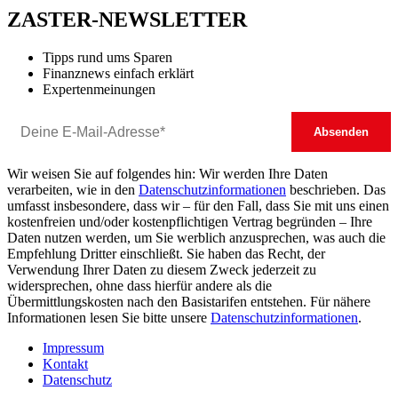
ZASTER-NEWSLETTER
Tipps rund ums Sparen
Finanznews einfach erklärt
Expertenmeinungen
Wir weisen Sie auf folgendes hin: Wir werden Ihre Daten
verarbeiten, wie in den
Datenschutzinformationen
beschrieben. Das
umfasst insbesondere, dass wir – für den Fall, dass Sie mit uns einen
kostenfreien und/oder kostenpflichtigen Vertrag begründen – Ihre
Daten nutzen werden, um Sie werblich anzusprechen, was auch die
Empfehlung Dritter einschließt. Sie haben das Recht, der
Verwendung Ihrer Daten zu diesem Zweck jederzeit zu
widersprechen, ohne dass hierfür andere als die
Übermittlungskosten nach den Basistarifen entstehen. Für nähere
Informationen lesen Sie bitte unsere
Datenschutzinformationen
.
Impressum
Kontakt
Datenschutz