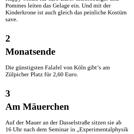
Pommes leiten das Gelage ein. Und mit der
Kinderkrone ist auch gleich das peinliche Kostüm
save.
2
Monatsende
Die günstigsten Falafel von Köln gibt’s am
Zülpicher Platz für 2,60 Euro.
3
Am Mäuerchen
Auf der Mauer an der Dasselstraße sitzen sie ab
16 Uhr nach dem Seminar in „Experimentalphysik