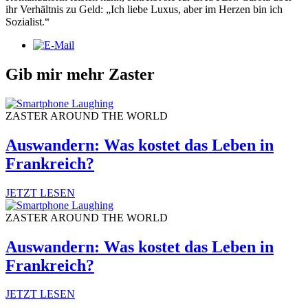
ihr Verhältnis zu Geld: „Ich liebe Luxus, aber im Herzen bin ich
Sozialist.“
Gib mir mehr Zaster
ZASTER AROUND THE WORLD
Auswandern: Was kostet das Leben in
Frankreich?
JETZT LESEN
ZASTER AROUND THE WORLD
Auswandern: Was kostet das Leben in
Frankreich?
JETZT LESEN