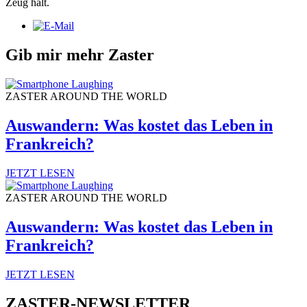
Zeug hält.
Gib mir mehr Zaster
ZASTER AROUND THE WORLD
Auswandern: Was kostet das Leben in
Frankreich?
JETZT LESEN
ZASTER AROUND THE WORLD
Auswandern: Was kostet das Leben in
Frankreich?
JETZT LESEN
ZASTER-NEWSLETTER