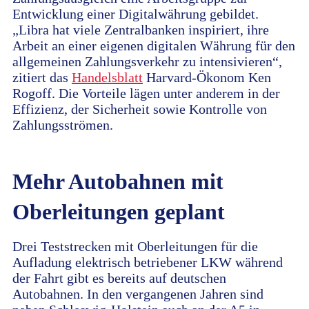
Entwicklung einer Digitalwährung gebildet.
„Libra hat viele Zentralbanken inspiriert, ihre
Arbeit an einer eigenen digitalen Währung für den
allgemeinen Zahlungsverkehr zu intensivieren“,
zitiert das
Handelsblatt
Harvard-Ökonom Ken
Rogoff. Die Vorteile lägen unter anderem in der
Effizienz, der Sicherheit sowie Kontrolle von
Zahlungsströmen.
Mehr Autobahnen mit
Oberleitungen geplant
Drei Teststrecken mit Oberleitungen für die
Aufladung elektrisch betriebener LKW während
der Fahrt gibt es bereits auf deutschen
Autobahnen. In den vergangenen Jahren sind