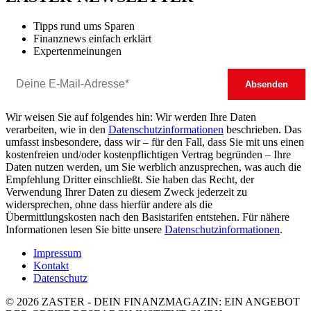
Tipps rund ums Sparen
Finanznews einfach erklärt
Expertenmeinungen
Wir weisen Sie auf folgendes hin: Wir werden Ihre Daten
verarbeiten, wie in den
Datenschutzinformationen
beschrieben. Das
umfasst insbesondere, dass wir – für den Fall, dass Sie mit uns einen
kostenfreien und/oder kostenpflichtigen Vertrag begründen – Ihre
Daten nutzen werden, um Sie werblich anzusprechen, was auch die
Empfehlung Dritter einschließt. Sie haben das Recht, der
Verwendung Ihrer Daten zu diesem Zweck jederzeit zu
widersprechen, ohne dass hierfür andere als die
Übermittlungskosten nach den Basistarifen entstehen. Für nähere
Informationen lesen Sie bitte unsere
Datenschutzinformationen
.
Impressum
Kontakt
Datenschutz
© 2026 ZASTER - DEIN FINANZMAGAZIN: EIN ANGEBOT