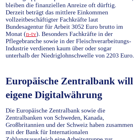
bleiben die finanziellen Anreize oft dürftig.
Derzeit beträgt das mittlere Einkommen
vollzeitbeschäftigter Fachkräfte laut
Bundesagentur für Arbeit 3052 Euro brutto im
Monat (
n-tv
). Besonders Fachkräfte in der
Pflegebranche sowie in der Fleischverarbeitungs-
Industrie verdienen kaum über oder sogar
unterhalb der Niedriglohnschwelle von 2203 Euro.
Europäische Zentralbank will
eigene Digitalwährung
Die Europäische Zentralbank sowie die
Zentralbanken von Schweden, Kanada,
Großbritannien und der Schweiz haben zusammen
mit der Bank für Internationalen
Zahlungsausgleich eine Arbeitsgruppe zur