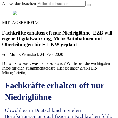
Artikel durchsuchen
MITTAGSBRIEFING
Fachkräfte erhalten oft nur Niedriglöhne, EZB will
eigene Digitalwährung, Mehr Autobahnen mit
Oberleitungen für E-LKW geplant
von Moritz Weinstock
24. Feb. 2020
Du willst wissen, was heute so los ist? Wir haben die wichtigsten
Infos für dich zusammengefasst. Hier ist unser ZASTER-
Mittagsbriefing.
Fachkräfte erhalten oft nur
Niedriglöhne
Obwohl es in Deutschland in vielen
Berufsgruppen an qualifizierten Fachkräften fehlt,