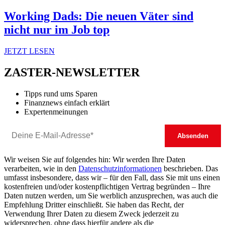
Working Dads: Die neuen Väter sind
nicht nur im Job top
JETZT LESEN
ZASTER-NEWSLETTER
Tipps rund ums Sparen
Finanznews einfach erklärt
Expertenmeinungen
Wir weisen Sie auf folgendes hin: Wir werden Ihre Daten
verarbeiten, wie in den
Datenschutzinformationen
beschrieben. Das
umfasst insbesondere, dass wir – für den Fall, dass Sie mit uns einen
kostenfreien und/oder kostenpflichtigen Vertrag begründen – Ihre
Daten nutzen werden, um Sie werblich anzusprechen, was auch die
Empfehlung Dritter einschließt. Sie haben das Recht, der
Verwendung Ihrer Daten zu diesem Zweck jederzeit zu
widersprechen, ohne dass hierfür andere als die