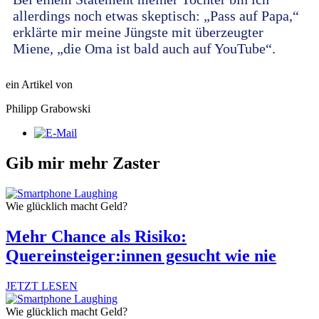
allerdings noch etwas skeptisch: „Pass auf Papa,“
erklärte mir meine Jüngste mit überzeugter
Miene, „die Oma ist bald auch auf YouTube“.
ein Artikel von
Philipp Grabowski
Gib mir mehr Zaster
Wie glücklich macht Geld?
Mehr Chance als Risiko:
Quereinsteiger:innen gesucht wie nie
JETZT LESEN
Wie glücklich macht Geld?