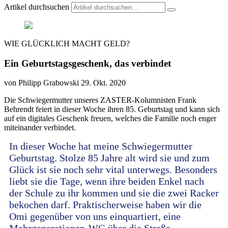
Artikel durchsuchen
WIE GLÜCKLICH MACHT GELD?
Ein Geburtstagsgeschenk, das verbindet
von Philipp Grabowski
29. Okt. 2020
Die Schwiegermutter unseres ZASTER-Kolumnisten Frank
Behrendt feiert in dieser Woche ihren 85. Geburtstag und kann sich
auf ein digitales Geschenk freuen, welches die Familie noch enger
miteinander verbindet.
In dieser Woche hat meine Schwiegermutter
Geburtstag. Stolze 85 Jahre alt wird sie und zum
Glück ist sie noch sehr vital unterwegs. Besonders
liebt sie die Tage, wenn ihre beiden Enkel nach
der Schule zu ihr kommen und sie die zwei Racker
bekochen darf. Praktischerweise haben wir die
Omi gegenüber von uns einquartiert, eine