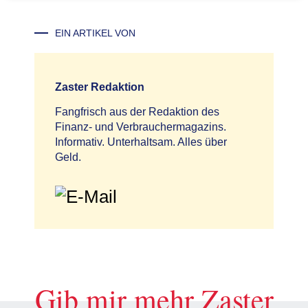
EIN ARTIKEL VON
Zaster Redaktion
Fangfrisch aus der Redaktion des
Finanz- und Verbrauchermagazins.
Informativ. Unterhaltsam. Alles über
Geld.
Gib mir mehr Zaster