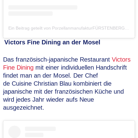
Ein Beitrag geteilt von PorzellanmanufakturFÜRSTENBERG (@fuerstenbergporzellan)
Victors Fine Dining an der Mosel
Das französisch-japanische Restaurant
Victors
Fine Dining
mit einer individuellen Handschrift
findet man an der Mosel. Der Chef
de Cuisine Christian Blau kombiniert die
japanische mit der französischen Küche und
wird jedes Jahr wieder aufs Neue
ausgezeichnet.