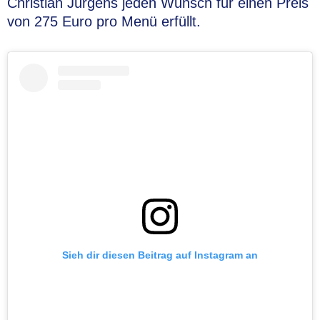
Christian Jürgens jeden Wunsch für einen Preis
von 275 Euro pro Menü erfüllt.
Sieh dir diesen Beitrag auf Instagram an