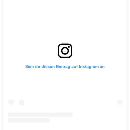
Sieh dir diesen Beitrag auf Instagram an