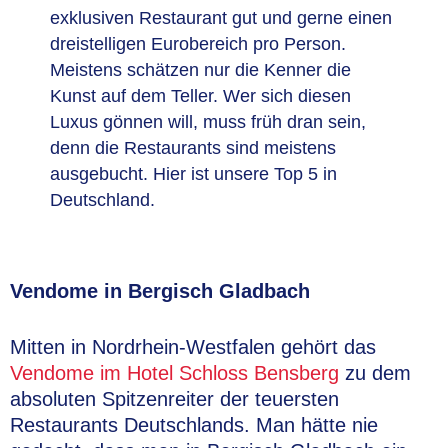
exklusiven Restaurant gut und gerne einen
dreistelligen Eurobereich pro Person.
Meistens schätzen nur die Kenner die
Kunst auf dem Teller. Wer sich diesen
Luxus gönnen will, muss früh dran sein,
denn die Restaurants sind meistens
ausgebucht. Hier ist unsere Top 5 in
Deutschland.
Vendome in Bergisch Gladbach
Mitten in Nordrhein-Westfalen gehört das
Vendome im Hotel Schloss Bensberg
zu dem
absoluten Spitzenreiter der teuersten
Restaurants Deutschlands. Man hätte nie