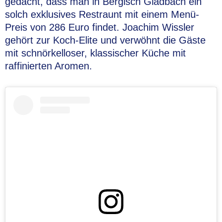
gedacht, dass man in Bergisch Gladbach ein
solch exklusives Restraunt mit einem Menü-
Preis von 286 Euro findet. Joachim Wissler
gehört zur Koch-Elite und verwöhnt die Gäste
mit schnörkelloser, klassischer Küche mit
raffinierten Aromen.