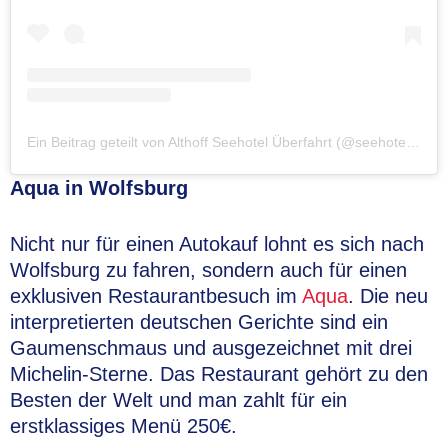
Ein Beitrag geteilt von Althoff Seehotel Überfahrt (@seehotelueberfahrt)
Aqua in Wolfsburg
Nicht nur für einen Autokauf lohnt es sich nach
Wolfsburg zu fahren, sondern auch für einen
exklusiven Restaurantbesuch im
Aqua
. Die neu
interpretierten deutschen Gerichte sind ein
Gaumenschmaus und ausgezeichnet mit drei
Michelin-Sterne. Das Restaurant gehört zu den
Besten der Welt und man zahlt für ein
erstklassiges Menü 250€.