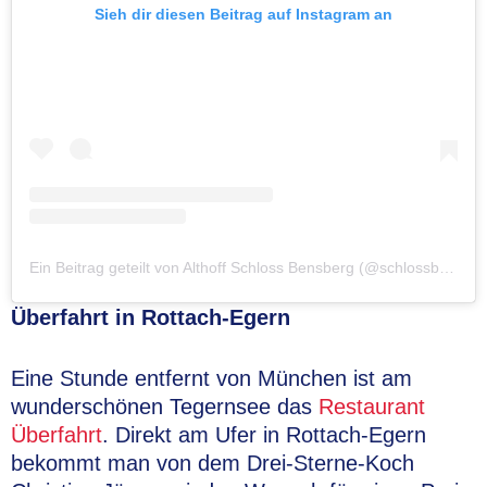
Sieh dir diesen Beitrag auf Instagram an
Ein Beitrag geteilt von Althoff Schloss Bensberg (@schlossbensberg)
Überfahrt in Rottach-Egern
Eine Stunde entfernt von München ist am
wunderschönen Tegernsee das
Restaurant
Überfahrt
. Direkt am Ufer in Rottach-Egern
bekommt man von dem Drei-Sterne-Koch