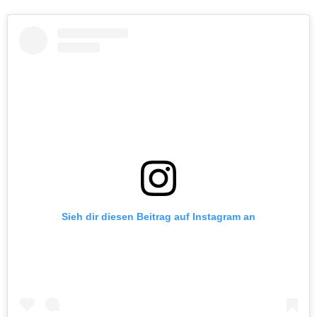
Sieh dir diesen Beitrag auf Instagram an