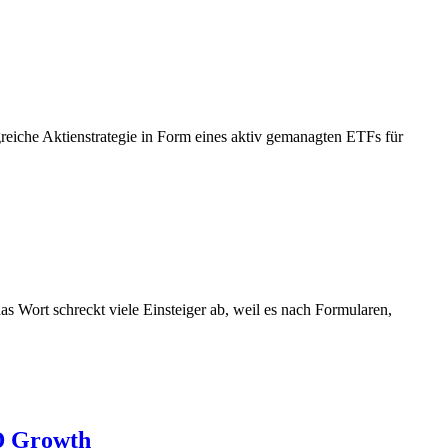
reiche Aktienstrategie in Form eines aktiv gemanagten ETFs für
das Wort schreckt viele Einsteiger ab, weil es nach Formularen,
AD Growth