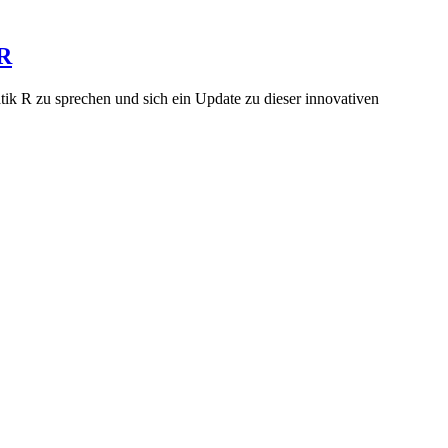
 R
 R zu sprechen und sich ein Update zu dieser innovativen