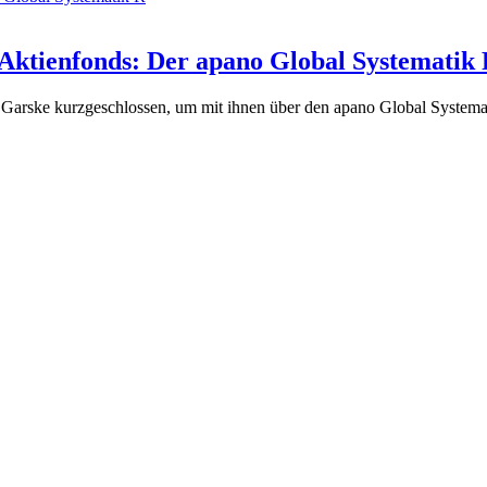
Aktienfonds: Der apano Global Systematik
rske kurzgeschlossen, um mit ihnen über den apano Global Systematik