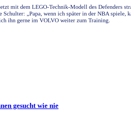
etzt mit dem LEGO-Technik-Modell des Defenders strah
e Schulter: „Papa, wenn ich später in der NBA spiele, k
e ich ihn gerne im VOLVO weiter zum Training.
nen gesucht wie nie