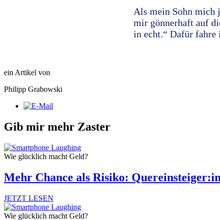
Als mein Sohn mich j
mir gönnerhaft auf di
in echt.“ Dafür fahr
ein Artikel von
Philipp Grabowski
Gib mir mehr Zaster
Wie glücklich macht Geld?
Mehr Chance als Risiko: Quereinsteiger:in
JETZT LESEN
Wie glücklich macht Geld?