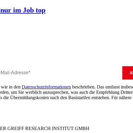
 nur im Job top
, wie in den
Datenschutzinformationen
beschrieben. Das umfasst insbeson
erden, um Sie werblich anzusprechen, was auch die Empfehlung Dritter 
s die Übermittlungskosten nach den Basistarifen entstehen. Für nähere 
DER GREIFF RESEARCH INSTITUT GMBH