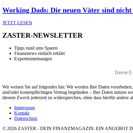
Working Dads: Die neuen Väter sind nicht
JETZT LESEN
ZASTER-NEWSLETTER
Tipps rund ums Sparen
Finanznews einfach erklärt
Expertenmeinungen
Wir weisen Sie auf folgendes hin: Wir werden Ihre Daten verarbeiten
und/oder kostenpflichtigen Vertrag begründen – Ihre Daten nutzen w
diesem Zweck jederzeit zu widersprechen, ohne dass hierfür andere al
Impressum
Kontakt
Datenschutz
© 2026 ZASTER - DEIN FINANZMAGAZIN: EIN ANGEBOT 