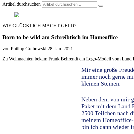
Artikel durchsuchen
WIE GLÜCKLICH MACHT GELD?
Born to be wild am Schreibtisch im Homeoffice
von Philipp Grabowski
28. Jan. 2021
Zu Weihnachten bekam Frank Behrendt ein Lego-Modell vom Land R
Mir eine große Freud
immer noch gerne mi
kleinen Steinen.
Neben dem von mir g
Paket mit dem Land R
2500 Teilchen nach d
meinem Homeoffice-Sc
bin ich dann wieder i