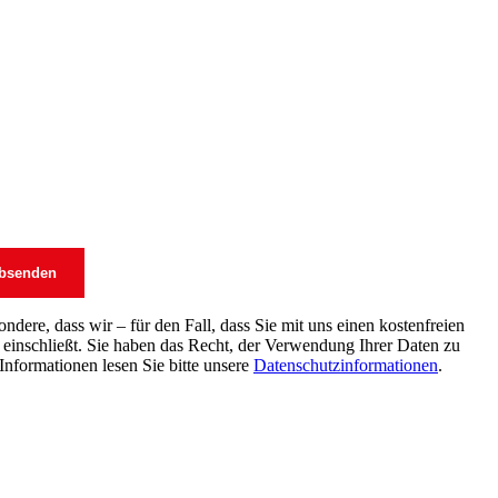
dere, dass wir – für den Fall, dass Sie mit uns einen kostenfreien
einschließt. Sie haben das Recht, der Verwendung Ihrer Daten zu
Informationen lesen Sie bitte unsere
Datenschutzinformationen
.