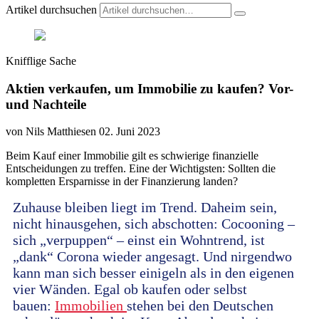
Artikel durchsuchen
Knifflige Sache
Aktien verkaufen, um Immobilie zu kaufen? Vor-
und Nachteile
von Nils Matthiesen
02. Juni 2023
Beim Kauf einer Immobilie gilt es schwierige finanzielle
Entscheidungen zu treffen. Eine der Wichtigsten: Sollten die
kompletten Ersparnisse in der Finanzierung landen?
Zuhause bleiben liegt im Trend. Daheim sein,
nicht hinausgehen, sich abschotten: Cocooning –
sich „verpuppen“ – einst ein Wohntrend, ist
„dank“ Corona wieder angesagt. Und nirgendwo
kann man sich besser einigeln als in den eigenen
vier Wänden. Egal ob kaufen oder selbst
bauen:
Immobilien
stehen bei den Deutschen