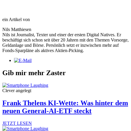
ein Artikel von
Nils Matthiesen
Nils ist Journalist, Texter und einer der ersten Digital Natives. Er
beschäftigt sich schon seit über 20 Jahren mit den Themen Vorsorge,
Geldanlage und Börse. Persönlich setzt er inzwischen mehr auf
Fonds-Sparpläne als aktives Aktien-Picking.
Gib mir mehr Zaster
Clever angelegt
Frank Thelens KI-Wette: Was hinter dem
neuen General-AI-ETF steckt
JETZT LESEN