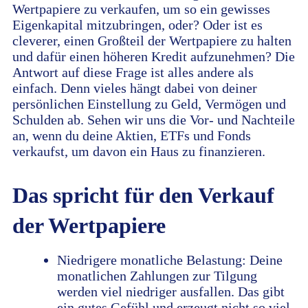
Wertpapiere zu verkaufen, um so ein gewisses
Eigenkapital mitzubringen, oder? Oder ist es
cleverer, einen Großteil der Wertpapiere zu halten
und dafür einen höheren Kredit aufzunehmen? Die
Antwort auf diese Frage ist alles andere als
einfach. Denn vieles hängt dabei von deiner
persönlichen Einstellung zu Geld, Vermögen und
Schulden ab. Sehen wir uns die Vor- und Nachteile
an, wenn du deine Aktien, ETFs und Fonds
verkaufst, um davon ein Haus zu finanzieren.
Das spricht für den Verkauf
der Wertpapiere
Niedrigere monatliche Belastung: Deine
monatlichen Zahlungen zur Tilgung
werden viel niedriger ausfallen. Das gibt
ein gutes Gefühl und erzeugt nicht so viel