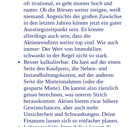
oft irrational, es geht munter hoch und
runter. Ob die Börsen weiter steigen, weiß
niemand. Angesichts der großen Zuwächse
in den letzten Jahren könnte jetzt ein guter
Ausstiegszeitpunkt sein. Es könnte
allerdings auch sein, dass die
Aktienrenditen weiter top sind. Wie auch
immer: Der Wert von Immobilien
schwankt in der Regel nicht so stark.
Besser kalkulierbar: Du hast auf der einen
Seite den Kaufpreis, die Neben- und
Instandhaltungskosten, auf der anderen
Seite die Mieteinnahmen (oder die
gesparte Miete). Du kannst also ziemlich
genau berechnen, was unterm Strich
herauskommt. Aktien bieten zwar höhere
Gewinnchancen, aber auch mehr
Unsicherheit und Schwankungen. Deine
Finanzen lassen sich so einfacher planen.