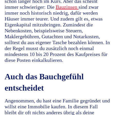
schon länger hoch im Kurs. Aber das scheint
immer schwieriger: Die
Bauzinsen
sind zwar
immer noch historisch niedrig, dafür werden
Häuser immer teurer. Und zudem gilt es, etwas
Eigenkapital mitzubringen. Zumindest die
Nebenkosten, beispielsweise Steuern,
Maklergebühren, Gutachten und Notarkosten,
solltest du aus eigener Tasche bezahlen können. In
der Regel musst du zusätzlich noch einmal
mindestens 10 bis 20 Prozent des Kaufpreises für
diese Posten einkalkulieren.
Auch das Bauchgefühl
entscheidet
Angenommen, du hast eine Familie gegründet und
willst eine Immobilie kaufen. In diesem Fall
bleibt dir oft nichts anderes übrig als deine