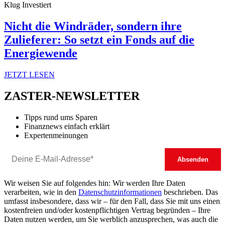
Klug Investiert
Nicht die Windräder, sondern ihre
Zulieferer: So setzt ein Fonds auf die
Energiewende
JETZT LESEN
ZASTER-NEWSLETTER
Tipps rund ums Sparen
Finanznews einfach erklärt
Expertenmeinungen
Wir weisen Sie auf folgendes hin: Wir werden Ihre Daten
verarbeiten, wie in den
Datenschutzinformationen
beschrieben. Das
umfasst insbesondere, dass wir – für den Fall, dass Sie mit uns einen
kostenfreien und/oder kostenpflichtigen Vertrag begründen – Ihre
Daten nutzen werden, um Sie werblich anzusprechen, was auch die