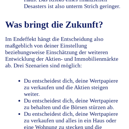
Desasters ist also unterm Strich geringer.
Was bringt die Zukunft?
Im Endeffekt hängt die Entscheidung also
maßgeblich von deiner Einstellung
beziehungsweise Einschätzung der weiteren
Entwicklung der Aktien- und Immobilienmärkte
ab. Drei Szenarien sind möglich:
Du entscheidest dich, deine Wertpapiere
zu verkaufen und die Aktien steigen
weiter.
Du entscheidest dich, deine Wertpapiere
zu behalten und die Börsen stürzen ab.
Du entscheidest dich, deine Wertpapiere
zu verkaufen und alles in ein Haus oder
eine Wohnung zu stecken und die