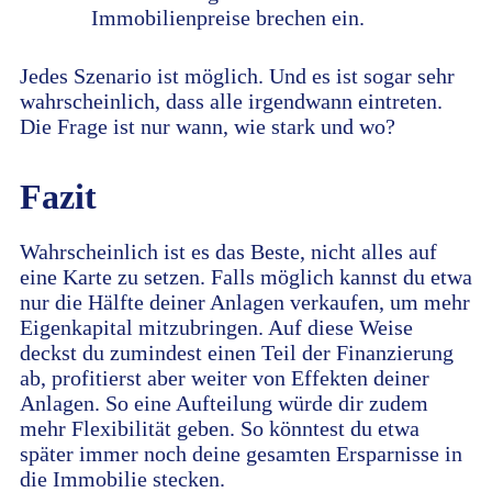
Immobilienpreise brechen ein.
Jedes Szenario ist möglich. Und es ist sogar sehr
wahrscheinlich, dass alle irgendwann eintreten.
Die Frage ist nur wann, wie stark und wo?
Fazit
Wahrscheinlich ist es das Beste, nicht alles auf
eine Karte zu setzen. Falls möglich kannst du etwa
nur die Hälfte deiner Anlagen verkaufen, um mehr
Eigenkapital mitzubringen. Auf diese Weise
deckst du zumindest einen Teil der Finanzierung
ab, profitierst aber weiter von Effekten deiner
Anlagen. So eine Aufteilung würde dir zudem
mehr Flexibilität geben. So könntest du etwa
später immer noch deine gesamten Ersparnisse in
die Immobilie stecken.