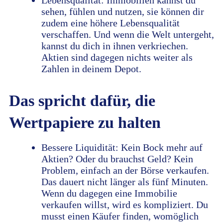
Lebensqualität: Immobilien kannst du
sehen, fühlen und nutzen, sie können dir
zudem eine höhere Lebensqualität
verschaffen. Und wenn die Welt untergeht,
kannst du dich in ihnen verkriechen.
Aktien sind dagegen nichts weiter als
Zahlen in deinem Depot.
Das spricht dafür, die
Wertpapiere zu halten
Bessere Liquidität: Kein Bock mehr auf
Aktien? Oder du brauchst Geld? Kein
Problem, einfach an der Börse verkaufen.
Das dauert nicht länger als fünf Minuten.
Wenn du dagegen eine Immobilie
verkaufen willst, wird es kompliziert. Du
musst einen Käufer finden, womöglich