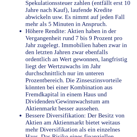
Spekulationssteuer zahlen (entfällt erst 10
Jahre nach Kauf), laufende Kredite
abwickeln usw. Es nimmt auf jeden Fall
mehr als 5 Minuten in Anspruch.
Höhere Rendite: Aktien haben in der
Vergangenheit rund 7 bis 9 Prozent pro
Jahr zugelegt. Immobilien haben zwar in
den letzten Jahren zwar ebenfalls
ordentlich an Wert gewonnen, langfristig
liegt der Wertzuwachs im Jahr
durchschnittlich nur im unteren
Prozentbereich. Die Zinseszinsvorteile
könnten bei einer Kombination aus
Fremdkapital in einem Haus und
Dividenden/Gewinnwachstum am
Aktienmarkt besser aussehen.
Bessere Diversifikation: Der Besitz von
Aktien am Aktienmarkt bietet weitaus
mehr Diversifikation als ein einzelnes
Haus. Das Risiko eines finanziellen