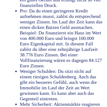
finanziellen Druck.
Pro: Da du einen geringeren Kredit
aufnehmen musst, zahlst du entsprechend
weniger Zinsen. Im Lauf der Zeit kann das
einen dicken Batzen Geld ausmachen.
Beispiel: Du finanzierst ein Haus im Wert
von 400.000 Euro und bringst 100.000
Euro Eigenkapital mit. In diesem Fall
zahlst du über eine zehnjährige Laufzeit
38.776 Euro Zinsen. Bei einer
Vollfinanzierung wären es dagegen 84.127
Euro Zinsen.
Weniger Schulden: Du sitzt nicht auf
einem riesigen Schuldenberg. Auch das
gibt ein besseres Gefühl, auch wenn die
Immobilie im Lauf der Zeit an Wert
gewinnen kann. Es kann aber auch das
Gegenteil eintreten.
Mehr Sicherheit: Aktienmärkte reagieren