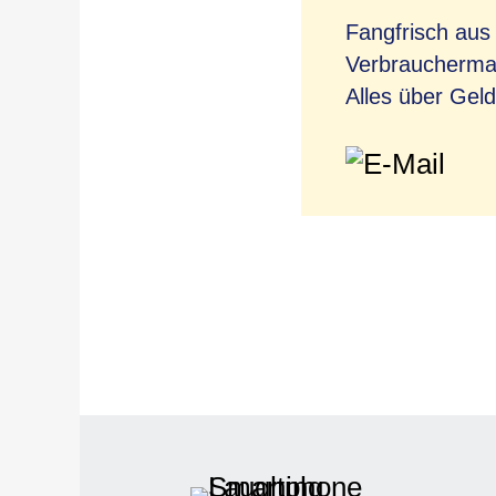
Fangfrisch aus
Verbrauchermag
Alles über Geld