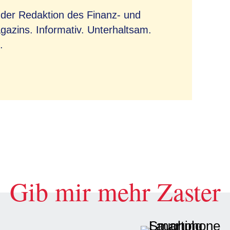
 der Redaktion des Finanz- und
azins. Informativ. Unterhaltsam.
.
Gib mir mehr Zaster