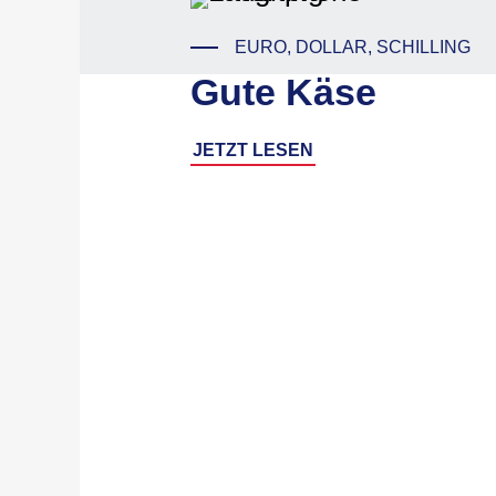
EURO, DOLLAR, SCHILLING
Gute Käse
JETZT LESEN