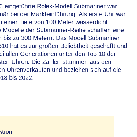
3 eingeführte Rolex-Modell Submariner war
onär bei der Markteinführung. Als erste Uhr war
zu einer Tiefe von 100 Meter wasserdicht.
 Modelle der Submariner-Reihe schaffen eine
n bis zu 300 Metern. Das Modell Submariner
10 hat es zur großen Beliebtheit geschafft und
ei allen Generationen unter den Top 10 der
esten Uhren. Die Zahlen stammen aus den
en Uhrenverkäufen und beziehen sich auf die
18 bis 2022.
ktion