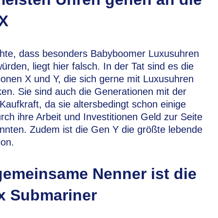
X
hte, dass besonders Babyboomer Luxusuhren
ürden, liegt hier falsch. In der Tat sind es die
onen X und Y, die sich gerne mit Luxusuhren
n. Sie sind auch die Generationen mit der
Kaufkraft, da sie altersbedingt schon einige
rch ihre Arbeit und Investitionen Geld zur Seite
nnten. Zudem ist die Gen Y die größte lebende
ion.
gemeinsame Nenner ist die
x Submariner