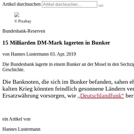
Artikel durchsuchen
© Pixabay
Bundesbank-Reserven
15 Milliarden DM-Mark lagerten in Bunker
von Hannes Lustermann
03. Apr. 2019
Die Bundesbank lagerte in einem Bunker an der Mosel in den Sechzig
Geschichte.
Die Banknoten, die sich im Bunker befanden, sahen eh
kalten Krieg könnten feindlich gesonnene Ländern ver
Ersatzwährung vorsorgen, wie
„Deutschlandfunk“
beri
ein Artikel von
Hannes Lustermann