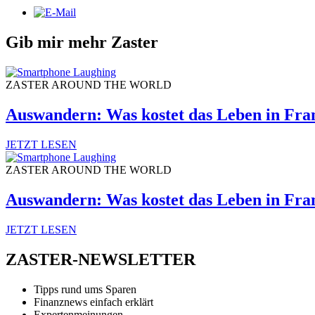
Gib mir mehr Zaster
ZASTER AROUND THE WORLD
Auswandern: Was kostet das Leben in Fra
JETZT LESEN
ZASTER AROUND THE WORLD
Auswandern: Was kostet das Leben in Fra
JETZT LESEN
ZASTER-NEWSLETTER
Tipps rund ums Sparen
Finanznews einfach erklärt
Expertenmeinungen