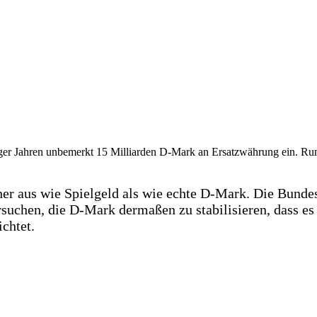
er Jahren unbemerkt 15 Milliarden D-Mark an Ersatzwährung ein. Rund
er aus wie Spielgeld als wie echte D-Mark. Die Bundesr
suchen, die D-Mark dermaßen zu stabilisieren, dass es 
chtet.