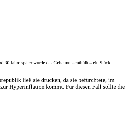
 30 Jahre später wurde das Geheimnis enthüllt – ein Stück
epublik ließ sie drucken, da sie befürchtete, im
zur Hyperinflation kommt. Für diesen Fall sollte die