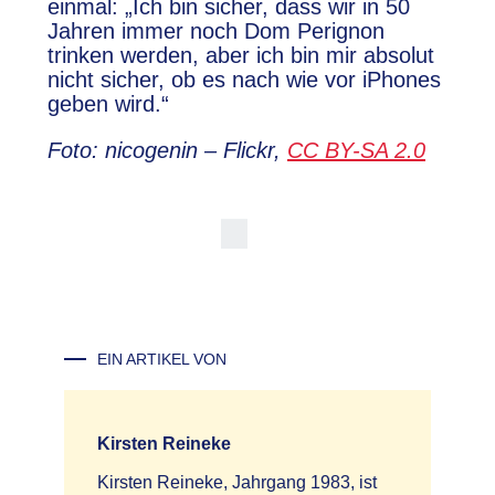
einmal: „Ich bin sicher, dass wir in 50
Jahren immer noch Dom Perignon
trinken werden, aber ich bin mir absolut
nicht sicher, ob es nach wie vor iPhones
geben wird.“
Foto: nicogenin – Flickr,
CC BY-SA 2.0
EIN ARTIKEL VON
Kirsten Reineke
Kirsten Reineke, Jahrgang 1983, ist