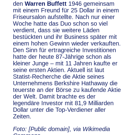
den
Warren Buffett
1946 gemeinsam
mit einem Freund für 25 Dollar in einem
Friseursalon aufstellte. Nach nur einer
Woche hatte das Duo schon so viel
verdient, dass sie weitere Läden
bestückten und ihr Business später mit
einem hohen Gewinn wieder verkauften.
Den Sinn für ertragreiche Investitionen
hatte der heute 87-Jährige schon als
kleiner Junge – mit 11 Jahren kaufte er
seine ersten Aktien. Aktuell ist laut
Statist-Recherche die Aktie seines
Unternehmens Berkshire Hathaway die
teuerste an der Börse zu kaufende Aktie
der Welt. Damit brachte es der
legendäre Investor mit 81,9 Milliarden
Dollar unter die Top-Verdiener aller
Zeiten.
Foto: [Public domain], via Wikimedia