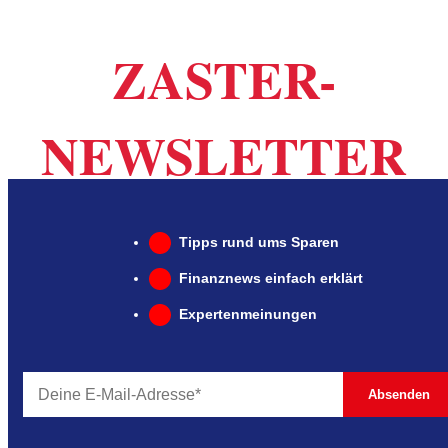
ZASTER-
NEWSLETTER
Tipps rund ums Sparen
Finanznews einfach erklärt
Expertenmeinungen