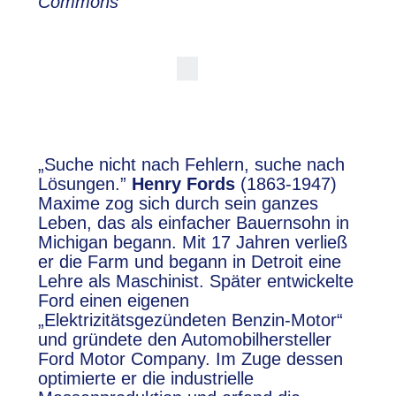
Commons
„Suche nicht nach Fehlern, suche nach
Lösungen.”
Henry Fords
(1863-1947)
Maxime zog sich durch sein ganzes
Leben, das als einfacher Bauernsohn in
Michigan begann. Mit 17 Jahren verließ
er die Farm und begann in Detroit eine
Lehre als Maschinist. Später entwickelte
Ford einen eigenen
„Elektrizitätsgezündeten Benzin-Motor“
und gründete den Automobilhersteller
Ford Motor Company. Im Zuge dessen
optimierte er die industrielle