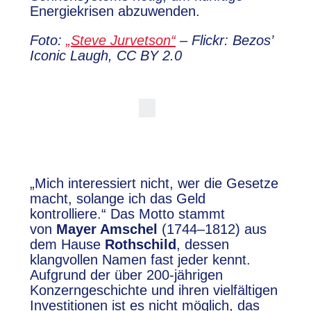
Energiekrisen abzuwenden.
Foto:
„Steve Jurvetson“
– Flickr: Bezos’
Iconic Laugh, CC BY 2.0
„Mich interessiert nicht, wer die Gesetze
macht, solange ich das Geld
kontrolliere.“ Das Motto stammt
von
Mayer Amschel
(1744–1812) aus
dem Hause
Rothschild
, dessen
klangvollen Namen fast jeder kennt.
Aufgrund der über 200-jährigen
Konzerngeschichte und ihren vielfältigen
Investitionen ist es nicht möglich, das