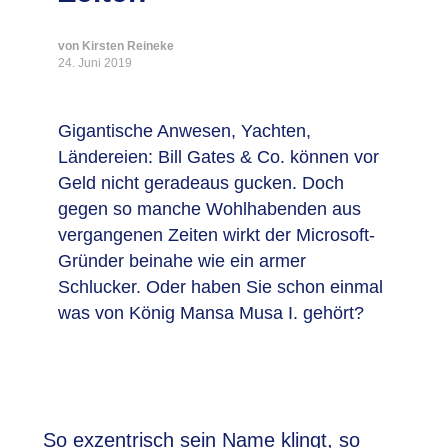
von Kirsten Reineke
24. Juni 2019
Gigantische Anwesen, Yachten,
Ländereien: Bill Gates & Co. können vor
Geld nicht geradeaus gucken. Doch
gegen so manche Wohlhabenden aus
vergangenen Zeiten wirkt der Microsoft-
Gründer beinahe wie ein armer
Schlucker. Oder haben Sie schon einmal
was von König Mansa Musa I. gehört?
So exzentrisch sein Name klingt, so