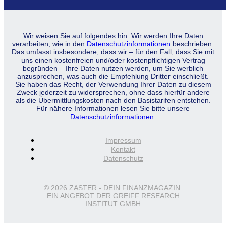
Wir weisen Sie auf folgendes hin: Wir werden Ihre Daten
verarbeiten, wie in den
Datenschutzinformationen
beschrieben.
Das umfasst insbesondere, dass wir – für den Fall, dass Sie mit
uns einen kostenfreien und/oder kostenpflichtigen Vertrag
begründen – Ihre Daten nutzen werden, um Sie werblich
anzusprechen, was auch die Empfehlung Dritter einschließt.
Sie haben das Recht, der Verwendung Ihrer Daten zu diesem
Zweck jederzeit zu widersprechen, ohne dass hierfür andere
als die Übermittlungskosten nach den Basistarifen entstehen.
Für nähere Informationen lesen Sie bitte unsere
Datenschutzinformationen
.
Impressum
Kontakt
Datenschutz
© 2026 ZASTER - DEIN FINANZMAGAZIN:
EIN ANGEBOT DER GREIFF RESEARCH
INSTITUT GMBH