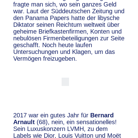
fragte man sich, wo sein ganzes Geld
war. Laut der Süddeutschen Zeitung und
den Panama Papers hatte der libysche
Diktator seinen Reichtum weltweit über
geheime Briefkastenfirmen, Konten und
nebulösen Firmenbeteiligungen zur Seite
geschafft. Noch heute laufen
Untersuchungen und Klagen, um das
Vermögen freizugeben.
2017 war ein gutes Jahr für
Bernard
Arnault
(68), nein, ein sensationelles!
Sein Luxuskonzern LVMH, zu dem
Labels wie Dior, Louis Vuitton und Moët