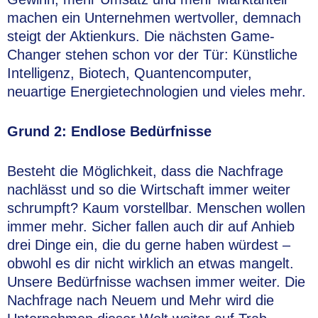
machen ein Unternehmen wertvoller, demnach
steigt der Aktienkurs. Die nächsten Game-
Changer stehen schon vor der Tür: Künstliche
Intelligenz, Biotech, Quantencomputer,
neuartige Energietechnologien und vieles mehr.
Grund 2: Endlose Bedürfnisse
Besteht die Möglichkeit, dass die Nachfrage
nachlässt und so die Wirtschaft immer weiter
schrumpft? Kaum vorstellbar. Menschen wollen
immer mehr. Sicher fallen auch dir auf Anhieb
drei Dinge ein, die du gerne haben würdest –
obwohl es dir nicht wirklich an etwas mangelt.
Unsere Bedürfnisse wachsen immer weiter. Die
Nachfrage nach Neuem und Mehr wird die