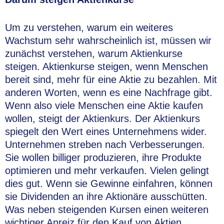
Um zu verstehen, warum ein weiteres
Wachstum sehr wahrscheinlich ist, müssen wir
zunächst verstehen, warum Aktienkurse
steigen. Aktienkurse steigen, wenn Menschen
bereit sind, mehr für eine Aktie zu bezahlen. Mit
anderen Worten, wenn es eine Nachfrage gibt.
Wenn also viele Menschen eine Aktie kaufen
wollen, steigt der Aktienkurs. Der Aktienkurs
spiegelt den Wert eines Unternehmens wider.
Unternehmen streben nach Verbesserungen.
Sie wollen billiger produzieren, ihre Produkte
optimieren und mehr verkaufen. Vielen gelingt
dies gut. Wenn sie Gewinne einfahren, können
sie Dividenden an ihre Aktionäre ausschütten.
Was neben steigenden Kursen einen weiteren
wichtiger Anreiz für den Kauf von Aktien