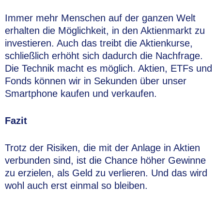
Immer mehr Menschen auf der ganzen Welt
erhalten die Möglichkeit, in den Aktienmarkt zu
investieren. Auch das treibt die Aktienkurse,
schließlich erhöht sich dadurch die Nachfrage.
Die Technik macht es möglich. Aktien, ETFs und
Fonds können wir in Sekunden über unser
Smartphone kaufen und verkaufen.
Fazit
Trotz der Risiken, die mit der Anlage in Aktien
verbunden sind, ist die Chance höher Gewinne
zu erzielen, als Geld zu verlieren. Und das wird
wohl auch erst einmal so bleiben.