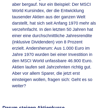
aber bergauf. Nur ein Beispiel: Der MSCI
World Kursindex, der die Entwicklung
tausender Aktien aus der ganzen Welt
darstellt, hat sich seit Anfang 1970 mehr als
verzehnfacht. In den letzten 50 Jahren hat
einer eine durchschnittliche Jahresrendite
(inklusive Dividenden) von 8 Prozent
erzielt. Andersherum: Aus 1.000 Euro im
Jahre 1970 wurden bei einer Investition in
den MSCI World unfassbare 46.900 Euro.
Aktien laufen seit Jahrzehnten richtig gut.
Aber vor allem Sparer, die jetzt erst
einsteigen wollen, fragen sich: Geht es so
weiter?
Darum steigen Aktienkurse