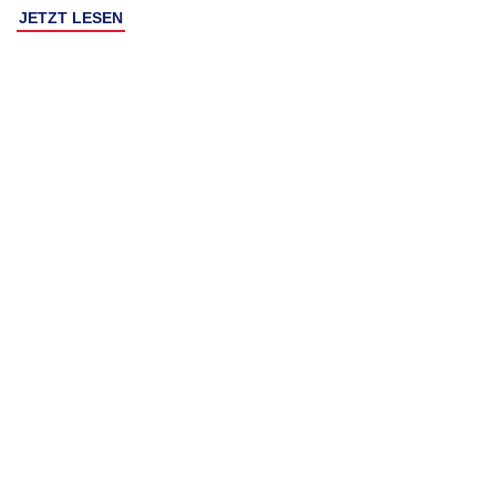
JETZT LESEN