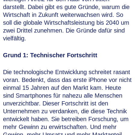
darstellt. Dabei gibt es gute Gründe, warum die
Wirtschaft in Zukunft weiterwachsen wird. So
soll die globale Wirtschaftsleistung bis 2040 um
zwei Drittel zunehmen. Die Gründe dafür sind
vielfältig.
Grund 1: Technischer Fortschritt
Die technologische Entwicklung schreitet rasant
voran. Bedenkt, dass das erste iPhone vor nicht
einmal 15 Jahren auf den Markt kam. Heute
sind Smartphones für nahezu alle Menschen
unverzichtbar. Dieser Fortschritt ist den
Unternehmen zu verdanken, die diese Technik
entwickelt haben. Sie betreiben Forschung, um
mehr Gewinn zu erwirtschaften. Und mehr
Gewinn, mehr Umsatz und mehr Marktanteil