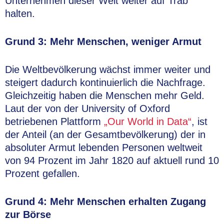
Unternehmen dieser Welt weiter auf Trab
halten.
Grund 3: Mehr Menschen, weniger Armut
Die Weltbevölkerung wächst immer weiter und
steigert dadurch kontinuierlich die Nachfrage.
Gleichzeitig haben die Menschen mehr Geld.
Laut der von der University of Oxford
betriebenen Plattform
„Our World in Data“
, ist
der Anteil (an der Gesamtbevölkerung) der in
absoluter Armut lebenden Personen weltweit
von 94 Prozent im Jahr 1820 auf aktuell rund 10
Prozent gefallen.
Grund 4: Mehr Menschen erhalten Zugang
zur Börse