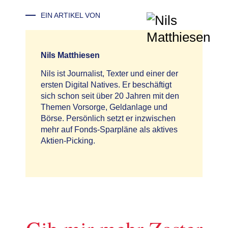
EIN ARTIKEL VON
Nils Matthiesen
Nils ist Journalist, Texter und einer der
ersten Digital Natives. Er beschäftigt
sich schon seit über 20 Jahren mit den
Themen Vorsorge, Geldanlage und
Börse. Persönlich setzt er inzwischen
mehr auf Fonds-Sparpläne als aktives
Aktien-Picking.