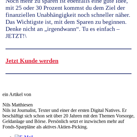
Noch mehr zu sparen ist ebenfalls eine gute Idee,
mit 25 oder 30 Prozent kommst du dem Ziel der
finanziellen Unabhängigkeit noch schneller näher.
Das Wichtigste ist, mit dem Sparen zu beginnen.
Denke nicht an „irgendwann“. Tu es einfach –
JETZT!\
Jetzt Kunde werden
ein Artikel von
Nils Matthiesen
Nils ist Journalist, Texter und einer der ersten Digital Natives. Er
beschäftigt sich schon seit über 20 Jahren mit den Themen Vorsorge,
Geldanlage und Börse. Persönlich setzt er inzwischen mehr auf
Fonds-Sparpläne als aktives Aktien-Picking.