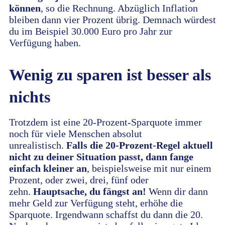
können
, so die Rechnung. Abzüglich Inflation
bleiben dann vier Prozent übrig. Demnach würdest
du im Beispiel 30.000 Euro pro Jahr zur
Verfügung haben.
Wenig zu sparen ist besser als
nichts
Trotzdem ist eine 20-Prozent-Sparquote immer
noch für viele Menschen absolut
unrealistisch.
Falls die 20-Prozent-Regel aktuell
nicht zu deiner Situation passt, dann fange
einfach kleiner an
, beispielsweise mit nur einem
Prozent, oder zwei, drei, fünf oder
zehn.
Hauptsache, du fängst an!
Wenn dir dann
mehr Geld zur Verfügung steht, erhöhe die
Sparquote. Irgendwann schaffst du dann die 20.