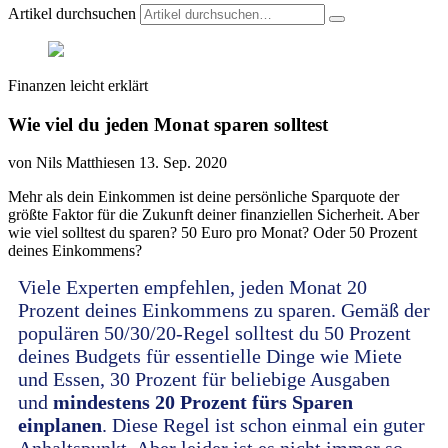
Artikel durchsuchen
Finanzen leicht erklärt
Wie viel du jeden Monat sparen solltest
von Nils Matthiesen
13. Sep. 2020
Mehr als dein Einkommen ist deine persönliche Sparquote der
größte Faktor für die Zukunft deiner finanziellen Sicherheit. Aber
wie viel solltest du sparen? 50 Euro pro Monat? Oder 50 Prozent
deines Einkommens?
Viele Experten empfehlen, jeden Monat 20
Prozent deines Einkommens zu sparen. Gemäß der
populären 50/30/20-Regel solltest du 50 Prozent
deines Budgets für essentielle Dinge wie Miete
und Essen, 30 Prozent für beliebige Ausgaben
und
mindestens 20 Prozent fürs Sparen
einplanen
. Diese Regel ist schon einmal ein guter