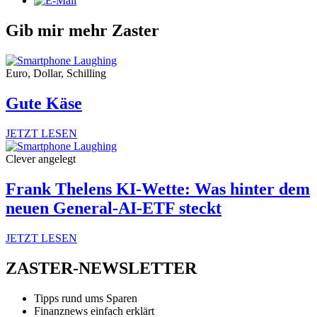
Gib mir mehr Zaster
Euro, Dollar, Schilling
Gute Käse
JETZT LESEN
Clever angelegt
Frank Thelens KI-Wette: Was hinter dem
neuen General-AI-ETF steckt
JETZT LESEN
ZASTER-NEWSLETTER
Tipps rund ums Sparen
Finanznews einfach erklärt