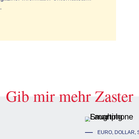
.
Gib mir mehr Zaster
EURO, DOLLAR, 