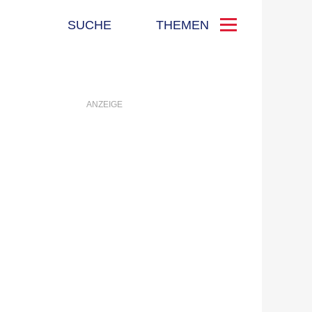
SUCHE
THEMEN
ANZEIGE