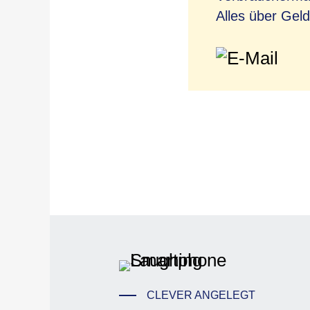
Alles über Geld
CLEVER ANGELEGT