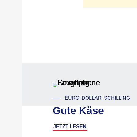
EURO, DOLLAR, SCHILLING
Gute Käse
JETZT LESEN