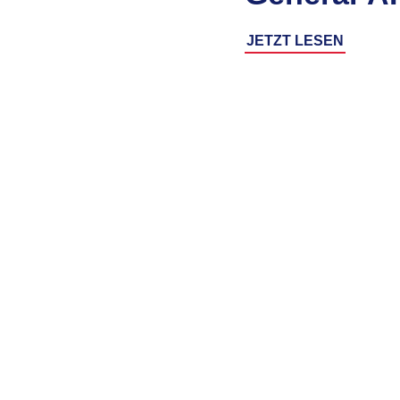
JETZT LESEN