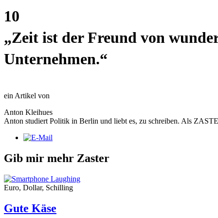
10
„Zeit ist der Freund von wund
Unternehmen.“
ein Artikel von
Anton Kleihues
Anton studiert Politik in Berlin und liebt es, zu schreiben. Als ZAS
Gib mir mehr Zaster
Euro, Dollar, Schilling
Gute Käse