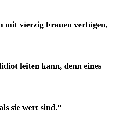
 mit vierzig Frauen verfügen,
idiot leiten kann, denn eines
ls sie wert sind.“