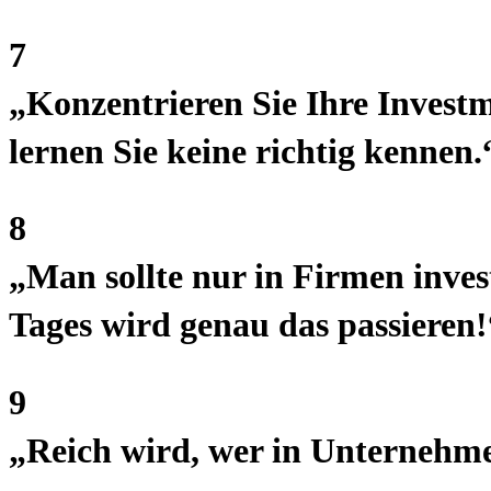
7
„Konzentrieren Sie Ihre Invest
lernen Sie keine richtig kennen.
8
„Man sollte nur in Firmen invest
Tages wird genau das passieren!
9
„Reich wird, wer in Unternehmen 