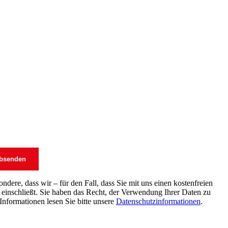
dere, dass wir – für den Fall, dass Sie mit uns einen kostenfreien
einschließt. Sie haben das Recht, der Verwendung Ihrer Daten zu
Informationen lesen Sie bitte unsere
Datenschutzinformationen
.