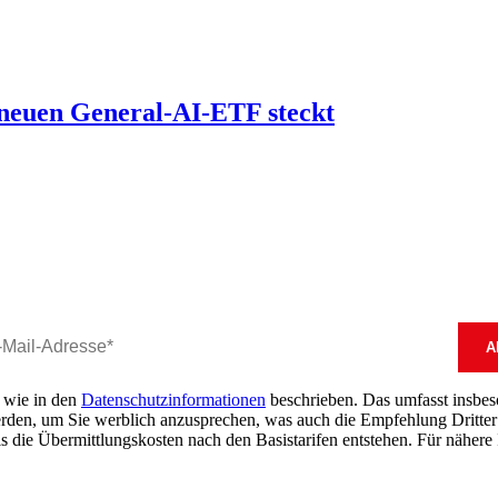
neuen General-AI-ETF steckt
, wie in den
Datenschutzinformationen
beschrieben. Das umfasst insbeson
erden, um Sie werblich anzusprechen, was auch die Empfehlung Dritter 
s die Übermittlungskosten nach den Basistarifen entstehen. Für nähere 