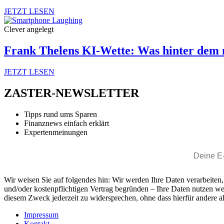
JETZT LESEN
Clever angelegt
Frank Thelens KI-Wette: Was hinter dem 
JETZT LESEN
ZASTER-NEWSLETTER
Tipps rund ums Sparen
Finanznews einfach erklärt
Expertenmeinungen
Wir weisen Sie auf folgendes hin: Wir werden Ihre Daten verarbeiten
und/oder kostenpflichtigen Vertrag begründen – Ihre Daten nutzen w
diesem Zweck jederzeit zu widersprechen, ohne dass hierfür andere al
Impressum
Kontakt