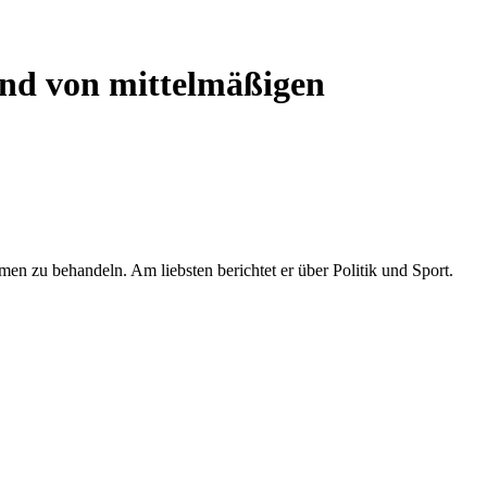
ind von mittelmäßigen
men zu behandeln. Am liebsten berichtet er über Politik und Sport.