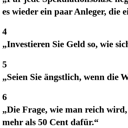
es wieder ein paar Anleger, die 
4
„Investieren Sie Geld so, wie si
5
„Seien Sie ängstlich, wenn die We
6
„Die Frage, wie man reich wird, 
mehr als 50 Cent dafür.“