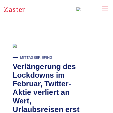
Zaster
RSS
MITTAGSBRIEFING
Verlängerung des
Lockdowns im
Februar, Twitter-
Aktie verliert an
Wert,
Urlaubsreisen erst