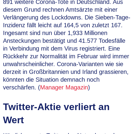
891 weitere Corona-Tote in Deutschland. Aus
diesem Grund rechnen Amtsärzte mit einer
Verlängerung des Lockdowns. Die Sieben-Tage-
Inzidenz fällt leicht auf 164,5 von zuletzt 167.
Ingesamt sind nun über 1,933 Millionen
Ansteckungen bestätigt und 41.577 Todesfälle
in Verbindung mit dem Virus registriert. Eine
Rückkehr zur Normalität im Februar wird immer
unwahrscheinlicher. Corona-Varianten wie sie
derzeit in Großbritannien und Irland grassieren,
könnten die Situation demnach noch
verschärfen. (
Manager Magazin
)
Twitter-Aktie verliert an
Wert