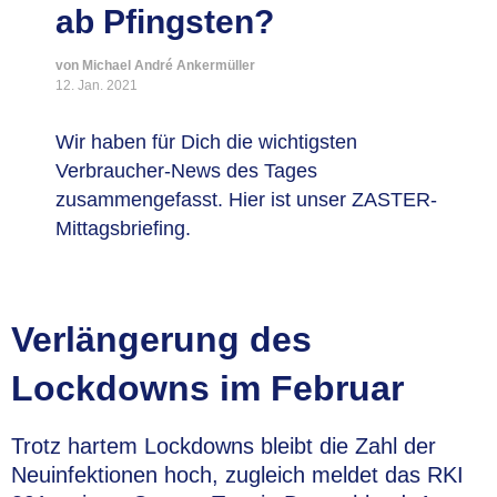
ab Pfingsten?
von Michael André Ankermüller
12. Jan. 2021
Wir haben für Dich die wichtigsten
Verbraucher-News des Tages
zusammengefasst. Hier ist unser ZASTER-
Mittagsbriefing.
Verlängerung des
Lockdowns im Februar
Trotz hartem Lockdowns bleibt die Zahl der
Neuinfektionen hoch, zugleich meldet das RKI