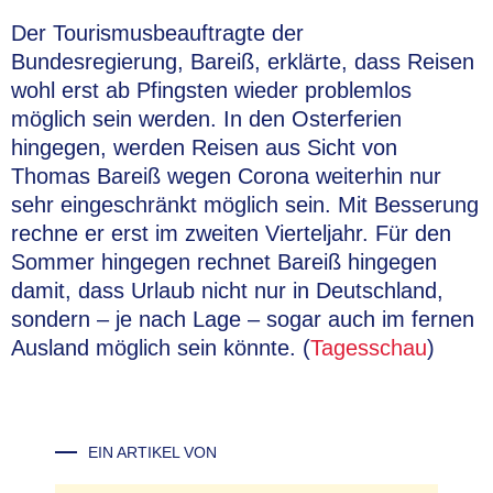
Der Tourismusbeauftragte der
Bundesregierung, Bareiß, erklärte, dass Reisen
wohl erst ab Pfingsten wieder problemlos
möglich sein werden. In den Osterferien
hingegen, werden Reisen aus Sicht von
Thomas Bareiß wegen Corona weiterhin nur
sehr eingeschränkt möglich sein. Mit Besserung
rechne er erst im zweiten Vierteljahr. Für den
Sommer hingegen rechnet Bareiß hingegen
damit, dass Urlaub nicht nur in Deutschland,
sondern – je nach Lage – sogar auch im fernen
Ausland möglich sein könnte. (
Tagesschau
)
EIN ARTIKEL VON