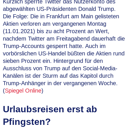
Kürzlich sperrte Twitter das Nutzerkonto des
abgewählten US-Präsidenten Donald Trump.
Die Folge: Die in Frankfurt am Main gelisteten
Aktien verloren am vergangenen Montag
(11.01.2021) bis zu acht Prozent an Wert,
nachdem Twitter am Freitagabend dauerhaft die
Trump-Accounts gesperrt hatte. Auch im
vorbörslichen US-Handel büßten die Aktien rund
sieben Prozent ein. Hintergrund für den
Ausschluss von Trump auf den Social-Media-
Kanälen ist der Sturm auf das Kapitol durch
Trump-Anhänger in der vergangenen Woche.
(
Spiegel Online
)
Urlaubsreisen erst ab
Pfingsten?