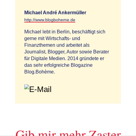
Michael André Ankermüller
http://www.blogboheme.de
Michael lebt in Berlin, beschäftigt sich
gerne mit Wirtschafts- und
Finanzthemen und arbeitet als
Journalist, Blogger, Autor sowie Berater
für Digitale Medien. 2014 gründete er
das sehr erfolgreiche Blogazine
Blog.Bohème.
Gib mir mehr Zaster