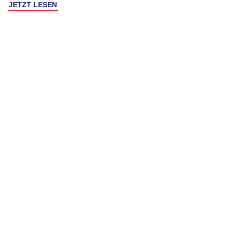
JETZT LESEN