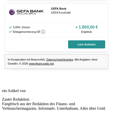
ein Artikel von
Zaster Redaktion
Fangfrisch aus der Redaktion des Finanz- und
Verbrauchermagazins. Informativ. Unterhaltsam. Alles über Geld.