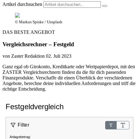
Artikel durchsuchen
© Markus Spiske / Unsplash
DAS BESTE ANGEBOT
Vergleichsrechner – Festgeld
von Zaster Redaktion
02. Juli 2023
Ganz egal ob Girokonto, Kreditkarte oder Wertpapierdepot, mit den
ZASTER Vergleichsrechnern findest du die für dich passenden
Finanzprodukte. Verschaffe dir einen Überblick der verschiedenen
Angebote, berechne deine individuellen Anforderungen und triff die
richtige Entscheidung.