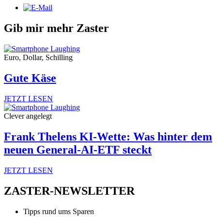
Gib mir mehr Zaster
Euro, Dollar, Schilling
Gute Käse
JETZT LESEN
Clever angelegt
Frank Thelens KI-Wette: Was hinter dem
neuen General-AI-ETF steckt
JETZT LESEN
ZASTER-NEWSLETTER
Tipps rund ums Sparen