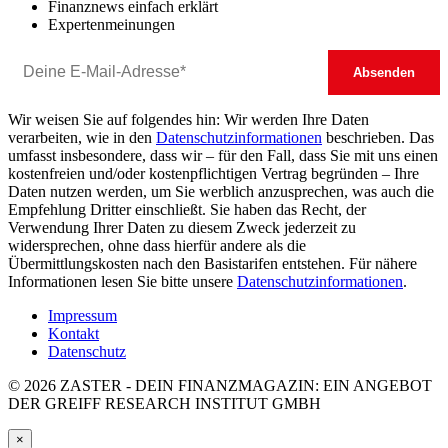
Finanznews einfach erklärt
Expertenmeinungen
Wir weisen Sie auf folgendes hin: Wir werden Ihre Daten
verarbeiten, wie in den
Datenschutzinformationen
beschrieben. Das
umfasst insbesondere, dass wir – für den Fall, dass Sie mit uns einen
kostenfreien und/oder kostenpflichtigen Vertrag begründen – Ihre
Daten nutzen werden, um Sie werblich anzusprechen, was auch die
Empfehlung Dritter einschließt. Sie haben das Recht, der
Verwendung Ihrer Daten zu diesem Zweck jederzeit zu
widersprechen, ohne dass hierfür andere als die
Übermittlungskosten nach den Basistarifen entstehen. Für nähere
Informationen lesen Sie bitte unsere
Datenschutzinformationen
.
Impressum
Kontakt
Datenschutz
© 2026 ZASTER - DEIN FINANZMAGAZIN: EIN ANGEBOT
DER GREIFF RESEARCH INSTITUT GMBH
×