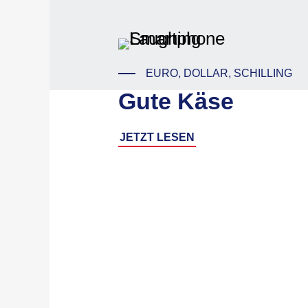
EURO, DOLLAR, SCHILLING
Gute Käse
JETZT LESEN