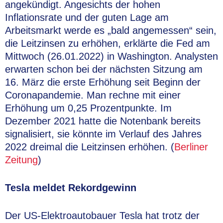
angekündigt. Angesichts der hohen
Inflationsrate und der guten Lage am
Arbeitsmarkt werde es „bald angemessen“ sein,
die Leitzinsen zu erhöhen, erklärte die Fed am
Mittwoch (26.01.2022) in Washington. Analysten
erwarten schon bei der nächsten Sitzung am
16. März die erste Erhöhung seit Beginn der
Coronapandemie. Man rechne mit einer
Erhöhung um 0,25 Prozentpunkte. Im
Dezember 2021 hatte die Notenbank bereits
signalisiert, sie könnte im Verlauf des Jahres
2022 dreimal die Leitzinsen erhöhen. (
Berliner
Zeitung
)
Tesla meldet Rekordgewinn
Der US-Elektroautobauer Tesla hat trotz der