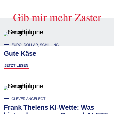
Gib mir mehr Zaster
EURO, DOLLAR, SCHILLING
Gute Käse
JETZT LESEN
CLEVER ANGELEGT
Frank Thelens KI-Wette: Was