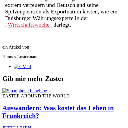
extrem verteuern und Deutschland seine
Spitzenposition als Exportnation kosten, wie ein
Duisburger Währungsexperte in der
„Wirtschaftswoche“
darlegt.
ein Artikel von
Hannes Lustermann
Gib mir mehr Zaster
ZASTER AROUND THE WORLD
Auswandern: Was kostet das Leben in
Frankreich?
JETZT LESEN