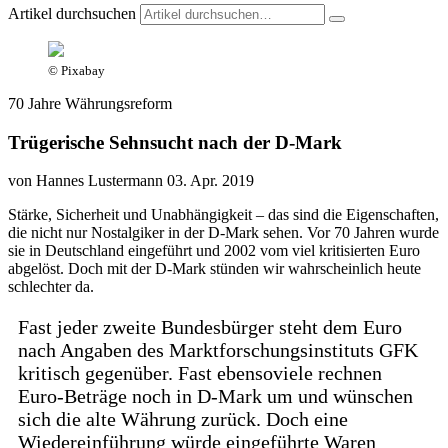
Artikel durchsuchen
© Pixabay
70 Jahre Währungsreform
Trügerische Sehnsucht nach der D-Mark
von Hannes Lustermann
03. Apr. 2019
Stärke, Sicherheit und Unabhängigkeit – das sind die Eigenschaften,
die nicht nur Nostalgiker in der D-Mark sehen. Vor 70 Jahren wurde
sie in Deutschland eingeführt und 2002 vom viel kritisierten Euro
abgelöst. Doch mit der D-Mark stünden wir wahrscheinlich heute
schlechter da.
Fast jeder zweite Bundesbürger steht dem Euro
nach Angaben des Marktforschungsinstituts GFK
kritisch gegenüber. Fast ebensoviele rechnen
Euro-Beträge noch in D-Mark um und wünschen
sich die alte Währung zurück. Doch eine
Wiedereinführung würde eingeführte Waren