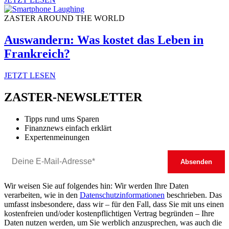
ZASTER AROUND THE WORLD
Auswandern: Was kostet das Leben in
Frankreich?
JETZT LESEN
ZASTER-NEWSLETTER
Tipps rund ums Sparen
Finanznews einfach erklärt
Expertenmeinungen
Wir weisen Sie auf folgendes hin: Wir werden Ihre Daten
verarbeiten, wie in den
Datenschutzinformationen
beschrieben. Das
umfasst insbesondere, dass wir – für den Fall, dass Sie mit uns einen
kostenfreien und/oder kostenpflichtigen Vertrag begründen – Ihre
Daten nutzen werden, um Sie werblich anzusprechen, was auch die