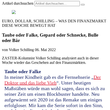
Artikel durchsuchen
EURO, DOLLAR, SCHILLING – WAS DEN FINANZMARKT
DIESE WOCHE BEWEGT HAT
Taube oder Falke, Gepard oder Schnecke, Bulle
oder Bär
von Volker Schilling
06. Mai 2022
ZASTER-Kolumnist Volker Schilling analysiert auch in dieser
Woche wieder das Geschehen auf den Finanzmärkten.
Taube oder Falke
In meiner Kindheit gab es die Fernsehserie „
Der
Doktor und das liebe Vieh
“. Unter heutigen
Maßstäben würde man wohl sagen, dass es sich zu
seiner Zeit um einen Blockbuster handelte. Neu
aufgewärmt seit 2020 ist das Remake um einiges
erfolgloser. Mir kam die Serie sofort in den Sinn,