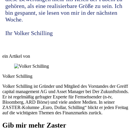
gehören, als eine realisierbare Größe zu sein. Ich
bin gespannt, sie lesen von mir in der nächsten
Woche.
Ihr Volker Schilling
ein Artikel von
Volker Schilling
Volker Schilling ist Gründer und Mitglied des Vorstandes der Greiff
capital management AG und Asset Manager bei Der Zukunftsfonds.
Er ist regelmäßig gefragter Experte für Fernsehsender (n-tv,
Bloomberg, ARD Börse) und viele andere Medien. In seiner
ZASTER-Kolumne „Euro, Dollar, Schilling“ blickt er jeden Freitag
auf die wichtigsten Themen des Finanzmarkts zurück.
Gib mir mehr Zaster