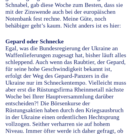
Schnabel, gab diese Woche zum Besten, dass sie
mit der Zinswende auch bei der europäischen
Notenbank fest rechne. Meine Güte, noch
behäbiger geht’s kaum. Nicht anders ist es hier:
Gepard oder Schnecke
Egal, was die Bundesregierung der Ukraine an
Waffenlieferungen zugesagt hat, bisher läuft alles
schleppend. Auch wenn das Raubtier, der Gepard,
für seine hohe Geschwindigkeit bekannt ist,
erfolgt der Weg des Gepard-Panzers in die
Ukraine nur im Schneckentempo. Vielleicht muss
aber erst die Rüstungsfirma Rheinmetall nächste
Woche bei Ihrer Hauptversammlung darüber
entscheiden?! Die Börsenkurse der
Rüstungsaktien haben durch den Kriegsausbruch
in der Ukraine einen ordentlichen Hechtsprung
vollzogen. Seither verharren sie auf hohem
Niveau. Immer öfter werde ich daher gefragt, ob