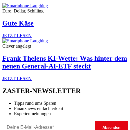
Euro, Dollar, Schilling
Gute Käse
JETZT LESEN
Clever angelegt
Frank Thelens KI-Wette: Was hinter dem
neuen General-AI-ETF steckt
JETZT LESEN
ZASTER-NEWSLETTER
Tipps rund ums Sparen
Finanznews einfach erklärt
Expertenmeinungen