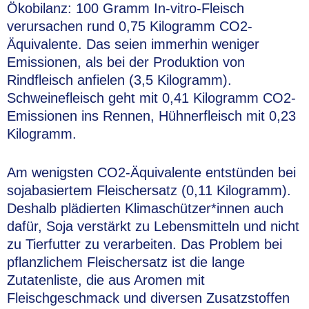
Ökobilanz: 100 Gramm In-vitro-Fleisch
verursachen rund 0,75 Kilogramm CO2-
Äquivalente. Das seien immerhin weniger
Emissionen, als bei der Produktion von
Rindfleisch anfielen (3,5 Kilogramm).
Schweinefleisch geht mit 0,41 Kilogramm CO2-
Emissionen ins Rennen, Hühnerfleisch mit 0,23
Kilogramm.
Am wenigsten CO2-Äquivalente entstünden bei
sojabasiertem Fleischersatz (0,11 Kilogramm).
Deshalb plädierten Klimaschützer*innen auch
dafür, Soja verstärkt zu Lebensmitteln und nicht
zu Tierfutter zu verarbeiten. Das Problem bei
pflanzlichem Fleischersatz ist die lange
Zutatenliste, die aus Aromen mit
Fleischgeschmack und diversen Zusatzstoffen