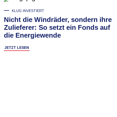
KLUG INVESTIERT
Nicht die Windräder, sondern ihre
Zulieferer: So setzt ein Fonds auf
die Energiewende
JETZT LESEN