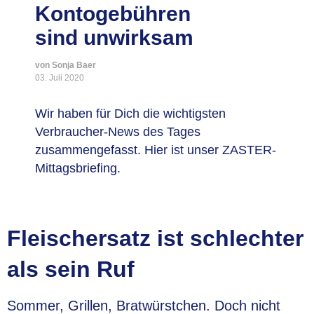
Kontogebühren
sind unwirksam
von Sonja Baer
03. Juli 2020
Wir haben für Dich die wichtigsten
Verbraucher-News des Tages
zusammengefasst. Hier ist unser ZASTER-
Mittagsbriefing.
Fleischersatz ist schlechter
als sein Ruf
Sommer, Grillen, Bratwürstchen. Doch nicht