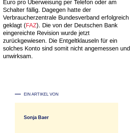
Euro pro Überweisung per Telefon oder am
Schalter fällig. Dagegen hatte der
Verbraucherzentrale Bundesverband erfolgreich
geklagt (
FAZ
). Die von der Deutschen Bank
eingereichte Revision wurde jetzt
zurückgewiesen. Die Entgeltklauseln für ein
solches Konto sind somit nicht angemessen und
unwirksam.
EIN ARTIKEL VON
Sonja Baer