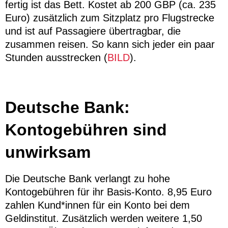
fertig ist das Bett. Kostet ab 200 GBP (ca. 235
Euro) zusätzlich zum Sitzplatz pro Flugstrecke
und ist auf Passagiere übertragbar, die
zusammen reisen. So kann sich jeder ein paar
Stunden ausstrecken (
BILD
).
Deutsche Bank:
Kontogebühren sind
unwirksam
Die Deutsche Bank verlangt zu hohe
Kontogebühren für ihr Basis-Konto. 8,95 Euro
zahlen Kund*innen für ein Konto bei dem
Geldinstitut. Zusätzlich werden weitere 1,50