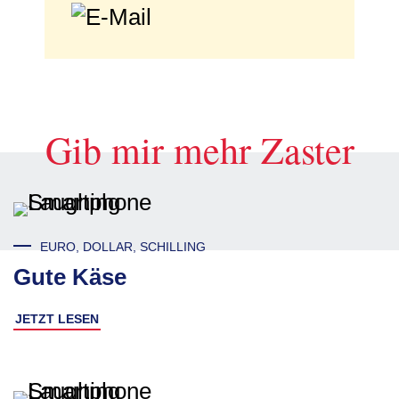
Gib mir mehr Zaster
EURO, DOLLAR, SCHILLING
Gute Käse
JETZT LESEN