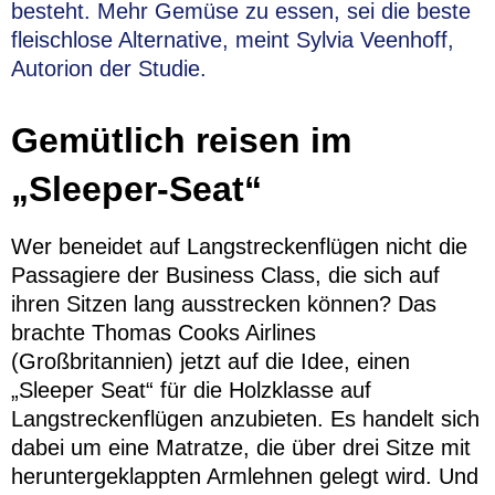
besteht. Mehr Gemüse zu essen, sei die beste
fleischlose Alternative, meint Sylvia Veenhoff,
Autorion der Studie.
Gemütlich reisen im
„Sleeper-Seat“
Wer beneidet auf Langstreckenflügen nicht die
Passagiere der Business Class, die sich auf
ihren Sitzen lang ausstrecken können? Das
brachte Thomas Cooks Airlines
(Großbritannien) jetzt auf die Idee, einen
„Sleeper Seat“ für die Holzklasse auf
Langstreckenflügen anzubieten. Es handelt sich
dabei um eine Matratze, die über drei Sitze mit
heruntergeklappten Armlehnen gelegt wird. Und