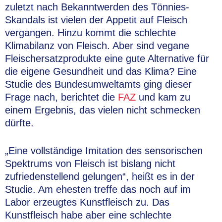
zuletzt nach Bekanntwerden des Tönnies-
Skandals ist vielen der Appetit auf Fleisch
vergangen. Hinzu kommt die schlechte
Klimabilanz von Fleisch. Aber sind vegane
Fleischersatzprodukte eine gute Alternative für
die eigene Gesundheit und das Klima? Eine
Studie des Bundesumweltamts ging dieser
Frage nach, berichtet die
FAZ
und kam zu
einem Ergebnis, das vielen nicht schmecken
dürfte.
„Eine vollständige Imitation des sensorischen
Spektrums von Fleisch ist bislang nicht
zufriedenstellend gelungen“, heißt es in der
Studie. Am ehesten treffe das noch auf im
Labor erzeugtes Kunstfleisch zu. Das
Kunstfleisch habe aber eine schlechte