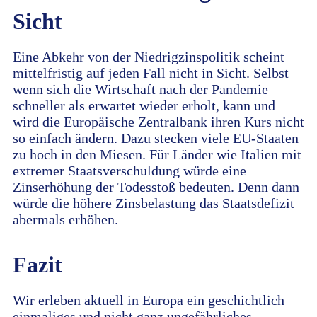
Sicht
Eine Abkehr von der Niedrigzinspolitik scheint
mittelfristig auf jeden Fall nicht in Sicht. Selbst
wenn sich die Wirtschaft nach der Pandemie
schneller als erwartet wieder erholt, kann und
wird die Europäische Zentralbank ihren Kurs nicht
so einfach ändern. Dazu stecken viele EU-Staaten
zu hoch in den Miesen. Für Länder wie Italien mit
extremer Staatsverschuldung würde eine
Zinserhöhung der Todesstoß bedeuten. Denn dann
würde die höhere Zinsbelastung das Staatsdefizit
abermals erhöhen.
Fazit
Wir erleben aktuell in Europa ein geschichtlich
einmaliges und nicht ganz ungefährliches