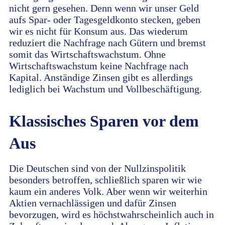
nicht gern gesehen. Denn wenn wir unser Geld
aufs Spar- oder Tagesgeldkonto stecken, geben
wir es nicht für Konsum aus. Das wiederum
reduziert die Nachfrage nach Gütern und bremst
somit das Wirtschaftswachstum. Ohne
Wirtschaftswachstum keine Nachfrage nach
Kapital. Anständige Zinsen gibt es allerdings
lediglich bei Wachstum und Vollbeschäftigung.
Klassisches Sparen vor dem
Aus
Die Deutschen sind von der Nullzinspolitik
besonders betroffen, schließlich sparen wir wie
kaum ein anderes Volk. Aber wenn wir weiterhin
Aktien vernachlässigen und dafür Zinsen
bevorzugen, wird es höchstwahrscheinlich auch in