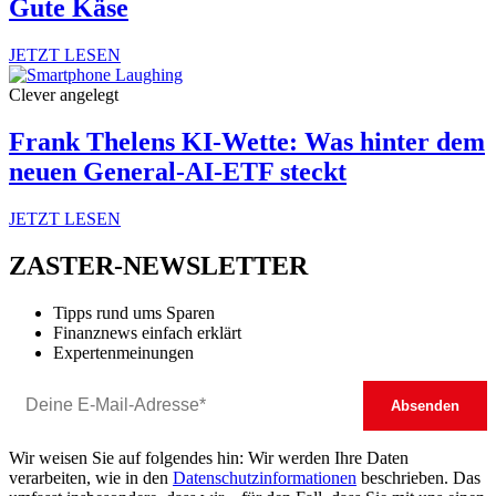
Gute Käse
JETZT LESEN
Clever angelegt
Frank Thelens KI-Wette: Was hinter dem
neuen General-AI-ETF steckt
JETZT LESEN
ZASTER-NEWSLETTER
Tipps rund ums Sparen
Finanznews einfach erklärt
Expertenmeinungen
Wir weisen Sie auf folgendes hin: Wir werden Ihre Daten
verarbeiten, wie in den
Datenschutzinformationen
beschrieben. Das