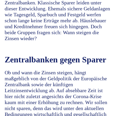
Zentralbanken. Klassische Sparer leiden unter
dieser Entwicklung. Ehemals sichere Geldanlagen
wie Tagesgeld, Sparbuch und Festgeld werfen
schon lange keine Erträge mehr ab. Häuslebauer
und Kreditnehmer freuen sich hingegen. Doch
beide Gruppen fragen sich: Wann steigen die
Zinsen wieder?
Zentralbanken gegen Sparer
Ob und wann die Zinsen steigen, hängt
maßgeblich von der Geldpolitik der Europäische
Zentralbank sowie der künftigen
Leitzinsentwicklung ab. Auf absehbare Zeit ist
hier nicht zuletzt angesichts der Corona-Krise
kaum mit einer Erhöhung zu rechnen. Wir sollen
nicht sparen, denn das wird unter den aktuellen
Bedingungen wirtschaftlich und gesellschaftlich