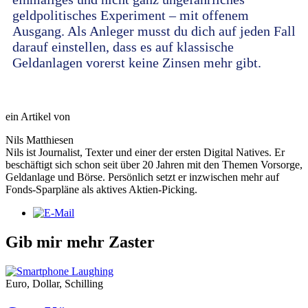
geldpolitisches Experiment – mit offenem
Ausgang. Als Anleger musst du dich auf jeden Fall
darauf einstellen, dass es auf klassische
Geldanlagen vorerst keine Zinsen mehr gibt.
ein Artikel von
Nils Matthiesen
Nils ist Journalist, Texter und einer der ersten Digital Natives. Er
beschäftigt sich schon seit über 20 Jahren mit den Themen Vorsorge,
Geldanlage und Börse. Persönlich setzt er inzwischen mehr auf
Fonds-Sparpläne als aktives Aktien-Picking.
Gib mir mehr Zaster
Euro, Dollar, Schilling