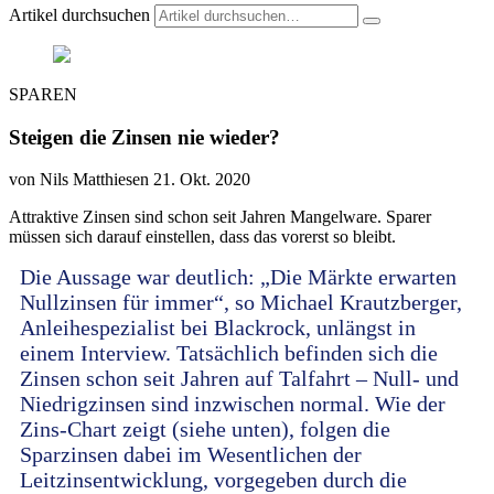
Artikel durchsuchen
SPAREN
Steigen die Zinsen nie wieder?
von Nils Matthiesen
21. Okt. 2020
Attraktive Zinsen sind schon seit Jahren Mangelware. Sparer
müssen sich darauf einstellen, dass das vorerst so bleibt.
Die Aussage war deutlich: „Die Märkte erwarten
Nullzinsen für immer“, so Michael Krautzberger,
Anleihespezialist bei Blackrock, unlängst in
einem Interview. Tatsächlich befinden sich die
Zinsen schon seit Jahren auf Talfahrt – Null- und
Niedrigzinsen sind inzwischen normal. Wie der
Zins-Chart zeigt (siehe unten), folgen die
Sparzinsen dabei im Wesentlichen der
Leitzinsentwicklung, vorgegeben durch die