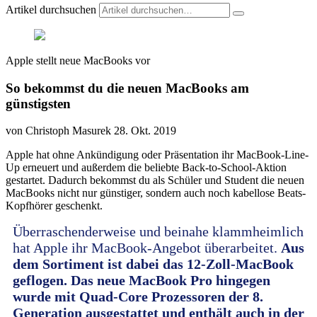
Artikel durchsuchen
Apple stellt neue MacBooks vor
So bekommst du die neuen MacBooks am
günstigsten
von Christoph Masurek
28. Okt. 2019
Apple hat ohne Ankündigung oder Präsentation ihr MacBook-Line-
Up erneuert und außerdem die beliebte Back-to-School-Aktion
gestartet. Dadurch bekommst du als Schüler und Student die neuen
MacBooks nicht nur günstiger, sondern auch noch kabellose Beats-
Kopfhörer geschenkt.
Überraschenderweise und beinahe klammheimlich
hat Apple ihr MacBook-Angebot überarbeitet.
Aus
dem Sortiment ist dabei das 12-Zoll-MacBook
geflogen.
Das neue MacBook Pro hingegen
wurde mit Quad-Core Prozessoren der 8.
Generation ausgestattet und enthält auch in der