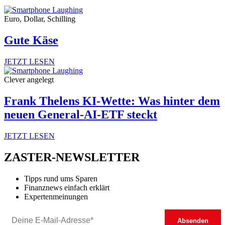
Euro, Dollar, Schilling
Gute Käse
JETZT LESEN
Clever angelegt
Frank Thelens KI-Wette: Was hinter dem
neuen General-AI-ETF steckt
JETZT LESEN
ZASTER-NEWSLETTER
Tipps rund ums Sparen
Finanznews einfach erklärt
Expertenmeinungen