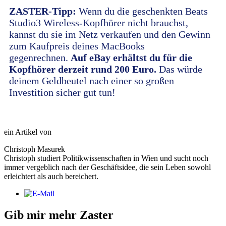
ZASTER-Tipp:
Wenn du die geschenkten Beats
Studio3 Wireless-Kopfhörer nicht brauchst,
kannst du sie im Netz verkaufen und den Gewinn
zum Kaufpreis deines MacBooks
gegenrechnen.
Auf eBay erhältst du für die
Kopfhörer derzeit rund 200 Euro.
Das würde
deinem Geldbeutel nach einer so großen
Investition sicher gut tun!
ein Artikel von
Christoph Masurek
Christoph studiert Politikwissenschaften in Wien und sucht noch
immer vergeblich nach der Geschäftsidee, die sein Leben sowohl
erleichtert als auch bereichert.
Gib mir mehr Zaster