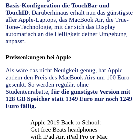
Basis-Konfiguration die TouchBar und
TouchID.
Darüberhinaus erhält nun das günstigste
aller Apple-Laptops, das MacBook Air, die True-
Tone-Technologie, mit der sich das Display
automatisch an die Helligkeit deiner Umgebung
anpasst.
Preissenkungen bei Apple
Als wäre das nicht Neuigkeit genug, hat Apple
zudem den Preis des MacBook Airs um 100 Euro
gesenkt. So werden regulär, ohne
Studentenrabatte,
für die günstigste Version mit
128 GB Speicher statt 1349 Euro nur noch 1249
Euro fällig.
Apple 2019 Back to School:
Get free Beats headphones
with iPad Air, iPad Pro or Mac