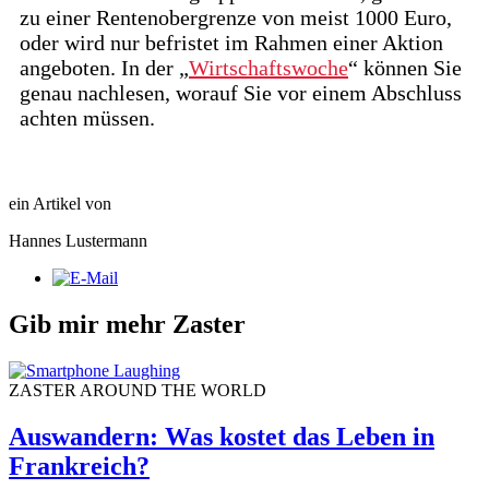
zu einer Rentenobergrenze von meist 1000 Euro,
oder wird nur befristet im Rahmen einer Aktion
angeboten. In der „
Wirtschaftswoche
“ können Sie
genau nachlesen, worauf Sie vor einem Abschluss
achten müssen.
ein Artikel von
Hannes Lustermann
Gib mir mehr Zaster
ZASTER AROUND THE WORLD
Auswandern: Was kostet das Leben in
Frankreich?