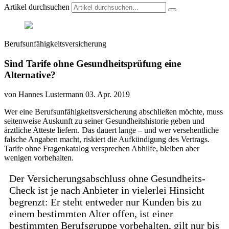
Artikel durchsuchen
Berufsunfähigkeitsversicherung
Sind Tarife ohne Gesundheitsprüfung eine
Alternative?
von Hannes Lustermann
03. Apr. 2019
Wer eine Berufsunfähigkeitsversicherung abschließen möchte, muss
seitenweise Auskunft zu seiner Gesundheitshistorie geben und
ärztliche Atteste liefern. Das dauert lange – und wer versehentliche
falsche Angaben macht, riskiert die Aufkündigung des Vertrags.
Tarife ohne Fragenkatalog versprechen Abhilfe, bleiben aber
wenigen vorbehalten.
Der Versicherungsabschluss ohne Gesundheits-
Check ist je nach Anbieter in vielerlei Hinsicht
begrenzt: Er steht entweder nur Kunden bis zu
einem bestimmten Alter offen, ist einer
bestimmten Berufsgruppe vorbehalten, gilt nur bis