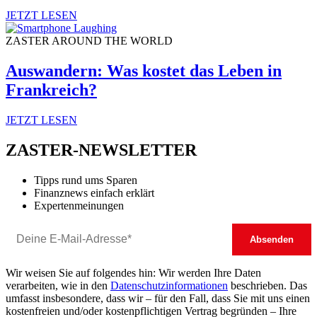
JETZT LESEN
ZASTER AROUND THE WORLD
Auswandern: Was kostet das Leben in
Frankreich?
JETZT LESEN
ZASTER-NEWSLETTER
Tipps rund ums Sparen
Finanznews einfach erklärt
Expertenmeinungen
Wir weisen Sie auf folgendes hin: Wir werden Ihre Daten
verarbeiten, wie in den
Datenschutzinformationen
beschrieben. Das
umfasst insbesondere, dass wir – für den Fall, dass Sie mit uns einen
kostenfreien und/oder kostenpflichtigen Vertrag begründen – Ihre