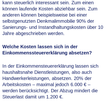
kann steuerlich interessant sein. Zum einen
können laufende Kosten abziehbar sein. Zum
anderen können beispielsweise bei einer
selbstgenutzten Denkmalimmobilie 90% der
Sanierungs- und Instandhaltungskosten über 10
Jahre abgeschrieben werden.
Welche Kosten lassen sich in der
Einkommenssteuererklärung absetzen?
In der Einkommensteuererklärung lassen sich
haushaltsnahe Dienstleistungen, also auch
Handwerkerleistungen, absetzen. 20% der
Arbeitskosten – maximal jedoch 6.000 € –
werden berücksichtigt. Der Abzug mindert die
Steuerlast damit um 1.200 €.