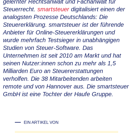
gelernter Rechtsanwalt und Fachanwalt für
Steuerrecht.
smartsteuer
digitalisiert einen der
analogsten Prozesse Deutschlands: Die
Steuererklärung. smartsteuer ist der führende
Anbieter für Online-Steuererklärungen und
wurde mehrfach Testsieger in unabhängigen
Studien von Steuer-Software. Das
Unternehmen ist seit 2010 am Markt und hat
seinen Nutzer:innen schon zu mehr als 1,5
Milliarden Euro an Steuererstattungen
verholfen. Die 38 Mitarbeitenden arbeiten
remote und von Hannover aus. Die smartsteuer
GmbH ist eine Tochter der Haufe Gruppe.
EIN ARTIKEL VON