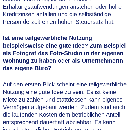
Erhaltungsaufwendungen anstehen oder hohe
Kreditzinsen anfallen und die selbständige
Person derzeit einen hohen Steuersatz hat.
Ist eine teilgewerbliche Nutzung
beispielsweise eine gute Idee? Zum Beispiel
als Fotograf das Foto-Studio in der eigenen
Wohnung zu haben oder als UnternehmerIn
das eigene Büro?
Auf den ersten Blick scheint eine teilgewerbliche
Nutzung eine gute Idee zu sein: Es ist keine
Miete zu zahlen und stattdessen kann eigenes
Vermögen aufgebaut werden. Zudem sind auch
die laufenden Kosten dem betrieblichen Anteil
entsprechend dauerhaft abziehbar. Es kann
jedoch steuerliches Betriebsvermögen