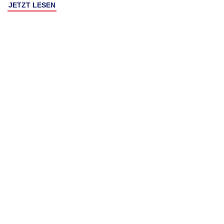
JETZT LESEN