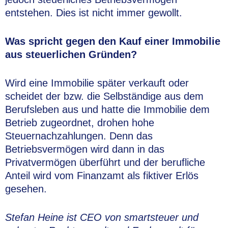
entstehen. Dies ist nicht immer gewollt.
Was spricht gegen den Kauf einer Immobilie
aus steuerlichen Gründen?
Wird eine Immobilie später verkauft oder
scheidet der bzw. die Selbständige aus dem
Berufsleben aus und hatte die Immobilie dem
Betrieb zugeordnet, drohen hohe
Steuernachzahlungen. Denn das
Betriebsvermögen wird dann in das
Privatvermögen überführt und der berufliche
Anteil wird vom Finanzamt als fiktiver Erlös
gesehen.
Stefan Heine ist CEO von smartsteuer und