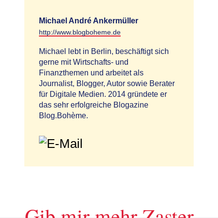
Michael André Ankermüller
http://www.blogboheme.de
Michael lebt in Berlin, beschäftigt sich
gerne mit Wirtschafts- und
Finanzthemen und arbeitet als
Journalist, Blogger, Autor sowie Berater
für Digitale Medien. 2014 gründete er
das sehr erfolgreiche Blogazine
Blog.Bohème.
Gib mir mehr Zaster