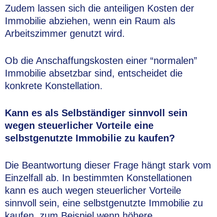
Zudem lassen sich die anteiligen Kosten der
Immobilie abziehen, wenn ein Raum als
Arbeitszimmer genutzt wird.
Ob die Anschaffungskosten einer “normalen”
Immobilie absetzbar sind, entscheidet die
konkrete Konstellation.
Kann es als Selbständiger sinnvoll sein
wegen steuerlicher Vorteile eine
selbstgenutzte Immobilie zu kaufen?
Die Beantwortung dieser Frage hängt stark vom
Einzelfall ab. In bestimmten Konstellationen
kann es auch wegen steuerlicher Vorteile
sinnvoll sein, eine selbstgenutzte Immobilie zu
kaufen, zum Beispiel wenn höhere