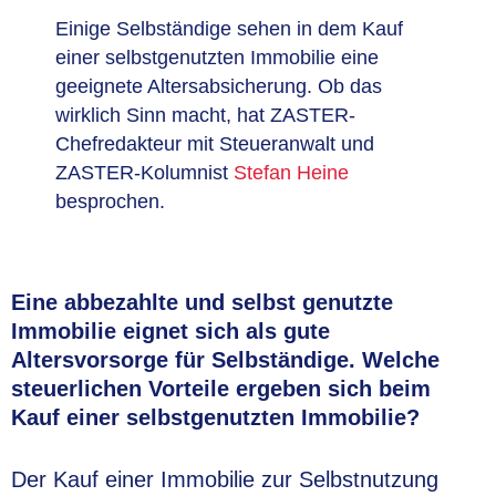
Einige Selbständige sehen in dem Kauf
einer selbstgenutzten Immobilie eine
geeignete Altersabsicherung. Ob das
wirklich Sinn macht, hat ZASTER-
Chefredakteur mit Steueranwalt und
ZASTER-Kolumnist
Stefan Heine
besprochen.
Eine abbezahlte und selbst genutzte
Immobilie eignet sich als gute
Altersvorsorge für Selbständige. Welche
steuerlichen Vorteile ergeben sich beim
Kauf einer selbstgenutzten Immobilie?
Der Kauf einer Immobilie zur Selbstnutzung