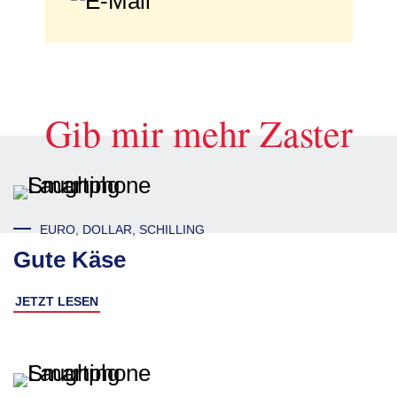
Gib mir mehr Zaster
EURO, DOLLAR, SCHILLING
Gute Käse
JETZT LESEN