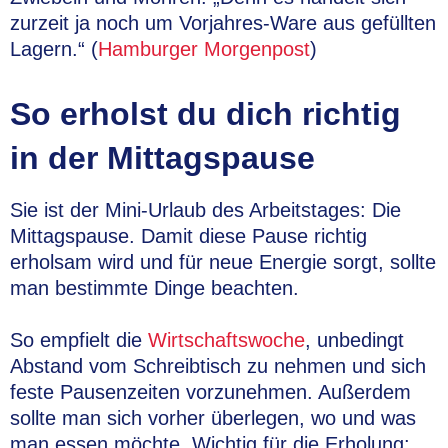
zurzeit ja noch um Vorjahres-Ware aus gefüllten
Lagern.“ (
Hamburger Morgenpost
)
So erholst du dich richtig
in der Mittagspause
Sie ist der Mini-Urlaub des Arbeitstages: Die
Mittagspause. Damit diese Pause richtig
erholsam wird und für neue Energie sorgt, sollte
man bestimmte Dinge beachten.
So empfielt die
Wirtschaftswoche
, unbedingt
Abstand vom Schreibtisch zu nehmen und sich
feste Pausenzeiten vorzunehmen. Außerdem
sollte man sich vorher überlegen, wo und was
man essen möchte. Wichtig für die Erholung: