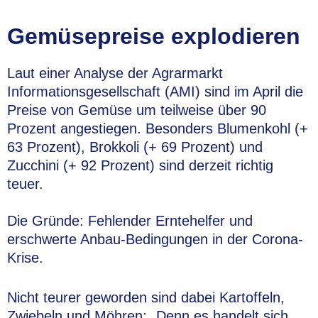
Gemüsepreise explodieren
Laut einer Analyse der Agrarmarkt
Informationsgesellschaft (AMI) sind im April die
Preise von Gemüse um teilweise über 90
Prozent angestiegen. Besonders Blumenkohl (+
63 Prozent), Brokkoli (+ 69 Prozent) und
Zucchini (+ 92 Prozent) sind derzeit richtig
teuer.
Die Gründe: Fehlender Erntehelfer und
erschwerte Anbau-Bedingungen in der Corona-
Krise.
Nicht teurer geworden sind dabei Kartoffeln,
Zwiebeln und Möhren: „Denn es handelt sich