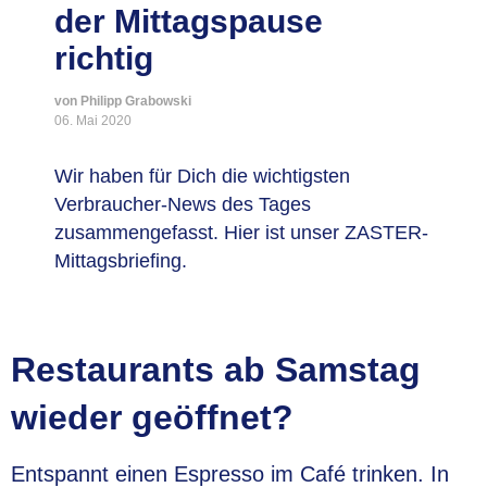
der Mittagspause
richtig
von Philipp Grabowski
06. Mai 2020
Wir haben für Dich die wichtigsten
Verbraucher-News des Tages
zusammengefasst. Hier ist unser ZASTER-
Mittagsbriefing.
Restaurants ab Samstag
wieder geöffnet?
Entspannt einen Espresso im Café trinken. In