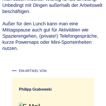
Unbedingt mit Dingen außerhalb der Arbeitswelt
beschäftigen.
Außer für den Lunch kann man eine
Mittagspause auch gut für Aktivitäten wie
Spazierengehen, (private!) Telefongespräche,
kurze Powernaps oder Mini-Sporteinheiten
nutzen.
EIN ARTIKEL VON
Philipp Grabowski