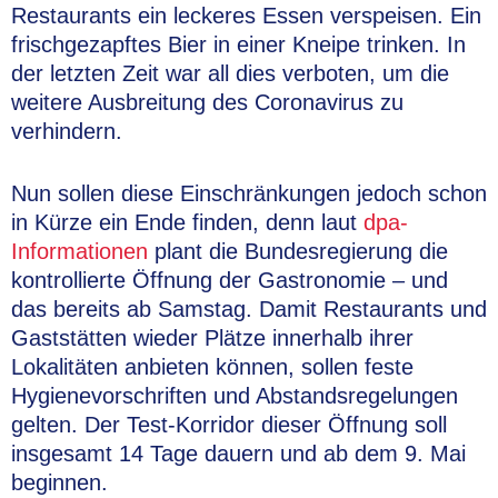
Restaurants ein leckeres Essen verspeisen. Ein
frischgezapftes Bier in einer Kneipe trinken. In
der letzten Zeit war all dies verboten, um die
weitere Ausbreitung des Coronavirus zu
verhindern.
Nun sollen diese Einschränkungen jedoch schon
in Kürze ein Ende finden, denn laut
dpa-
Informationen
plant die Bundesregierung die
kontrollierte Öffnung der Gastronomie – und
das bereits ab Samstag. Damit Restaurants und
Gaststätten wieder Plätze innerhalb ihrer
Lokalitäten anbieten können, sollen feste
Hygienevorschriften und Abstandsregelungen
gelten. Der Test-Korridor dieser Öffnung soll
insgesamt 14 Tage dauern und ab dem 9. Mai
beginnen.