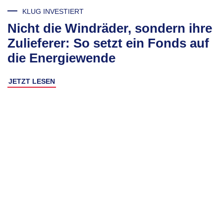
KLUG INVESTIERT
Nicht die Windräder, sondern ihre
Zulieferer: So setzt ein Fonds auf
die Energiewende
JETZT LESEN