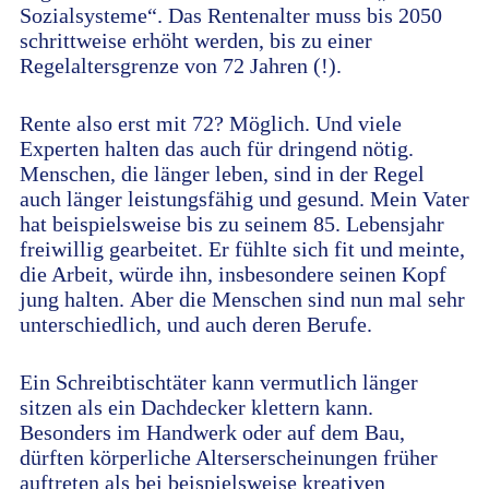
Sozialsysteme“. Das Rentenalter muss bis 2050
schrittweise erhöht werden, bis zu einer
Regelaltersgrenze von 72 Jahren (!).
Rente also erst mit 72? Möglich. Und viele
Experten halten das auch für dringend nötig.
Menschen, die länger leben, sind in der Regel
auch länger leistungsfähig und gesund. Mein Vater
hat beispielsweise bis zu seinem 85. Lebensjahr
freiwillig gearbeitet. Er fühlte sich fit und meinte,
die Arbeit, würde ihn, insbesondere seinen Kopf
jung halten. Aber die Menschen sind nun mal sehr
unterschiedlich, und auch deren Berufe.
Ein Schreibtischtäter kann vermutlich länger
sitzen als ein Dachdecker klettern kann.
Besonders im Handwerk oder auf dem Bau,
dürften körperliche Alterserscheinungen früher
auftreten als bei beispielsweise kreativen