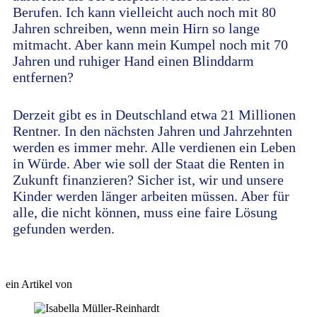
Berufen. Ich kann vielleicht auch noch mit 80
Jahren schreiben, wenn mein Hirn so lange
mitmacht. Aber kann mein Kumpel noch mit 70
Jahren und ruhiger Hand einen Blinddarm
entfernen?
Derzeit gibt es in Deutschland etwa 21 Millionen
Rentner. In den nächsten Jahren und Jahrzehnten
werden es immer mehr. Alle verdienen ein Leben
in Würde. Aber wie soll der Staat die Renten in
Zukunft finanzieren? Sicher ist, wir und unsere
Kinder werden länger arbeiten müssen. Aber für
alle, die nicht können, muss eine faire Lösung
gefunden werden.
ein Artikel von