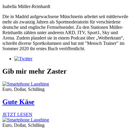
Isabella Müller-Reinhardt
Die in Madrid aufgewachsene Münchnerin arbeitet seit mittlerweile
mehr als zwanzig Jahren als Sportmoderatorin für verschiedene
deutsche und englische Fernsehsender. Zu den Stationen Müller-
Reinhardts zählen unter anderem ARD, ITV, Sport1, Sky und
Arena. Zudem plaudert sie in einem Podcast über „Weiberkram“,
schreibt diverse Sportkolumnen und hat mit "Mensch Trainer" im
Sommer 2020 ihr erstes Buch veröffentlicht.
Gib mir mehr Zaster
Euro, Dollar, Schilling
Gute Käse
JETZT LESEN
Euro, Dollar, Schilling