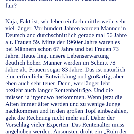
fair?
Naja, Fakt ist, wir leben einfach mittlerweile sehr
viel länger. Vor hundert Jahren wurden Männer in
Deutschland durchschnittlich gerade mal 56 Jahre
alt. Frauen 59. Mitte der 1960er Jahre waren es
bei Männern schon 67 Jahre und bei Frauen 73
Jahre. Heute liegt unsere Lebenserwartung
deutlich höher. Männer werden im Schnitt 78
Jahre alt, Frauen sogar 83 Jahre. Das ist natürlich
eine erfreuliche Entwicklung und großartig, aber
eben auch sehr teuer. Denn, wer länger lebt,
bezieht auch länger Rentenbeiträge. Und die
müssen ja irgendwo herkommen. Wenn jetzt die
Alten immer älter werden und zu wenige Junge
nachkommen und in den großen Topf einbezahlen,
geht die Rechnung nicht mehr auf. Daher der
Vorschlag vieler Experten: Das Rentenalter muss
angehoben werden. Ansonsten droht ein „Ruin der