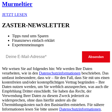
Murmeltier
JETZT LESEN
ZASTER-NEWSLETTER
Tipps rund ums Sparen
Finanznews einfach erklärt
Expertenmeinungen
Wir weisen Sie auf folgendes hin: Wir werden Ihre Daten
verarbeiten, wie in den
Datenschutzinformationen
beschrieben. Das
umfasst insbesondere, dass wir – für den Fall, dass Sie mit uns einen
kostenfreien und/oder kostenpflichtigen Vertrag begründen – Ihre
Daten nutzen werden, um Sie werblich anzusprechen, was auch die
Empfehlung Dritter einschließt. Sie haben das Recht, der
Verwendung Ihrer Daten zu diesem Zweck jederzeit zu
widersprechen, ohne dass hierfür andere als die
Übermittlungskosten nach den Basistarifen entstehen. Für nähere
Informationen lesen Sie bitte unsere
Datenschutzinformationen
.