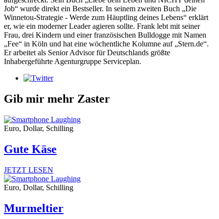
Job“ wurde direkt ein Bestseller. In seinem zweiten Buch „Die
Winnetou-Strategie - Werde zum Häuptling deines Lebens“ erklärt
er, wie ein moderner Leader agieren sollte. Frank lebt mit seiner
Frau, drei Kindern und einer französischen Bulldogge mit Namen
„Fee“ in Köln und hat eine wöchentliche Kolumne auf „Stern.de“.
Er arbeitet als Senior Advisor für Deutschlands größte
Inhabergeführte Agenturgruppe Serviceplan.
Gib mir mehr Zaster
Euro, Dollar, Schilling
Gute Käse
JETZT LESEN
Euro, Dollar, Schilling
Murmeltier