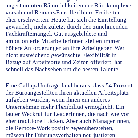
angestammten Räumlichkeiten der Bürokomplexe
vorsah und Remote-Fans flexiblere Freiheiten
eher erschwerten. Heute hat sich die Einstellung
gewandelt, nicht zuletzt durch den zunehmenden
Fachkräftemangel. Gut ausgebildete und
ambitionierte MitarbeiterInnen stellen immer
höhere Anforderungen an ihre Arbeitgeber. Wer
nicht ausreichend gewünschte Flexibilität in
Bezug auf Arbeitsorte und Zeiten offeriert, hat
schnell das Nachsehen um die besten Talente.
Eine Gallup-Umfrage fand heraus, dass 54 Prozent
der Büroangestellten ihren aktuellen Arbeitsplatz
aufgeben würden, wenn ihnen ein anderes
Unternehmen mehr Flexibilität ermöglicht. Ein
lauter Weckruf für LeaderInnen, die nach wie vor
eher traditionell ticken. Aber auch ManagerInnen,
die Remote-Work positiv gegenüberstehen,
müssen ihr Führungsverhalten neu justieren.