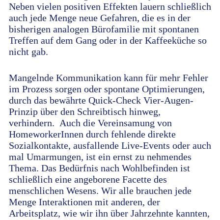
Neben vielen positiven Effekten lauern schließlich
auch jede Menge neue Gefahren, die es in der
bisherigen analogen Bürofamilie mit spontanen
Treffen auf dem Gang oder in der Kaffeeküche so
nicht gab.
Mangelnde Kommunikation kann für mehr Fehler
im Prozess sorgen oder spontane Optimierungen,
durch das bewährte Quick-Check Vier-Augen-
Prinzip über den Schreibtisch hinweg,
verhindern. Auch die Vereinsamung von
HomeworkerInnen durch fehlende direkte
Sozialkontakte, ausfallende Live-Events oder auch
mal Umarmungen, ist ein ernst zu nehmendes
Thema. Das Bedürfnis nach Wohlbefinden ist
schließlich eine angeborene Facette des
menschlichen Wesens. Wir alle brauchen jede
Menge Interaktionen mit anderen, der
Arbeitsplatz, wie wir ihn über Jahrzehnte kannten,