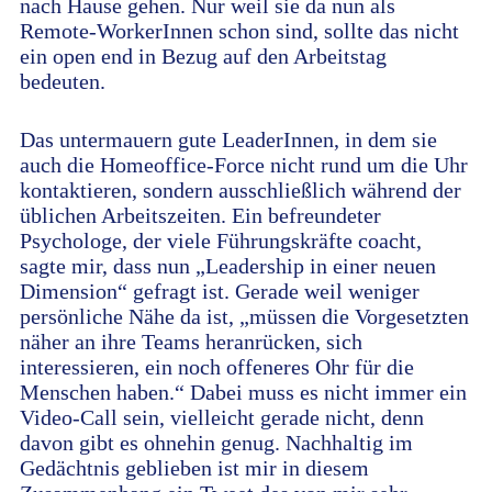
nach Hause gehen. Nur weil sie da nun als
Remote-WorkerInnen schon sind, sollte das nicht
ein open end in Bezug auf den Arbeitstag
bedeuten.
Das untermauern gute LeaderInnen, in dem sie
auch die Homeoffice-Force nicht rund um die Uhr
kontaktieren, sondern ausschließlich während der
üblichen Arbeitszeiten. Ein befreundeter
Psychologe, der viele Führungskräfte coacht,
sagte mir, dass nun „Leadership in einer neuen
Dimension“ gefragt ist. Gerade weil weniger
persönliche Nähe da ist, „müssen die Vorgesetzten
näher an ihre Teams heranrücken, sich
interessieren, ein noch offeneres Ohr für die
Menschen haben.“ Dabei muss es nicht immer ein
Video-Call sein, vielleicht gerade nicht, denn
davon gibt es ohnehin genug. Nachhaltig im
Gedächtnis geblieben ist mir in diesem