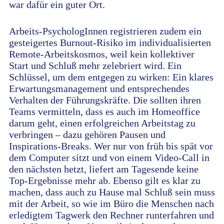
war dafür ein guter Ort.
Arbeits-PsychologInnen registrieren zudem ein
gesteigertes Burnout-Risiko im individualisierten
Remote-Arbeitskosmos, weil kein kollektiver
Start und Schluß mehr zelebriert wird. Ein
Schlüssel, um dem entgegen zu wirken: Ein klares
Erwartungsmanagement und entsprechendes
Verhalten der Führungskräfte. Die sollten ihren
Teams vermitteln, dass es auch im Homeoffice
darum geht, einen erfolgreichen Arbeitstag zu
verbringen – dazu gehören Pausen und
Inspirations-Breaks. Wer nur von früh bis spät vor
dem Computer sitzt und von einem Video-Call in
den nächsten hetzt, liefert am Tagesende keine
Top-Ergebnisse mehr ab. Ebenso gilt es klar zu
machen, dass auch zu Hause mal Schluß sein muss
mit der Arbeit, so wie im Büro die Menschen nach
erledigtem Tagwerk den Rechner runterfahren und