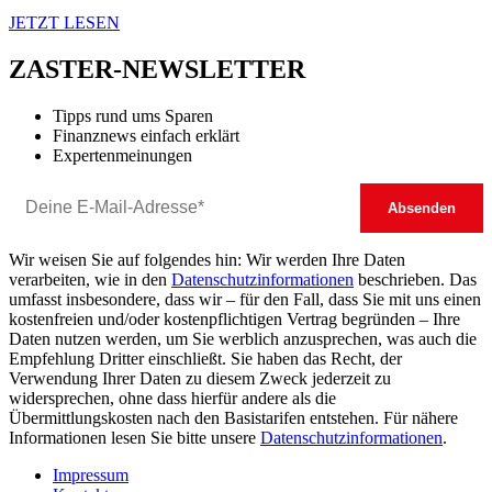
JETZT LESEN
ZASTER-NEWSLETTER
Tipps rund ums Sparen
Finanznews einfach erklärt
Expertenmeinungen
Wir weisen Sie auf folgendes hin: Wir werden Ihre Daten
verarbeiten, wie in den
Datenschutzinformationen
beschrieben. Das
umfasst insbesondere, dass wir – für den Fall, dass Sie mit uns einen
kostenfreien und/oder kostenpflichtigen Vertrag begründen – Ihre
Daten nutzen werden, um Sie werblich anzusprechen, was auch die
Empfehlung Dritter einschließt. Sie haben das Recht, der
Verwendung Ihrer Daten zu diesem Zweck jederzeit zu
widersprechen, ohne dass hierfür andere als die
Übermittlungskosten nach den Basistarifen entstehen. Für nähere
Informationen lesen Sie bitte unsere
Datenschutzinformationen
.
Impressum