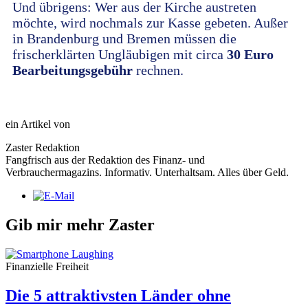
Und übrigens: Wer aus der Kirche austreten
möchte, wird nochmals zur Kasse gebeten. Außer
in Brandenburg und Bremen müssen die
frischerklärten Ungläubigen mit circa
30 Euro
Bearbeitungsgebühr
rechnen.
ein Artikel von
Zaster Redaktion
Fangfrisch aus der Redaktion des Finanz- und
Verbrauchermagazins. Informativ. Unterhaltsam. Alles über Geld.
Gib mir mehr Zaster
Finanzielle Freiheit
Die 5 attraktivsten Länder ohne