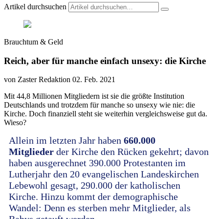
Artikel durchsuchen
Brauchtum & Geld
Reich, aber für manche einfach unsexy: die Kirche
von Zaster Redaktion
02. Feb. 2021
Mit 44,8 Millionen Mitgliedern ist sie die größte Institution
Deutschlands und trotzdem für manche so unsexy wie nie: die
Kirche. Doch finanziell steht sie weiterhin vergleichsweise gut da.
Wieso?
Allein im letzten Jahr haben
660.000
Mitglieder
der Kirche den Rücken gekehrt; davon
haben ausgerechnet 390.000 Protestanten im
Lutherjahr den 20 evangelischen Landeskirchen
Lebewohl gesagt, 290.000 der katholischen
Kirche. Hinzu kommt der demographische
Wandel: Denn es sterben mehr Mitglieder, als