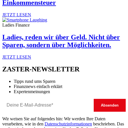
Einkommensteuer
JETZT LESEN
Ladies Finance
Ladies, reden wir über Geld. Nicht über
Sparen, sondern über Möglichkeiten.
JETZT LESEN
ZASTER-NEWSLETTER
Tipps rund ums Sparen
Finanznews einfach erklärt
Expertenmeinungen
Wir weisen Sie auf folgendes hin: Wir werden Ihre Daten
verarbeiten, wie in den
Datenschutzinformationen
beschrieben. Das