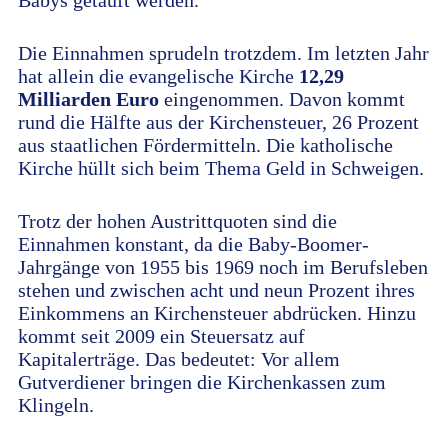
Babys getauft werden.
Die Einnahmen sprudeln trotzdem. Im letzten Jahr
hat allein die evangelische Kirche
12,29
Milliarden Euro
eingenommen. Davon kommt
rund die Hälfte aus der Kirchensteuer, 26 Prozent
aus staatlichen Fördermitteln. Die katholische
Kirche hüllt sich beim Thema Geld in Schweigen.
Trotz der hohen Austrittquoten sind die
Einnahmen konstant, da die Baby-Boomer-
Jahrgänge von 1955 bis 1969 noch im Berufsleben
stehen und zwischen acht und neun Prozent ihres
Einkommens an Kirchensteuer abdrücken. Hinzu
kommt seit 2009 ein Steuersatz auf
Kapitalerträge. Das bedeutet: Vor allem
Gutverdiener bringen die Kirchenkassen zum
Klingeln.