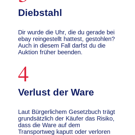
Diebstahl
Dir wurde die Uhr, die du gerade bei
ebay reingestellt hattest, gestohlen?
Auch in diesem Fall darfst du die
Auktion früher beenden.
4
Verlust der Ware
Laut Bürgerlichem Gesetzbuch trägt
grundsätzlich der Käufer das Risiko,
dass die Ware auf dem
Transportweg kaputt oder verloren