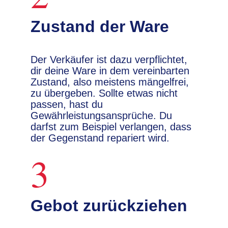
Zustand der Ware
Der Verkäufer ist dazu verpflichtet,
dir deine Ware in dem vereinbarten
Zustand, also meistens mängelfrei,
zu übergeben. Sollte etwas nicht
passen, hast du
Gewährleistungsansprüche. Du
darfst zum Beispiel verlangen, dass
der Gegenstand repariert wird.
3
Gebot zurückziehen