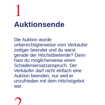
1
Auktionsende
Die Auktion wurde
unberechtigterweise vom Verkäufer
zeitiger beendet und du warst
gerade der Höchstbietende? Dann
hast du möglicherweise einen
Schadensersatzanspruch. Der
Verkäufer darf nicht einfach eine
Auktion beenden, nur weil er
unzufrieden mit dem Höchstgebot
war.
2