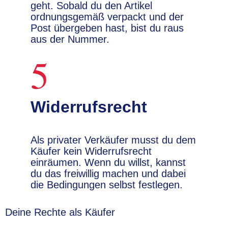
geht. Sobald du den Artikel
ordnungsgemäß verpackt und der
Post übergeben hast, bist du raus
aus der Nummer.
5
Widerrufsrecht
Als privater Verkäufer musst du dem
Käufer kein Widerrufsrecht
einräumen. Wenn du willst, kannst
du das freiwillig machen und dabei
die Bedingungen selbst festlegen.
Deine Rechte als Käufer