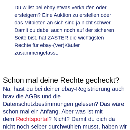
Du willst bei ebay etwas verkaufen oder
ersteigern? Eine Auktion zu erstellen oder
das Mitbieten an sich sind ja nicht schwer.
Damit du dabei auch noch auf der sicheren
Seite bist, hat ZASTER die wichtigsten
Rechte für ebay-(Ver)Käufer
zusammengefasst.
Schon mal deine Rechte gecheckt?
Na, hast du bei deiner ebay-Registrierung auch
brav die AGBs und die
Datenschutzbestimmungen gelesen? Das wäre
schon mal ein Anfang. Aber was ist mit
dem
Rechtsportal
? Nicht? Damit du dich da
nicht noch selber durchwühlen musst, haben wir