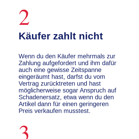
2
Käufer zahlt nicht
Wenn du den Käufer mehrmals zur
Zahlung aufgefordert und ihm dafür
auch eine gewisse Zeitspanne
eingeräumt hast, darfst du vom
Vertrag zurücktreten und hast
möglicherweise sogar Anspruch auf
Schadenersatz, etwa wenn du den
Artikel dann für einen geringeren
Preis verkaufen musstest.
3