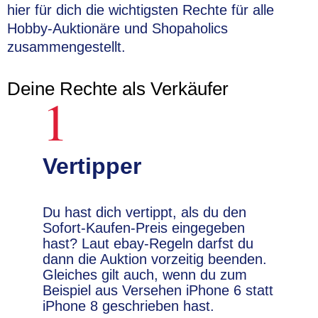
hier für dich die wichtigsten Rechte für alle
Hobby-Auktionäre und Shopaholics
zusammengestellt.
Deine Rechte als Verkäufer
1
Vertipper
Du hast dich vertippt, als du den
Sofort-Kaufen-Preis eingegeben
hast? Laut ebay-Regeln darfst du
dann die Auktion vorzeitig beenden.
Gleiches gilt auch, wenn du zum
Beispiel aus Versehen iPhone 6 statt
iPhone 8 geschrieben hast.