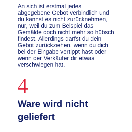
An sich ist erstmal jedes
abgegebene Gebot verbindlich und
du kannst es nicht zurücknehmen,
nur, weil du zum Beispiel das
Gemälde doch nicht mehr so hübsch
findest. Allerdings darfst du dein
Gebot zurückziehen, wenn du dich
bei der Eingabe vertippt hast oder
wenn der Verkäufer dir etwas
verschwiegen hat.
4
Ware wird nicht
geliefert