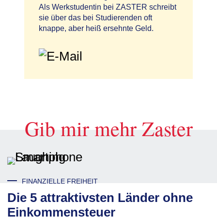
Als Werkstudentin bei ZASTER schreibt
sie über das bei Studierenden oft
knappe, aber heiß ersehnte Geld.
Gib mir mehr Zaster
FINANZIELLE FREIHEIT
Die 5 attraktivsten Länder ohne
Einkommensteuer