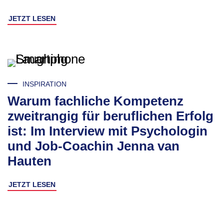
JETZT LESEN
INSPIRATION
Warum fachliche Kompetenz
zweitrangig für beruflichen Erfolg
ist: Im Interview mit Psychologin
und Job-Coachin Jenna van
Hauten
JETZT LESEN