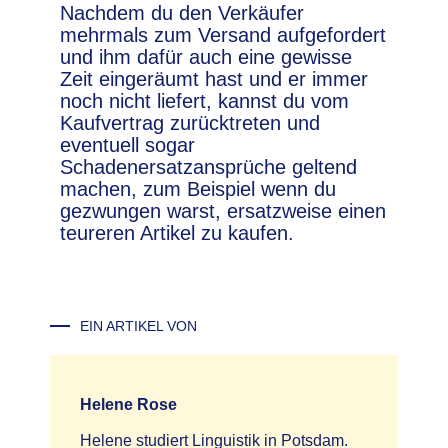
Nachdem du den Verkäufer
mehrmals zum Versand aufgefordert
und ihm dafür auch eine gewisse
Zeit eingeräumt hast und er immer
noch nicht liefert, kannst du vom
Kaufvertrag zurücktreten und
eventuell sogar
Schadenersatzansprüche geltend
machen, zum Beispiel wenn du
gezwungen warst, ersatzweise einen
teureren Artikel zu kaufen.
EIN ARTIKEL VON
Helene Rose
Helene studiert Linguistik in Potsdam.