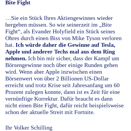
Bite Fight
…Sie ein Stück Ihres Aktiengewinnes wieder
hergeben müssen. So wie seinerzeit im „Bite
Fight“, als Evander Holyfield ein Stück seines
Ohres durch einen Biss von Mike Tyson verloren
hat.
Ich würde daher die Gewinne auf Tesla,
Apple und anderer Techs mal aus dem Ring
nehmen.
Ich bin mir sicher, dass der Kampf um
Börsengewinne noch über einige Runden gehen
wird. Wenn aber Apple inzwischen einen
Börsenwert von über 2 Billionen US-Dollar
erreicht und trotz Krise seit Jahresanfang um 60
Prozent zulegen konnte, dann ist es Zeit für eine
vernünftige Korrektur. Dafür braucht es dann
nicht einen Bite Fight, dafür reicht beispielsweise
schon der aktuelle Streit mit Fortnite.
Ihr Volker Schilling