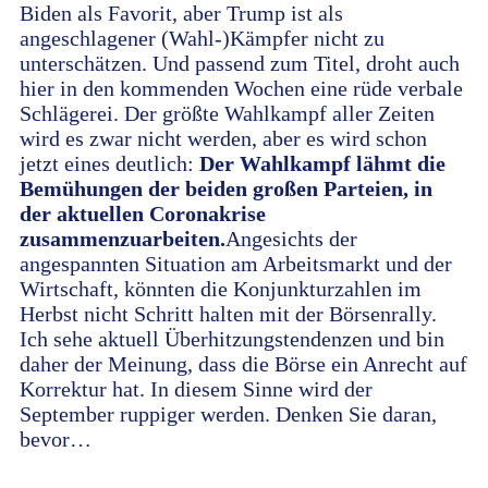
Biden als Favorit, aber Trump ist als
angeschlagener (Wahl-)Kämpfer nicht zu
unterschätzen. Und passend zum Titel, droht auch
hier in den kommenden Wochen eine rüde verbale
Schlägerei. Der größte Wahlkampf aller Zeiten
wird es zwar nicht werden, aber es wird schon
jetzt eines deutlich:
Der Wahlkampf lähmt die
Bemühungen der beiden großen Parteien, in
der aktuellen Coronakrise
zusammenzuarbeiten.
Angesichts der
angespannten Situation am Arbeitsmarkt und der
Wirtschaft, könnten die Konjunkturzahlen im
Herbst nicht Schritt halten mit der Börsenrally.
Ich sehe aktuell Überhitzungstendenzen und bin
daher der Meinung, dass die Börse ein Anrecht auf
Korrektur hat. In diesem Sinne wird der
September ruppiger werden. Denken Sie daran,
bevor…