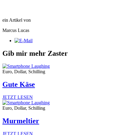
ein Artikel von
Marcus Lucas
Gib mir mehr Zaster
Euro, Dollar, Schilling
Gute Käse
JETZT LESEN
Euro, Dollar, Schilling
Murmeltier
JETZT LESEN