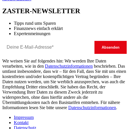
ZASTER-NEWSLETTER
Tipps rund ums Sparen
Finanznews einfach erklärt
Expertenmeinungen
Wir weisen Sie auf folgendes hin: Wir werden Ihre Daten
verarbeiten, wie in den
Datenschutzinformationen
beschrieben. Das
umfasst insbesondere, dass wir – für den Fall, dass Sie mit uns einen
kostenfreien und/oder kostenpflichtigen Vertrag begründen – Ihre
Daten nutzen werden, um Sie werblich anzusprechen, was auch die
Empfehlung Dritter einschließt. Sie haben das Recht, der
Verwendung Ihrer Daten zu diesem Zweck jederzeit zu
widersprechen, ohne dass hierfür andere als die
Übermittlungskosten nach den Basistarifen entstehen. Für nähere
Informationen lesen Sie bitte unsere
Datenschutzinformationen
.
Impressum
Kontakt
Datenschutz