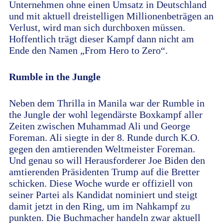
Unternehmen ohne einen Umsatz in Deutschland
und mit aktuell dreistelligen Millionenbeträgen an
Verlust, wird man sich durchboxen müssen.
Hoffentlich trägt dieser Kampf dann nicht am
Ende den Namen „From Hero to Zero“.
Rumble in the Jungle
Neben dem Thrilla in Manila war der Rumble in
the Jungle der wohl legendärste Boxkampf aller
Zeiten zwischen Muhammad Ali und George
Foreman. Ali siegte in der 8. Runde durch K.O.
gegen den amtierenden Weltmeister Foreman.
Und genau so will Herausforderer Joe Biden den
amtierenden Präsidenten Trump auf die Bretter
schicken. Diese Woche wurde er offiziell von
seiner Partei als Kandidat nominiert und steigt
damit jetzt in den Ring, um im Nahkampf zu
punkten. Die Buchmacher handeln zwar aktuell