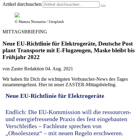
Artikel durchsuchen
© Hamza Nouasria / Unsplash
MITTAGSBRIEFING
Neue EU-Richtlinie für Elektrogeräte, Deutsche Post
plant Transporte mit E-Flugzeugen, Maske bleibt bis
Frühjahr 2022
von Zaster Redaktion
04. Aug. 2021
Wir haben für Dich die wichtigsten Verbraucher-News des Tages
zusammengefasst. Hier ist unser ZASTER-Mittagsbriefing.
Neue EU-Richtlinie für Elektrogeräte
Endlich: Die EU-Kommission will die ressourcen-
und energiefressende Praxis des fest eingebauten
Verschleißes – Fachleute sprechen von
„Obsoleszenz“ – mit neuen Regeln erschweren.