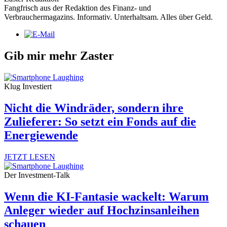
Fangfrisch aus der Redaktion des Finanz- und
Verbrauchermagazins. Informativ. Unterhaltsam. Alles über Geld.
Gib mir mehr Zaster
Klug Investiert
Nicht die Windräder, sondern ihre
Zulieferer: So setzt ein Fonds auf die
Energiewende
JETZT LESEN
Der Investment-Talk
Wenn die KI-Fantasie wackelt: Warum
Anleger wieder auf Hochzinsanleihen
schauen