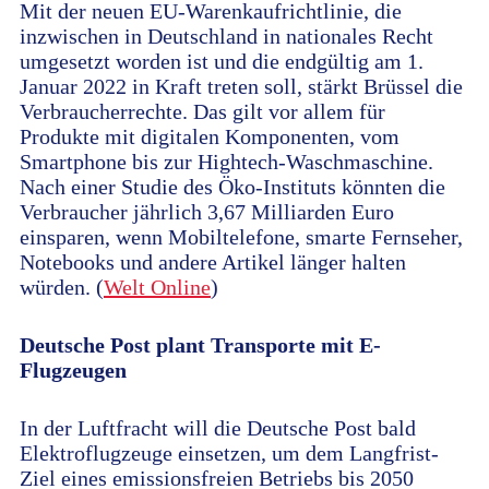
Mit der neuen EU-Warenkaufrichtlinie, die
inzwischen in Deutschland in nationales Recht
umgesetzt worden ist und die endgültig am 1.
Januar 2022 in Kraft treten soll, stärkt Brüssel die
Verbraucherrechte. Das gilt vor allem für
Produkte mit digitalen Komponenten, vom
Smartphone bis zur Hightech-Waschmaschine.
Nach einer Studie des Öko-Instituts könnten die
Verbraucher jährlich 3,67 Milliarden Euro
einsparen, wenn Mobiltelefone, smarte Fernseher,
Notebooks und andere Artikel länger halten
würden. (
Welt Online
)
Deutsche Post plant Transporte mit E-
Flugzeugen
In der Luftfracht will die Deutsche Post bald
Elektroflugzeuge einsetzen, um dem Langfrist-
Ziel eines emissionsfreien Betriebs bis 2050