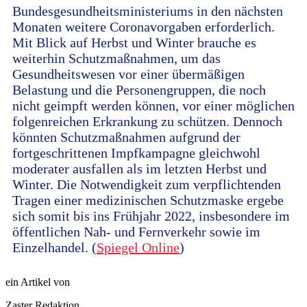
Bundesgesundheitsministeriums in den nächsten
Monaten weitere Coronavorgaben erforderlich.
Mit Blick auf Herbst und Winter brauche es
weiterhin Schutzmaßnahmen, um das
Gesundheitswesen vor einer übermäßigen
Belastung und die Personengruppen, die noch
nicht geimpft werden können, vor einer möglichen
folgenreichen Erkrankung zu schützen. Dennoch
könnten Schutzmaßnahmen aufgrund der
fortgeschrittenen Impfkampagne gleichwohl
moderater ausfallen als im letzten Herbst und
Winter. Die Notwendigkeit zum verpflichtenden
Tragen einer medizinischen Schutzmaske ergebe
sich somit bis ins Frühjahr 2022, insbesondere im
öffentlichen Nah- und Fernverkehr sowie im
Einzelhandel. (
Spiegel Online
)
ein Artikel von
Zaster Redaktion