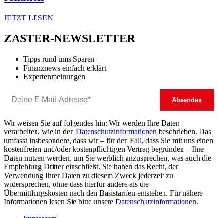
JETZT LESEN
ZASTER-NEWSLETTER
Tipps rund ums Sparen
Finanznews einfach erklärt
Expertenmeinungen
Wir weisen Sie auf folgendes hin: Wir werden Ihre Daten
verarbeiten, wie in den
Datenschutzinformationen
beschrieben. Das
umfasst insbesondere, dass wir – für den Fall, dass Sie mit uns einen
kostenfreien und/oder kostenpflichtigen Vertrag begründen – Ihre
Daten nutzen werden, um Sie werblich anzusprechen, was auch die
Empfehlung Dritter einschließt. Sie haben das Recht, der
Verwendung Ihrer Daten zu diesem Zweck jederzeit zu
widersprechen, ohne dass hierfür andere als die
Übermittlungskosten nach den Basistarifen entstehen. Für nähere
Informationen lesen Sie bitte unsere
Datenschutzinformationen
.