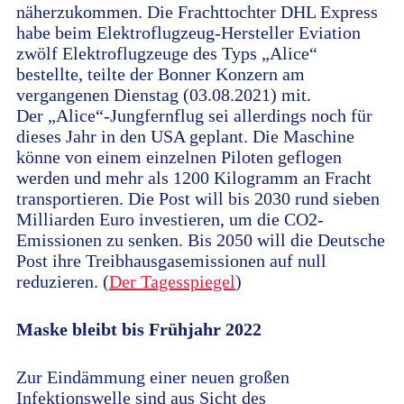
näherzukommen. Die Frachttochter DHL Express
habe beim Elektroflugzeug-Hersteller Eviation
zwölf Elektroflugzeuge des Typs „Alice“
bestellte, teilte der Bonner Konzern am
vergangenen Dienstag (03.08.2021) mit.
Der „Alice“-Jungfernflug sei allerdings noch für
dieses Jahr in den USA geplant. Die Maschine
könne von einem einzelnen Piloten geflogen
werden und mehr als 1200 Kilogramm an Fracht
transportieren. Die Post will bis 2030 rund sieben
Milliarden Euro investieren, um die CO2-
Emissionen zu senken. Bis 2050 will die Deutsche
Post ihre Treibhausgasemissionen auf null
reduzieren. (
Der Tagesspiegel
)
Maske bleibt bis Frühjahr 2022
Zur Eindämmung einer neuen großen
Infektionswelle sind aus Sicht des