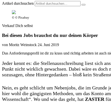
Artikel durchsuchen
© © Pixabay
Verkauf Dich selbst
Bei diesen Jobs brauchst du nur deinen Körper
von Moritz Weinstock
24. Juni 2019
Das Anforderungsprofil ist dir zu krass und richtig arbeiten ist auch
Jeder kennt es: die Stellenausschreibung liest sich 
Punkt nicht wirklich gewachsen. Dabei wäre es doch m
sozusagen, ohne Hintergedanken – bloß kein Straßenst
Nein, es geht schlicht um Nebenjobs, die im Grunde j
hier wohl die gängigsten Methoden, um das Konto am
Wissenschaft“. Wo und wie das geht, hat
ZASTER
für