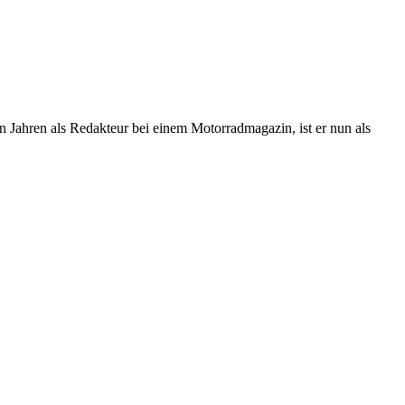
n Jahren als Redakteur bei einem Motorradmagazin, ist er nun als