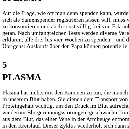
Auf die Frage, wie oft man denn spenden kann, würde
sich als Samenspender registrieren lassen will, muss
zu konsumieren und auch sonst völlig frei von Erkrank
getan. Nach umfangreichen Tests werden diverse Vere
erklären, alle drei bis vier Wochen zu spenden – und
Übrigens: Auskunft über den Papa können potentielle 
5
PLASMA
Plasma hat nichts mit den Kanonen zu tun, die manch 
in unserem Blut haben. Sie dienen dem Transport von
Proteingehalt wichtig, um den Druck im Blut aufrecht
wiederum Blutgerinnungsstörungen, geschwächte Im
aus dem Blut, das einer Vene in der Armbeuge entnom
in den Kreislauf. Dieser Zyklus wiederholt sich dann