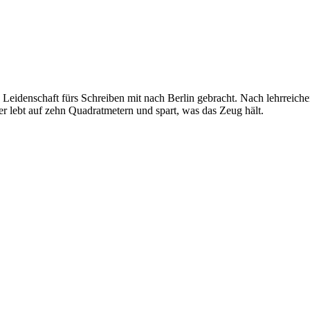
Leidenschaft fürs Schreiben mit nach Berlin gebracht. Nach lehrreiche
r lebt auf zehn Quadratmetern und spart, was das Zeug hält.