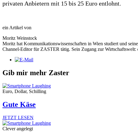
privaten Anbietern mit 15 bis 25 Euro entlohnt.
ein Artikel von
Moritz Weinstock
Moritz hat Kommunikationswissenschaften in Wien studiert und seine 
Channel-Editor für ZASTER tätig. Sein Zugang zur Wirtschaftswelt: e
Gib mir mehr Zaster
Euro, Dollar, Schilling
Gute Käse
JETZT LESEN
Clever angelegt