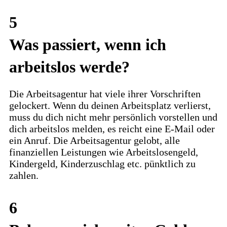
5
Was passiert, wenn ich
arbeitslos werde?
Die Arbeitsagentur hat viele ihrer Vorschriften
gelockert. Wenn du deinen Arbeitsplatz verlierst,
muss du dich nicht mehr persönlich vorstellen und
dich arbeitslos melden, es reicht eine E-Mail oder
ein Anruf. Die Arbeitsagentur gelobt, alle
finanziellen Leistungen wie Arbeitslosengeld,
Kindergeld, Kinderzuschlag etc. pünktlich zu
zahlen.
6