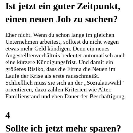
Ist jetzt ein guter Zeitpunkt,
einen neuen Job zu suchen?
Eher nicht. Wenn du schon lange im gleichen
Unternehmen arbeitest, solltest du nicht wegen
etwas mehr Geld kündigen. Denn ein neues
Angestelltenverhältnis bedeutet automatisch auch
eine kürzere Kündigungsfrist. Und damit ein
größeres Risiko, dass die Firma die Neuen im
Laufe der Krise als erste rausschmeißt.
Schließlich muss sie sich an der „Sozialauswahl“
orientieren, dazu zählen Kriterien wie Alter,
Familienstand und eben Dauer der Beschäftigung.
4
Sollte ich jetzt mehr sparen?