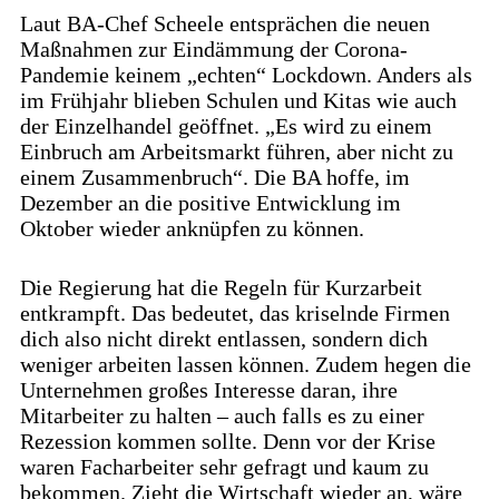
Laut BA-Chef Scheele entsprächen die neuen
Maßnahmen zur Eindämmung der Corona-
Pandemie keinem „echten“ Lockdown. Anders als
im Frühjahr blieben Schulen und Kitas wie auch
der Einzelhandel geöffnet. „Es wird zu einem
Einbruch am Arbeitsmarkt führen, aber nicht zu
einem Zusammenbruch“. Die BA hoffe, im
Dezember an die positive Entwicklung im
Oktober wieder anknüpfen zu können.
Die Regierung hat die Regeln für Kurzarbeit
entkrampft. Das bedeutet, das kriselnde Firmen
dich also nicht direkt entlassen, sondern dich
weniger arbeiten lassen können. Zudem hegen die
Unternehmen großes Interesse daran, ihre
Mitarbeiter zu halten – auch falls es zu einer
Rezession kommen sollte. Denn vor der Krise
waren Facharbeiter sehr gefragt und kaum zu
bekommen. Zieht die Wirtschaft wieder an, wäre