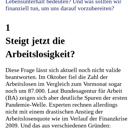
Lebensunterhalt bedeuten? Und was sollten wir
finanziell tun, um uns darauf vorzubereiten?
1
Steigt jetzt die
Arbeitslosigkeit?
Diese Frage lässt sich aktuell noch nicht valide
beantworten. Im Oktober fiel die Zahl der
Arbeitslosen im Vergleich zum Vormonat sogar
noch um 87.000. Laut Bundesagentur für Arbeit
(BA) zeigen sich aber deutliche Spuren der ersten
Pandemie-Welle. Experten rechnen allerdings
nicht mit einem drastischen Anstieg der
Arbeitslosenquote wie im Verlauf der Finanzkrise
2009. Und das aus verschiedenen Gründen: