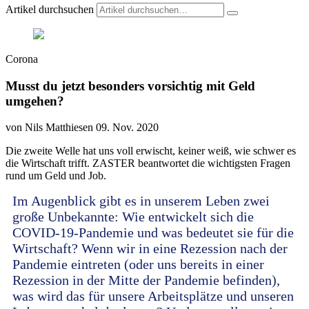
Artikel durchsuchen
Corona
Musst du jetzt besonders vorsichtig mit Geld
umgehen?
von Nils Matthiesen
09. Nov. 2020
Die zweite Welle hat uns voll erwischt, keiner weiß, wie schwer es
die Wirtschaft trifft. ZASTER beantwortet die wichtigsten Fragen
rund um Geld und Job.
Im Augenblick gibt es in unserem Leben zwei
große Unbekannte: Wie entwickelt sich die
COVID-19-Pandemie und was bedeutet sie für die
Wirtschaft? Wenn wir in eine Rezession nach der
Pandemie eintreten (oder uns bereits in einer
Rezession in der Mitte der Pandemie befinden),
was wird das für unsere Arbeitsplätze und unseren