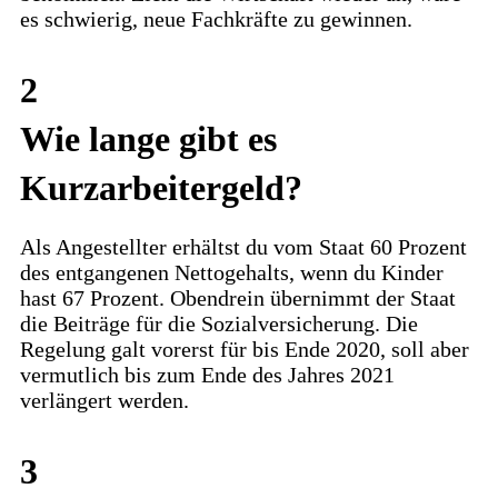
es schwierig, neue Fachkräfte zu gewinnen.
2
Wie lange gibt es
Kurzarbeitergeld?
Als Angestellter erhältst du vom Staat 60 Prozent
des entgangenen Nettogehalts, wenn du Kinder
hast 67 Prozent. Obendrein übernimmt der Staat
die Beiträge für die Sozialversicherung. Die
Regelung galt vorerst für bis Ende 2020, soll aber
vermutlich bis zum Ende des Jahres 2021
verlängert werden.
3