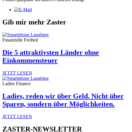
Gib mir mehr Zaster
Finanzielle Freiheit
Die 5 attraktivsten Länder ohne
Einkommensteuer
JETZT LESEN
Ladies Finance
Ladies, reden wir über Geld. Nicht über
Sparen, sondern über Möglichkeiten.
JETZT LESEN
ZASTER-NEWSLETTER