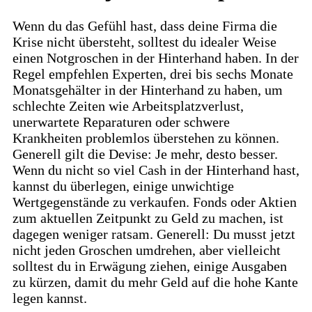
Wenn du das Gefühl hast, dass deine Firma die
Krise nicht übersteht, solltest du idealer Weise
einen Notgroschen in der Hinterhand haben. In der
Regel empfehlen Experten, drei bis sechs Monate
Monatsgehälter in der Hinterhand zu haben, um
schlechte Zeiten wie Arbeitsplatzverlust,
unerwartete Reparaturen oder schwere
Krankheiten problemlos überstehen zu können.
Generell gilt die Devise: Je mehr, desto besser.
Wenn du nicht so viel Cash in der Hinterhand hast,
kannst du überlegen, einige unwichtige
Wertgegenstände zu verkaufen. Fonds oder Aktien
zum aktuellen Zeitpunkt zu Geld zu machen, ist
dagegen weniger ratsam. Generell: Du musst jetzt
nicht jeden Groschen umdrehen, aber vielleicht
solltest du in Erwägung ziehen, einige Ausgaben
zu kürzen, damit du mehr Geld auf die hohe Kante
legen kannst.